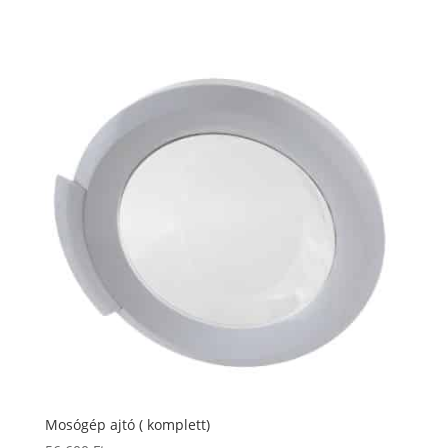
Mosógép ajtó ( komplett)