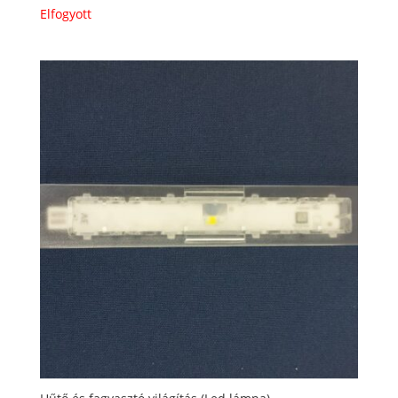
Elfogyott