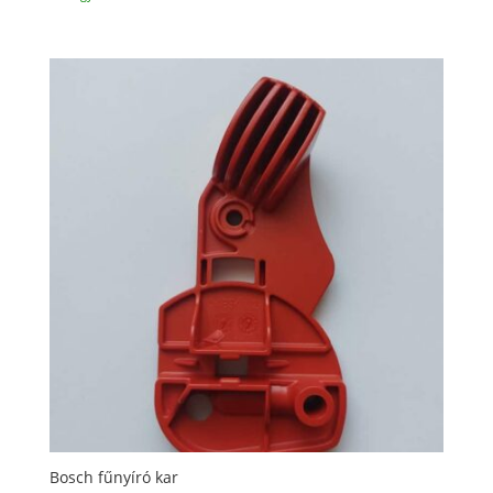
Bosch fűnyíró kar