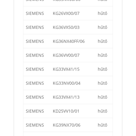
SIEMENS
KG26VX00/07
hűtő
SIEMENS
KG36VX50/03
hűtő
SIEMENS
KG36NX40FF/06
hűtő
SIEMENS
KG36VV00/07
hűtő
SIEMENS
KG33VX41/15
hűtő
SIEMENS
KG33NV00/04
hűtő
SIEMENS
KG33VX41/13
hűtő
SIEMENS
KD25VV10/01
hűtő
SIEMENS
KG39NX70/06
hűtő