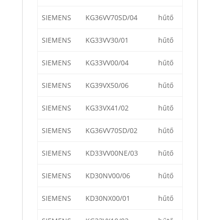
SIEMENS
KG36VV70SD/04
hűtő
SIEMENS
KG33VV30/01
hűtő
SIEMENS
KG33VV00/04
hűtő
SIEMENS
KG39VX50/06
hűtő
SIEMENS
KG33VX41/02
hűtő
SIEMENS
KG36VV70SD/02
hűtő
SIEMENS
KD33VV00NE/03
hűtő
SIEMENS
KD30NV00/06
hűtő
SIEMENS
KD30NX00/01
hűtő