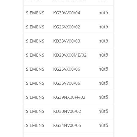
SIEMENS
KG39VV00/04
hűtő
SIEMENS
KG26VX00/02
hűtő
SIEMENS
KD33VV00/03
hűtő
SIEMENS
KD29VX00ME/02
hűtő
SIEMENS
KG26VX00/06
hűtő
SIEMENS
KG36VV00/06
hűtő
SIEMENS
KG39NX00FF/02
hűtő
SIEMENS
KD30NV00/02
hűtő
SIEMENS
KG34NV00/05
hűtő