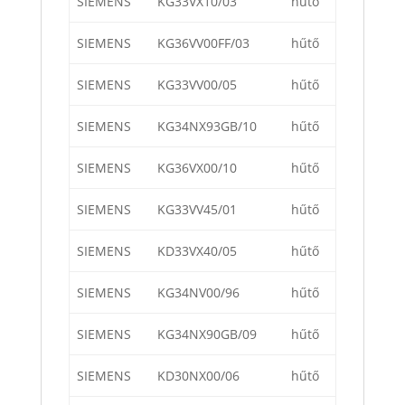
SIEMENS
KG33VX10/03
hűtő
SIEMENS
KG36VV00FF/03
hűtő
SIEMENS
KG33VV00/05
hűtő
SIEMENS
KG34NX93GB/10
hűtő
SIEMENS
KG36VX00/10
hűtő
SIEMENS
KG33VV45/01
hűtő
SIEMENS
KD33VX40/05
hűtő
SIEMENS
KG34NV00/96
hűtő
SIEMENS
KG34NX90GB/09
hűtő
SIEMENS
KD30NX00/06
hűtő