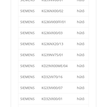
SIEMENS
KG36NX00/02
hűtő
SIEMENS
KG36VV00FF/01
hűtő
SIEMENS
KG36VX00/03
hűtő
SIEMENS
KG36NX20/13
hűtő
SIEMENS
KG39NV75/01
hűtő
SIEMENS
KD29VX00ME/04
hűtő
SIEMENS
KD32VV70/16
hűtő
SIEMENS
KG33VV00/07
hűtő
SIEMENS
KD32VX00/01
hűtő