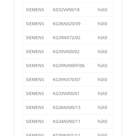
SIEMENS
KD32VV00/18
hűtő
SIEMENS
KG36NX20/09
hűtő
SIEMENS
KG39NX72/02
hűtő
SIEMENS
KG39VX00/02
hűtő
SIEMENS
KG39NX00FF/06
hűtő
SIEMENS
KG39NX70/07
hűtő
SIEMENS
KG33VV00/01
hűtő
SIEMENS
KG36NX00/13
hűtő
SIEMENS
KG34NV00/11
hűtő
SIEMENS
KD30NX01/11
hűtő