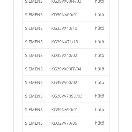
SIEMENS
KG39VX00FF/03
hűtő
SIEMENS
KD30NV00/01
hűtő
SIEMENS
KG33VX40/10
hűtő
SIEMENS
KG39NX71/13
hűtő
SIEMENS
KD33VX40/02
hűtő
SIEMENS
KG39VX00FF/04
hűtő
SIEMENS
KG39VV00/02
hűtő
SIEMENS
KG36VV70SD/03
hűtő
SIEMENS
KG39NV90/01
hűtő
SIEMENS
KD32VV70/05
hűtő