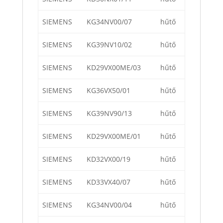
SIEMENS
KG34NV00/07
hűtő
SIEMENS
KG39NV10/02
hűtő
SIEMENS
KD29VX00ME/03
hűtő
SIEMENS
KG36VX50/01
hűtő
SIEMENS
KG39NV90/13
hűtő
SIEMENS
KD29VX00ME/01
hűtő
SIEMENS
KD32VX00/19
hűtő
SIEMENS
KD33VX40/07
hűtő
SIEMENS
KG34NV00/04
hűtő