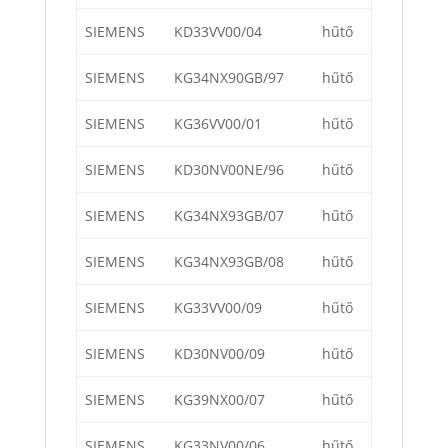
SIEMENS
KD33VV00/04
hűtő
SIEMENS
KG34NX90GB/97
hűtő
SIEMENS
KG36VV00/01
hűtő
SIEMENS
KD30NV00NE/96
hűtő
SIEMENS
KG34NX93GB/07
hűtő
SIEMENS
KG34NX93GB/08
hűtő
SIEMENS
KG33VV00/09
hűtő
SIEMENS
KD30NV00/09
hűtő
SIEMENS
KG39NX00/07
hűtő
SIEMENS
KG33NV00/06
hűtő