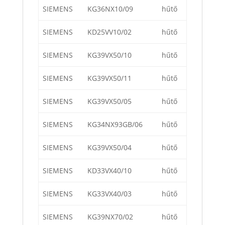
SIEMENS
KG36NX10/09
hűtő
SIEMENS
KD25VV10/02
hűtő
SIEMENS
KG39VX50/10
hűtő
SIEMENS
KG39VX50/11
hűtő
SIEMENS
KG39VX50/05
hűtő
SIEMENS
KG34NX93GB/06
hűtő
SIEMENS
KG39VX50/04
hűtő
SIEMENS
KD33VX40/10
hűtő
SIEMENS
KG33VX40/03
hűtő
SIEMENS
KG39NX70/02
hűtő