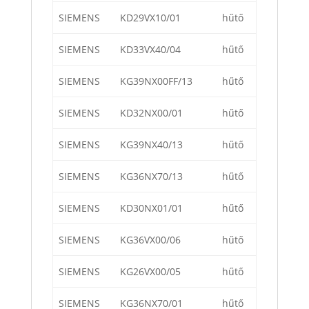
SIEMENS
KD29VX10/01
hűtő
SIEMENS
KD33VX40/04
hűtő
SIEMENS
KG39NX00FF/13
hűtő
SIEMENS
KD32NX00/01
hűtő
SIEMENS
KG39NX40/13
hűtő
SIEMENS
KG36NX70/13
hűtő
SIEMENS
KD30NX01/01
hűtő
SIEMENS
KG36VX00/06
hűtő
SIEMENS
KG26VX00/05
hűtő
SIEMENS
KG36NX70/01
hűtő