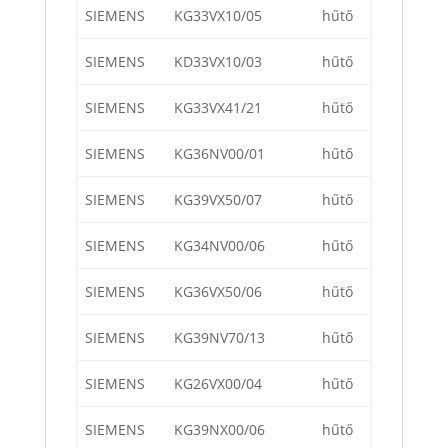
SIEMENS
KG33VX10/05
hűtő
SIEMENS
KD33VX10/03
hűtő
SIEMENS
KG33VX41/21
hűtő
SIEMENS
KG36NV00/01
hűtő
SIEMENS
KG39VX50/07
hűtő
SIEMENS
KG34NV00/06
hűtő
SIEMENS
KG36VX50/06
hűtő
SIEMENS
KG39NV70/13
hűtő
SIEMENS
KG26VX00/04
hűtő
SIEMENS
KG39NX00/06
hűtő