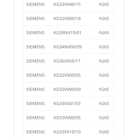
SIEMENS
KG33VX40/15
hűtő
SIEMENS
KD32VX00/18
hűtő
SIEMENS
KG39NV10/01
hűtő
SIEMENS
KG34NV00/99
hűtő
SIEMENS
KG36VX50/11
hűtő
SIEMENS
KD32VX00/05
hűtő
SIEMENS
KD33VV00/09
hűtő
SIEMENS
KG33VX41/07
hűtő
SIEMENS
KD33VV00/05
hűtő
SIEMENS
KG33VX10/10
hűtő