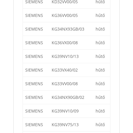
SIEMENS
KD32VV00/05
hűtő
SIEMENS
KG36VV00/05
hűtő
SIEMENS
KG34NX93GB/03
hűtő
SIEMENS
KG36VX00/08
hűtő
SIEMENS
KG39NV10/13
hűtő
SIEMENS
KG33VX40/02
hűtő
SIEMENS
KG33VV00/08
hűtő
SIEMENS
KG34NX90GB/02
hűtő
SIEMENS
KG39NV10/09
hűtő
SIEMENS
KG39NV75/13
hűtő