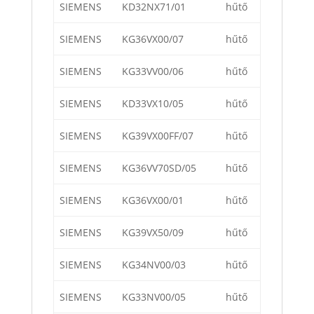
SIEMENS
KD32NX71/01
hűtő
SIEMENS
KG36VX00/07
hűtő
SIEMENS
KG33VV00/06
hűtő
SIEMENS
KD33VX10/05
hűtő
SIEMENS
KG39VX00FF/07
hűtő
SIEMENS
KG36VV70SD/05
hűtő
SIEMENS
KG36VX00/01
hűtő
SIEMENS
KG39VX50/09
hűtő
SIEMENS
KG34NV00/03
hűtő
SIEMENS
KG33NV00/05
hűtő