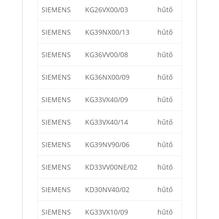
SIEMENS
KG26VX00/03
hűtő
SIEMENS
KG39NX00/13
hűtő
SIEMENS
KG36VV00/08
hűtő
SIEMENS
KG36NX00/09
hűtő
SIEMENS
KG33VX40/09
hűtő
SIEMENS
KG33VX40/14
hűtő
SIEMENS
KG39NV90/06
hűtő
SIEMENS
KD33VV00NE/02
hűtő
SIEMENS
KD30NV40/02
hűtő
SIEMENS
KG33VX10/09
hűtő