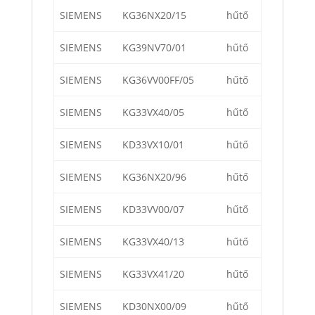
SIEMENS
KG36NX20/15
hűtő
SIEMENS
KG39NV70/01
hűtő
SIEMENS
KG36VV00FF/05
hűtő
SIEMENS
KG33VX40/05
hűtő
SIEMENS
KD33VX10/01
hűtő
SIEMENS
KG36NX20/96
hűtő
SIEMENS
KD33VV00/07
hűtő
SIEMENS
KG33VX40/13
hűtő
SIEMENS
KG33VX41/20
hűtő
SIEMENS
KD30NX00/09
hűtő