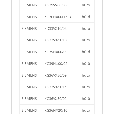
SIEMENS
KG39VV00/03
hűtő
SIEMENS
KG36NX00FF/13
hűtő
SIEMENS
KD33VX10/04
hűtő
SIEMENS
KG33VX41/10
hűtő
SIEMENS
KG39NX00/09
hűtő
SIEMENS
KG39NX00/02
hűtő
SIEMENS
KG36VX50/09
hűtő
SIEMENS
KG33VX41/14
hűtő
SIEMENS
KG36VX50/02
hűtő
SIEMENS
KG36NX20/10
hűtő