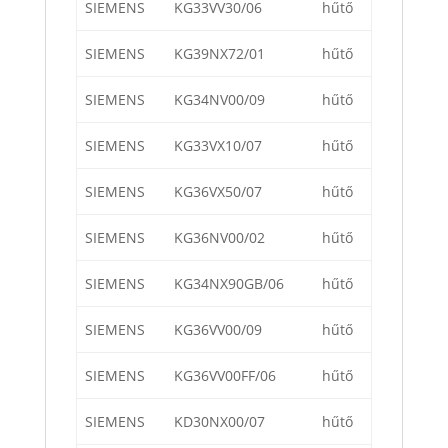
SIEMENS
KG33VV30/06
hűtő
SIEMENS
KG39NX72/01
hűtő
SIEMENS
KG34NV00/09
hűtő
SIEMENS
KG33VX10/07
hűtő
SIEMENS
KG36VX50/07
hűtő
SIEMENS
KG36NV00/02
hűtő
SIEMENS
KG34NX90GB/06
hűtő
SIEMENS
KG36VV00/09
hűtő
SIEMENS
KG36VV00FF/06
hűtő
SIEMENS
KD30NX00/07
hűtő