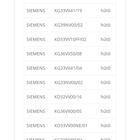
SIEMENS
KG33VX41/19
hűtő
SIEMENS
KG39NV00/02
hűtő
SIEMENS
KD33VV10FF/02
hűtő
SIEMENS
KG36VX50/08
hűtő
SIEMENS
KG33VX41/04
hűtő
SIEMENS
KG33NV00/02
hűtő
SIEMENS
KD32VV00/16
hűtő
SIEMENS
KG36VX00/05
hűtő
SIEMENS
KD33VV00NE/01
hűtő
SIEMENS
KG39NV00/01
hűtő