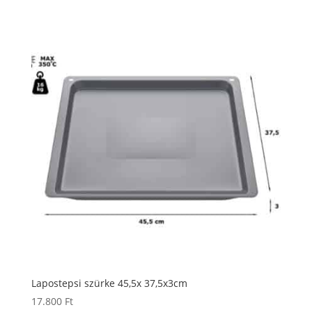
Lapostepsi szürke 45,5x 37,5x3cm
17.800
Ft