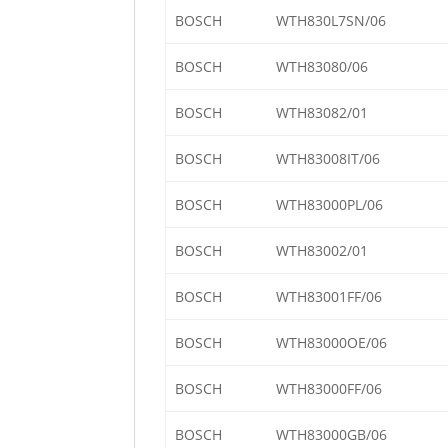
BOSCH
WTH830L7SN/06
BOSCH
WTH83080/06
BOSCH
WTH83082/01
BOSCH
WTH83008IT/06
BOSCH
WTH83000PL/06
BOSCH
WTH83002/01
BOSCH
WTH83001FF/06
BOSCH
WTH83000OE/06
BOSCH
WTH83000FF/06
BOSCH
WTH83000GB/06