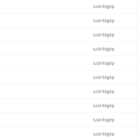
szárítógép
szárítógép
szárítógép
szárítógép
szárítógép
szárítógép
szárítógép
szárítógép
szárítógép
szárítógép