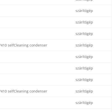
szárítógép
szárítógép
szárítógép
410 selfCleaning condenser
szárítógép
szárítógép
szárítógép
szárítógép
410 selfCleaning condenser
szárítógép
szárítógép