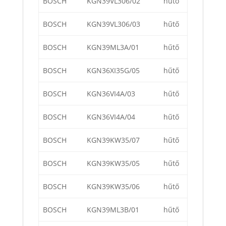
BOSCH
KGN39VL306/02
hűtő
BOSCH
KGN39VL306/03
hűtő
BOSCH
KGN39ML3A/01
hűtő
BOSCH
KGN36XI35G/05
hűtő
BOSCH
KGN36VI4A/03
hűtő
BOSCH
KGN36VI4A/04
hűtő
BOSCH
KGN39KW35/07
hűtő
BOSCH
KGN39KW35/05
hűtő
BOSCH
KGN39KW35/06
hűtő
BOSCH
KGN39ML3B/01
hűtő