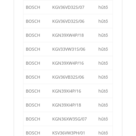
BOSCH
KGV36VD32S/07
hűtő
BOSCH
KGV36VD32S/06
hűtő
BOSCH
KGN39XW4P/18
hűtő
BOSCH
KGV33VW31S/06
hűtő
BOSCH
KGN39XW4P/16
hűtő
BOSCH
KGV36VB32S/06
hűtő
BOSCH
KGN39XI4P/16
hűtő
BOSCH
KGN39XI4P/18
hűtő
BOSCH
KGN36XW35G/07
hűtő
BOSCH
KSV36VW3PH/01
hűtő