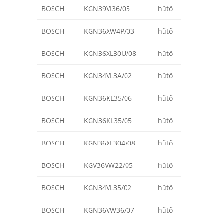
BOSCH
KGN39VI36/05
hűtő
BOSCH
KGN36XW4P/03
hűtő
BOSCH
KGN36XL30U/08
hűtő
BOSCH
KGN34VL3A/02
hűtő
BOSCH
KGN36KL35/06
hűtő
BOSCH
KGN36KL35/05
hűtő
BOSCH
KGN36XL304/08
hűtő
BOSCH
KGV36VW22/05
hűtő
BOSCH
KGN34VL35/02
hűtő
BOSCH
KGN36VW36/07
hűtő