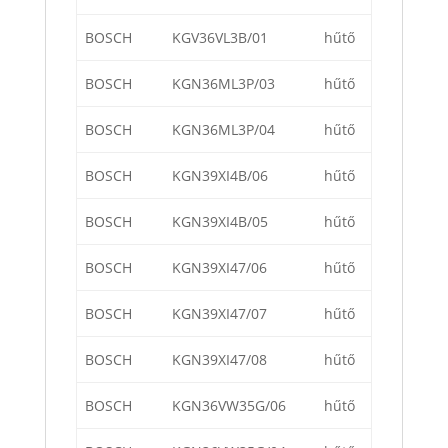
BOSCH
KGV36VL3B/01
hűtő
BOSCH
KGN36ML3P/03
hűtő
BOSCH
KGN36ML3P/04
hűtő
BOSCH
KGN39XI4B/06
hűtő
BOSCH
KGN39XI4B/05
hűtő
BOSCH
KGN39XI47/06
hűtő
BOSCH
KGN39XI47/07
hűtő
BOSCH
KGN39XI47/08
hűtő
BOSCH
KGN36VW35G/06
hűtő