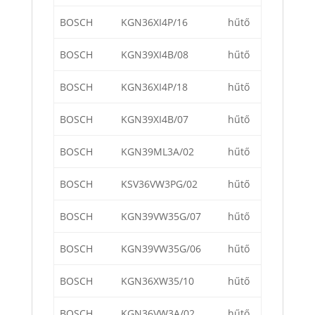
BOSCH
KGN36XI4P/16
hűtő
BOSCH
KGN39XI4B/08
hűtő
BOSCH
KGN36XI4P/18
hűtő
BOSCH
KGN39XI4B/07
hűtő
BOSCH
KGN39ML3A/02
hűtő
BOSCH
KSV36VW3PG/02
hűtő
BOSCH
KGN39VW35G/07
hűtő
BOSCH
KGN39VW35G/06
hűtő
BOSCH
KGN36XW35/10
hűtő
BOSCH
KGN36VW3A/02
hűtő