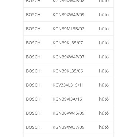
BOSCH
KGN39XW4P/08
hűtő
BOSCH
KGN39XW4P/09
hűtő
BOSCH
KGN39ML3B/02
hűtő
BOSCH
KGN39KL35/07
hűtő
BOSCH
KGN39XW4P/07
hűtő
BOSCH
KGN39KL35/06
hűtő
BOSCH
KGV33VL31S/11
hűtő
BOSCH
KGN39VI3A/16
hűtő
BOSCH
KGN36VW45/09
hűtő
BOSCH
KGN39XW37/09
hűtő