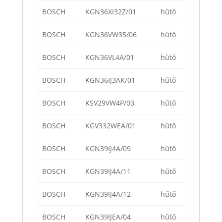
BOSCH
KGN36XI32Z/01
hűtő
BOSCH
KGN36VW35/06
hűtő
BOSCH
KGN36VL4A/01
hűtő
BOSCH
KGN36IJ3AK/01
hűtő
BOSCH
KSV29VW4P/03
hűtő
BOSCH
KGV332WEA/01
hűtő
BOSCH
KGN39IJ4A/09
hűtő
BOSCH
KGN39IJ4A/11
hűtő
BOSCH
KGN39IJ4A/12
hűtő
BOSCH
KGN39IJEA/04
hűtő