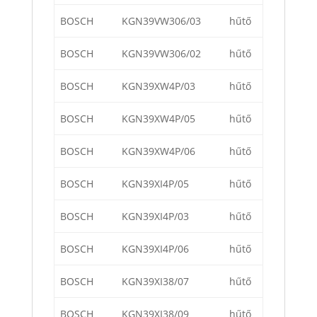
BOSCH
KGN39VW306/03
hűtő
BOSCH
KGN39VW306/02
hűtő
BOSCH
KGN39XW4P/03
hűtő
BOSCH
KGN39XW4P/05
hűtő
BOSCH
KGN39XW4P/06
hűtő
BOSCH
KGN39XI4P/05
hűtő
BOSCH
KGN39XI4P/03
hűtő
BOSCH
KGN39XI4P/06
hűtő
BOSCH
KGN39XI38/07
hűtő
BOSCH
KGN39XI38/09
hűtő