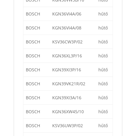
BOSCH
KGN36VI4A/06
hűtő
BOSCH
KGN36VI4A/08
hűtő
BOSCH
KSV36CW3P/02
hűtő
BOSCH
KGN36XL3P/16
hűtő
BOSCH
KGN39XI3P/16
hűtő
BOSCH
KGN39VK21R/02
hűtő
BOSCH
KGN39XI3A/16
hűtő
BOSCH
KGN36XW45/10
hűtő
BOSCH
KSV36UW3P/02
hűtő