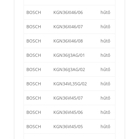
BOSCH
KGN36XI46/06
hűtő
BOSCH
KGN36XI46/07
hűtő
BOSCH
KGN36XI46/08
hűtő
BOSCH
KGN36IJ3AG/01
hűtő
BOSCH
KGN36IJ3AG/02
hűtő
BOSCH
KGN34VL35G/02
hűtő
BOSCH
KGN36VI45/07
hűtő
BOSCH
KGN36VI45/06
hűtő
BOSCH
KGN36VI45/05
hűtő