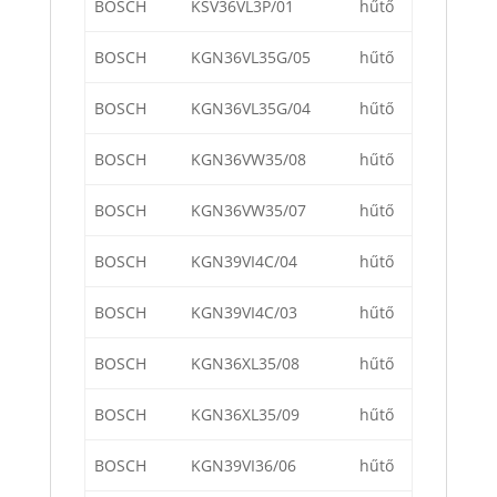
BOSCH
KSV36VL3P/01
hűtő
BOSCH
KGN36VL35G/05
hűtő
BOSCH
KGN36VL35G/04
hűtő
BOSCH
KGN36VW35/08
hűtő
BOSCH
KGN36VW35/07
hűtő
BOSCH
KGN39VI4C/04
hűtő
BOSCH
KGN39VI4C/03
hűtő
BOSCH
KGN36XL35/08
hűtő
BOSCH
KGN36XL35/09
hűtő
BOSCH
KGN39VI36/06
hűtő