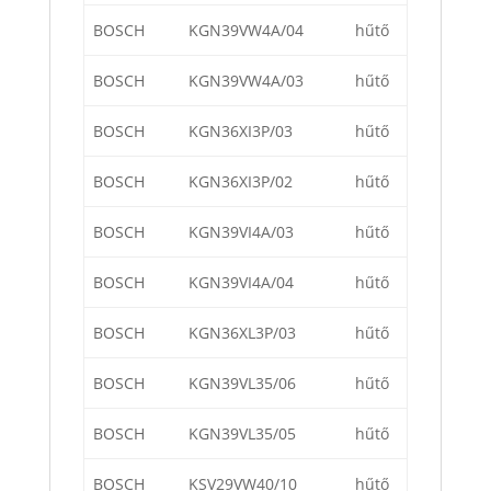
BOSCH
KGN39VW4A/04
hűtő
BOSCH
KGN39VW4A/03
hűtő
BOSCH
KGN36XI3P/03
hűtő
BOSCH
KGN36XI3P/02
hűtő
BOSCH
KGN39VI4A/03
hűtő
BOSCH
KGN39VI4A/04
hűtő
BOSCH
KGN36XL3P/03
hűtő
BOSCH
KGN39VL35/06
hűtő
BOSCH
KGN39VL35/05
hűtő
BOSCH
KSV29VW40/10
hűtő