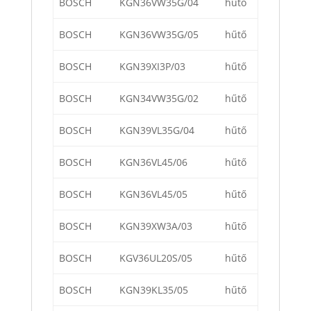
BOSCH
KGN36VW35G/04
hűtő
BOSCH
KGN36VW35G/05
hűtő
BOSCH
KGN39XI3P/03
hűtő
BOSCH
KGN34VW35G/02
hűtő
BOSCH
KGN39VL35G/04
hűtő
BOSCH
KGN36VL45/06
hűtő
BOSCH
KGN36VL45/05
hűtő
BOSCH
KGN39XW3A/03
hűtő
BOSCH
KGV36UL20S/05
hűtő
BOSCH
KGN39KL35/05
hűtő