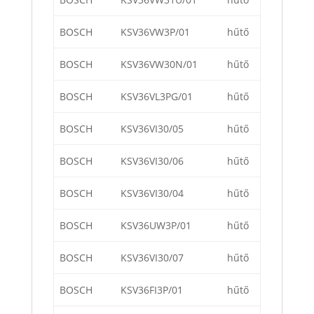
BOSCH
KSV36VW3P/01
hűtő
BOSCH
KSV36VW30N/01
hűtő
BOSCH
KSV36VL3PG/01
hűtő
BOSCH
KSV36VI30/05
hűtő
BOSCH
KSV36VI30/06
hűtő
BOSCH
KSV36VI30/04
hűtő
BOSCH
KSV36UW3P/01
hűtő
BOSCH
KSV36VI30/07
hűtő
BOSCH
KSV36FI3P/01
hűtő