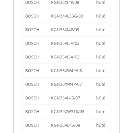
BOSCH
KGN36XI4P/08
hűtő
BOSCH
KGN34VL35G/03
hűtő
BOSCH
KGN36XI4P/09
hűtő
BOSCH
KGN36VI3A/02
hűtő
BOSCH
KGN36VI3A/03
hűtő
BOSCH
KGN36XW4P/08
hűtő
BOSCH
KGN36XW4P/07
hűtő
BOSCH
KGN36VL45/07
hűtő
BOSCH
KGN39XW316/03
hűtő
BOSCH
KGN36VL45/08
hűtő