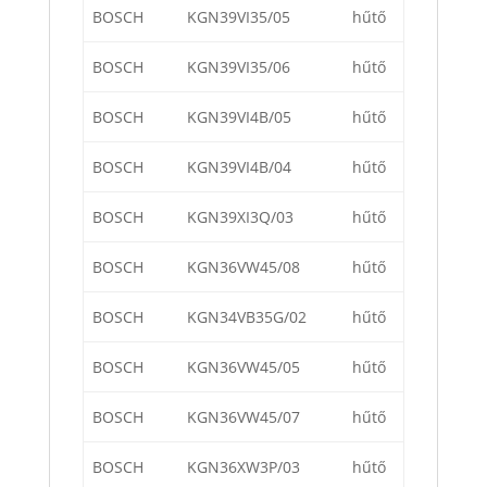
BOSCH
KGN39VI35/05
hűtő
BOSCH
KGN39VI35/06
hűtő
BOSCH
KGN39VI4B/05
hűtő
BOSCH
KGN39VI4B/04
hűtő
BOSCH
KGN39XI3Q/03
hűtő
BOSCH
KGN36VW45/08
hűtő
BOSCH
KGN34VB35G/02
hűtő
BOSCH
KGN36VW45/05
hűtő
BOSCH
KGN36VW45/07
hűtő
BOSCH
KGN36XW3P/03
hűtő