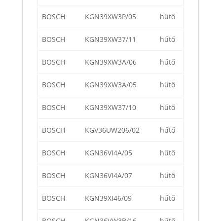
BOSCH
KGN39XW3P/05
hűtő
BOSCH
KGN39XW37/11
hűtő
BOSCH
KGN39XW3A/06
hűtő
BOSCH
KGN39XW3A/05
hűtő
BOSCH
KGN39XW37/10
hűtő
BOSCH
KGV36UW206/02
hűtő
BOSCH
KGN36VI4A/05
hűtő
BOSCH
KGN36VI4A/07
hűtő
BOSCH
KGN39XI46/09
hűtő
BOSCH
KGN36VW3B/16
hűtő