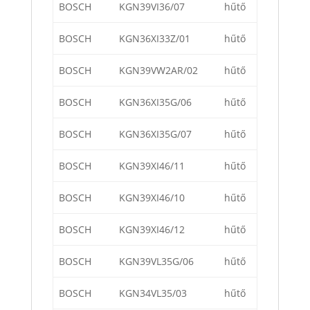
BOSCH
KGN39VI36/07
hűtő
BOSCH
KGN36XI33Z/01
hűtő
BOSCH
KGN39VW2AR/02
hűtő
BOSCH
KGN36XI35G/06
hűtő
BOSCH
KGN36XI35G/07
hűtő
BOSCH
KGN39XI46/11
hűtő
BOSCH
KGN39XI46/10
hűtő
BOSCH
KGN39XI46/12
hűtő
BOSCH
KGN39VL35G/06
hűtő
BOSCH
KGN34VL35/03
hűtő