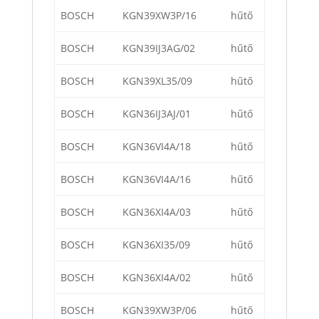
BOSCH
KGN39XW3P/16
hűtő
BOSCH
KGN39IJ3AG/02
hűtő
BOSCH
KGN39XL35/09
hűtő
BOSCH
KGN36IJ3AJ/01
hűtő
BOSCH
KGN36VI4A/18
hűtő
BOSCH
KGN36VI4A/16
hűtő
BOSCH
KGN36XI4A/03
hűtő
BOSCH
KGN36XI35/09
hűtő
BOSCH
KGN36XI4A/02
hűtő
BOSCH
KGN39XW3P/06
hűtő