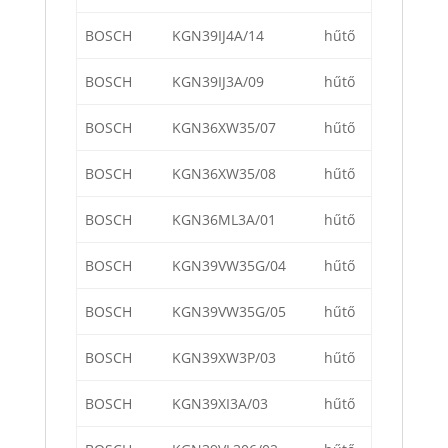
BOSCH
KGN39IJ4A/14
hűtő
BOSCH
KGN39IJ3A/09
hűtő
BOSCH
KGN36XW35/07
hűtő
BOSCH
KGN36XW35/08
hűtő
BOSCH
KGN36ML3A/01
hűtő
BOSCH
KGN39VW35G/04
hűtő
BOSCH
KGN39VW35G/05
hűtő
BOSCH
KGN39XW3P/03
hűtő
BOSCH
KGN39XI3A/03
hűtő