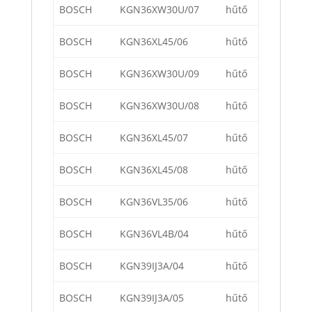
BOSCH
KGN36XW30U/07
hűtő
BOSCH
KGN36XL45/06
hűtő
BOSCH
KGN36XW30U/09
hűtő
BOSCH
KGN36XW30U/08
hűtő
BOSCH
KGN36XL45/07
hűtő
BOSCH
KGN36XL45/08
hűtő
BOSCH
KGN36VL35/06
hűtő
BOSCH
KGN36VL4B/04
hűtő
BOSCH
KGN39IJ3A/04
hűtő
BOSCH
KGN39IJ3A/05
hűtő