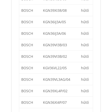
BOSCH
KGN39XI38/08
hűtő
BOSCH
KGN36IJ3A/05
hűtő
BOSCH
KGN36IJ3A/06
hűtő
BOSCH
KGN39VI3B/03
hűtő
BOSCH
KGN39VI3B/02
hűtő
BOSCH
KGV36VL22/05
hűtő
BOSCH
KGN39VL3AG/04
hűtő
BOSCH
KGN39XL4P/02
hűtő
BOSCH
KGN36XI4P/07
hűtő