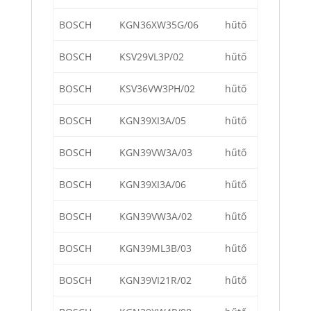
BOSCH
KGN36XW35G/06
hűtő
BOSCH
KSV29VL3P/02
hűtő
BOSCH
KSV36VW3PH/02
hűtő
BOSCH
KGN39XI3A/05
hűtő
BOSCH
KGN39VW3A/03
hűtő
BOSCH
KGN39XI3A/06
hűtő
BOSCH
KGN39VW3A/02
hűtő
BOSCH
KGN39ML3B/03
hűtő
BOSCH
KGN39VI21R/02
hűtő