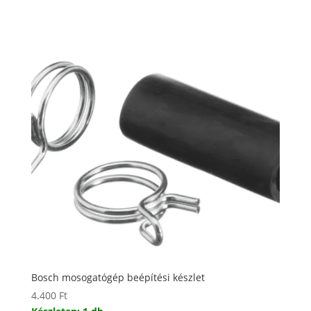
Bosch mosogatógép beépítési készlet
4.400
Ft