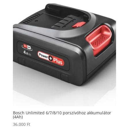
Bosch Unlimited 6/7/8/10 porszívóhoz akkumulátor
(4Ah)
36.000
Ft