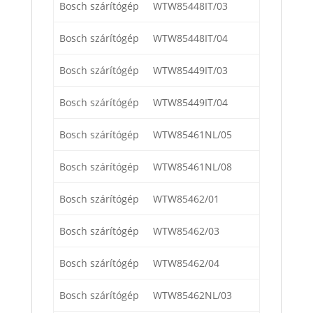
Bosch szárítógép
WTW85448IT/03
Bosch szárítógép
WTW85448IT/04
Bosch szárítógép
WTW85449IT/03
Bosch szárítógép
WTW85449IT/04
Bosch szárítógép
WTW85461NL/05
Bosch szárítógép
WTW85461NL/08
Bosch szárítógép
WTW85462/01
Bosch szárítógép
WTW85462/03
Bosch szárítógép
WTW85462/04
Bosch szárítógép
WTW85462NL/03