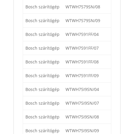
Bosch szárítógép
WTWH7579SN/08
Bosch szárítógép
WTWH7579SN/09
Bosch szárítógép
WTWH7591FF/04
Bosch szárítógép
WTWH7591FF/07
Bosch szárítógép
WTWH7591FF/08
Bosch szárítógép
WTWH7591FF/09
Bosch szárítógép
WTWH75I9SN/04
Bosch szárítógép
WTWH75I9SN/07
Bosch szárítógép
WTWH75I9SN/08
Bosch szárítógép
WTWH75I9SN/09