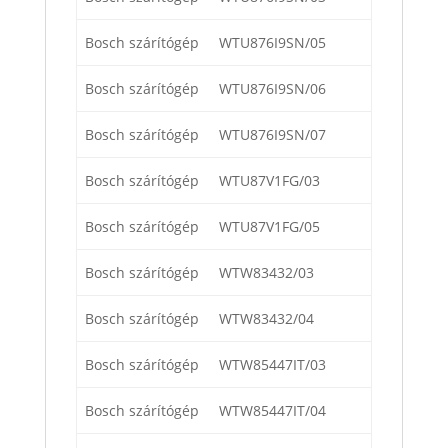
Bosch szárítógép
WTU876I9SN/05
Bosch szárítógép
WTU876I9SN/06
Bosch szárítógép
WTU876I9SN/07
Bosch szárítógép
WTU87V1FG/03
Bosch szárítógép
WTU87V1FG/05
Bosch szárítógép
WTW83432/03
Bosch szárítógép
WTW83432/04
Bosch szárítógép
WTW85447IT/03
Bosch szárítógép
WTW85447IT/04