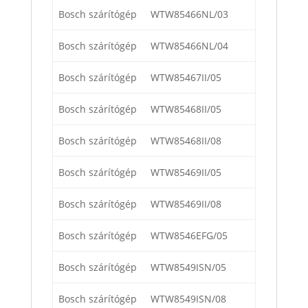
Bosch szárítógép
WTW85466NL/03
Bosch szárítógép
WTW85466NL/04
Bosch szárítógép
WTW85467II/05
Bosch szárítógép
WTW85468II/05
Bosch szárítógép
WTW85468II/08
Bosch szárítógép
WTW85469II/05
Bosch szárítógép
WTW85469II/08
Bosch szárítógép
WTW8546EFG/05
Bosch szárítógép
WTW8549ISN/05
Bosch szárítógép
WTW8549ISN/08