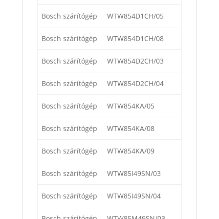
Bosch szárítógép
WTW854D1CH/05
Bosch szárítógép
WTW854D1CH/08
Bosch szárítógép
WTW854D2CH/03
Bosch szárítógép
WTW854D2CH/04
Bosch szárítógép
WTW854KA/05
Bosch szárítógép
WTW854KA/08
Bosch szárítógép
WTW854KA/09
Bosch szárítógép
WTW85I49SN/03
Bosch szárítógép
WTW85I49SN/04
Bosch szárítógép
WTW85M49SN/03