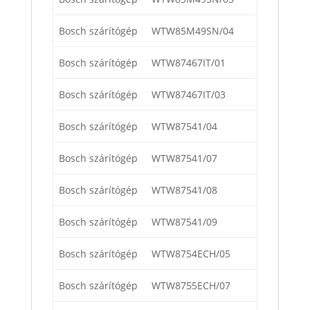
Bosch szárítógép
WTW85M49SN/04
Bosch szárítógép
WTW87467IT/01
Bosch szárítógép
WTW87467IT/03
Bosch szárítógép
WTW87541/04
Bosch szárítógép
WTW87541/07
Bosch szárítógép
WTW87541/08
Bosch szárítógép
WTW87541/09
Bosch szárítógép
WTW8754ECH/05
Bosch szárítógép
WTW8755ECH/07