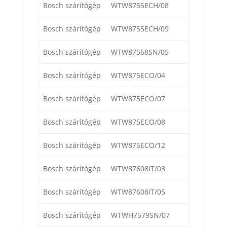
Bosch szárítógép
WTW8755ECH/08
Bosch szárítógép
WTW8755ECH/09
Bosch szárítógép
WTW87568SN/05
Bosch szárítógép
WTW875ECO/04
Bosch szárítógép
WTW875ECO/07
Bosch szárítógép
WTW875ECO/08
Bosch szárítógép
WTW875ECO/12
Bosch szárítógép
WTW87608IT/03
Bosch szárítógép
WTW87608IT/05
Bosch szárítógép
WTWH7579SN/07