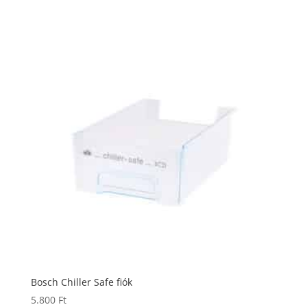
Bosch Chiller Safe fiók
5.800
Ft