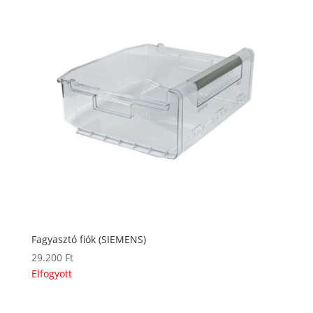
Fagyasztó fiók (SIEMENS)
29.200
Ft
Elfogyott