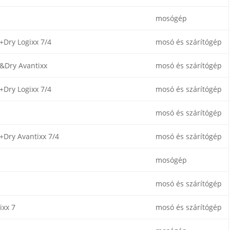
mosógép
Dry Logixx 7/4
mosó és szárítógép
Dry Avantixx
mosó és szárítógép
Dry Logixx 7/4
mosó és szárítógép
mosó és szárítógép
Dry Avantixx 7/4
mosó és szárítógép
mosógép
mosó és szárítógép
ixx 7
mosó és szárítógép