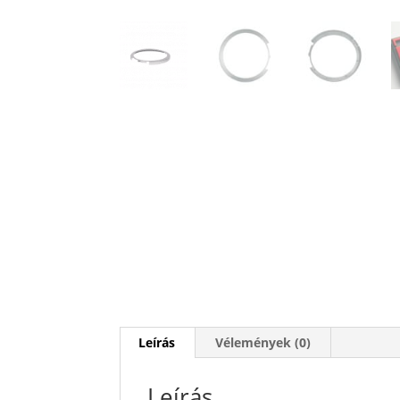
Leírás
Vélemények (0)
Leírás