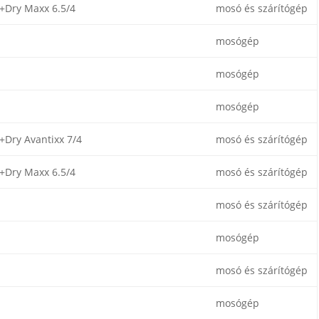
Dry Maxx 6.5/4
mosó és szárítógép
mosógép
mosógép
mosógép
Dry Avantixx 7/4
mosó és szárítógép
Dry Maxx 6.5/4
mosó és szárítógép
mosó és szárítógép
mosógép
mosó és szárítógép
mosógép