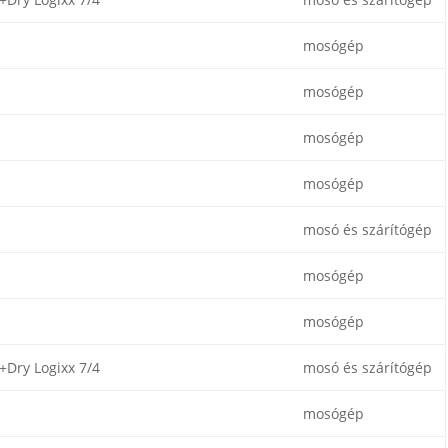
mosógép
mosógép
mosógép
mosógép
mosó és szárítógép
mosógép
mosógép
Dry Logixx 7/4
mosó és szárítógép
mosógép