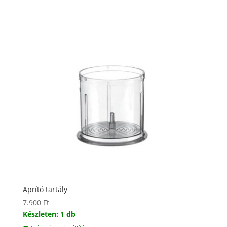
Aprító tartály
7.900
Ft
Készleten: 1 db