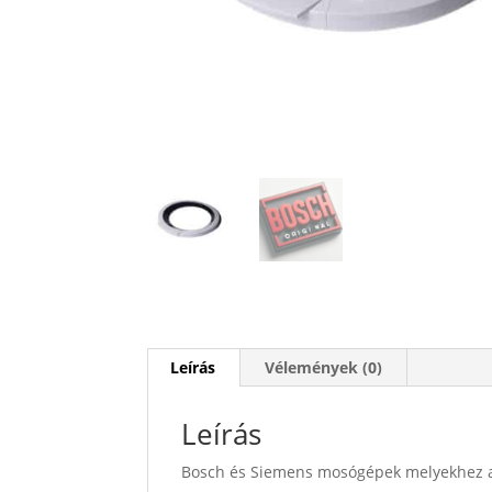
Leírás
Vélemények (0)
Leírás
Bosch és Siemens mosógépek melyekhez az