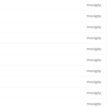
mosógép
mosógép
mosógép
mosógép
mosógép
mosógép
mosógép
mosógép
mosógép
mosógép