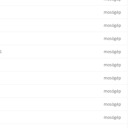
mosógép
mosógép
mosógép
S
mosógép
mosógép
mosógép
mosógép
mosógép
mosógép