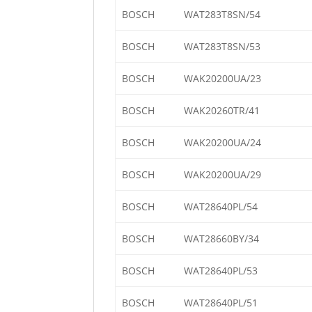
BOSCH
WAT283T8SN/54
BOSCH
WAT283T8SN/53
BOSCH
WAK20200UA/23
BOSCH
WAK20260TR/41
BOSCH
WAK20200UA/24
BOSCH
WAK20200UA/29
BOSCH
WAT28640PL/54
BOSCH
WAT28660BY/34
BOSCH
WAT28640PL/53
BOSCH
WAT28640PL/51