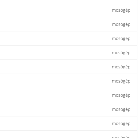
mosógép
mosógép
mosógép
mosógép
mosógép
mosógép
mosógép
mosógép
mosógép
mosógép