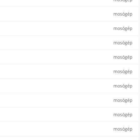
mosógép
mosógép
mosógép
mosógép
mosógép
mosógép
mosógép
mosógép
mosógép