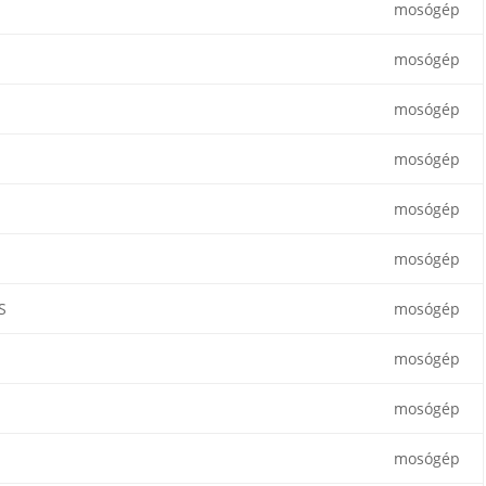
mosógép
mosógép
mosógép
mosógép
mosógép
mosógép
S
mosógép
mosógép
mosógép
mosógép