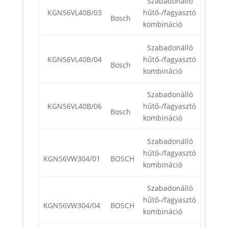
Szabadonálló
KGN56VL40B/03
hűtő-/fagyasztó
Bosch
kombináció
Szabadonálló
KGN56VL40B/04
hűtő-/fagyasztó
Bosch
kombináció
Szabadonálló
KGN56VL40B/06
hűtő-/fagyasztó
Bosch
kombináció
Szabadonálló
hűtő-/fagyasztó
KGN56VW304/01
BOSCH
kombináció
Szabadonálló
hűtő-/fagyasztó
KGN56VW304/04
BOSCH
kombináció