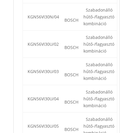
Szabadonálló
KGN56VI30N/04
hűtő-/fagyasztó
BOSCH
kombináció
Szabadonálló
KGN56VI30U/02
hűtő-/fagyasztó
BOSCH
kombináció
Szabadonálló
KGN56VI30U/03
hűtő-/fagyasztó
BOSCH
kombináció
Szabadonálló
KGN56VI30U/04
hűtő-/fagyasztó
BOSCH
kombináció
Szabadonálló
KGN56VI30U/05
hűtő-/fagyasztó
BOSCH
kombináció