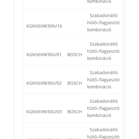
kombináció
Szabadonálló
hűtő-/fagyasztó
KGN56VW30N/16
kombináció
Szabadonálló
hűtő-/fagyasztó
KGN56VW30U/01
BOSCH
kombináció
Szabadonálló
hűtő-/fagyasztó
KGN56VW30U/02
BOSCH
kombináció
Szabadonálló
hűtő-/fagyasztó
KGN56VW30U/03
BOSCH
kombináció
Szabadonálló
hűtő-/fagyasztó