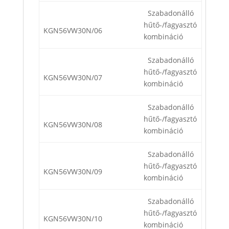
Szabadonálló
hűtő-/fagyasztó
KGN56VW30N/06
kombináció
Szabadonálló
hűtő-/fagyasztó
KGN56VW30N/07
kombináció
Szabadonálló
hűtő-/fagyasztó
KGN56VW30N/08
kombináció
Szabadonálló
hűtő-/fagyasztó
KGN56VW30N/09
kombináció
Szabadonálló
hűtő-/fagyasztó
KGN56VW30N/10
kombináció