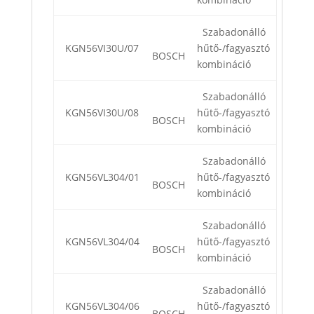
Szabadonálló
KGN56VI30U/07
hűtő-/fagyasztó
BOSCH
kombináció
Szabadonálló
KGN56VI30U/08
hűtő-/fagyasztó
BOSCH
kombináció
Szabadonálló
KGN56VL304/01
hűtő-/fagyasztó
BOSCH
kombináció
Szabadonálló
KGN56VL304/04
hűtő-/fagyasztó
BOSCH
kombináció
Szabadonálló
KGN56VL304/06
hűtő-/fagyasztó
BOSCH