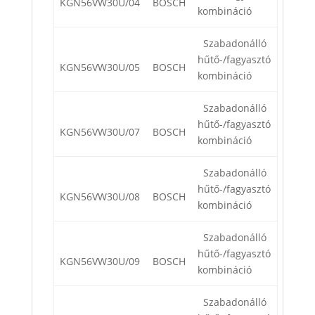
KGN56VW30U/04
BOSCH
kombináció
Szabadonálló
hűtő-/fagyasztó
KGN56VW30U/05
BOSCH
kombináció
Szabadonálló
hűtő-/fagyasztó
KGN56VW30U/07
BOSCH
kombináció
Szabadonálló
hűtő-/fagyasztó
KGN56VW30U/08
BOSCH
kombináció
Szabadonálló
hűtő-/fagyasztó
KGN56VW30U/09
BOSCH
kombináció
Szabadonálló