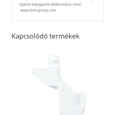
Gyártó bejegyzett elektronikus címe:
www.bsh-group.com
Kapcsolódó termékek