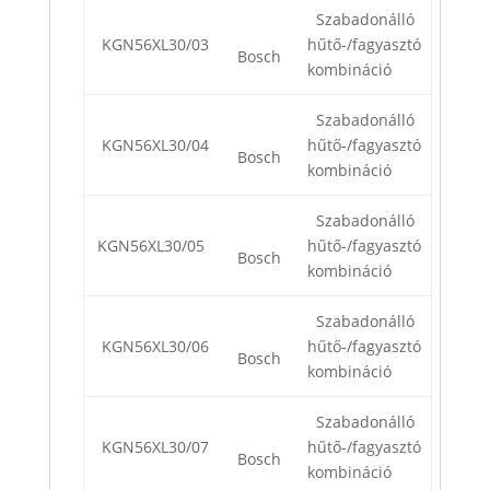
Szabadonálló
KGN56XL30/03
hűtő-/fagyasztó
Bosch
kombináció
Szabadonálló
KGN56XL30/04
hűtő-/fagyasztó
Bosch
kombináció
Szabadonálló
KGN56XL30/05
hűtő-/fagyasztó
Bosch
kombináció
Szabadonálló
KGN56XL30/06
hűtő-/fagyasztó
Bosch
kombináció
Szabadonálló
KGN56XL30/07
hűtő-/fagyasztó
Bosch
kombináció