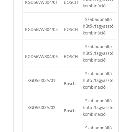
KGD56VW304/01
BOSCH
kombináció
Szabadonálló
hűtő-/fagyasztó
KGD56VW304/05
BOSCH
kombináció
Szabadonálló
hűtő-/fagyasztó
KGD56VW304/06
BOSCH
kombináció
Szabadonálló
KGD56XI3A/01
hűtő-/fagyasztó
Bosch
kombináció
Szabadonálló
KGD56XI3A/03
hűtő-/fagyasztó
Bosch
kombináció
Szabadonálló