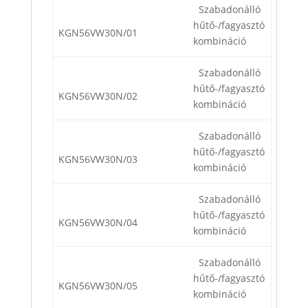
Szabadonálló
hűtő-/fagyasztó
KGN56VW30N/01
kombináció
Szabadonálló
hűtő-/fagyasztó
KGN56VW30N/02
kombináció
Szabadonálló
hűtő-/fagyasztó
KGN56VW30N/03
kombináció
Szabadonálló
hűtő-/fagyasztó
KGN56VW30N/04
kombináció
Szabadonálló
hűtő-/fagyasztó
KGN56VW30N/05
kombináció