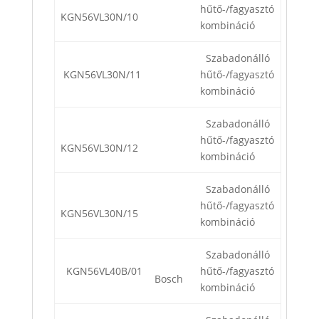
hűtő-/fagyasztó
KGN56VL30N/10
kombináció
Szabadonálló
KGN56VL30N/11
hűtő-/fagyasztó
kombináció
Szabadonálló
hűtő-/fagyasztó
KGN56VL30N/12
kombináció
Szabadonálló
hűtő-/fagyasztó
KGN56VL30N/15
kombináció
Szabadonálló
KGN56VL40B/01
hűtő-/fagyasztó
Bosch
kombináció