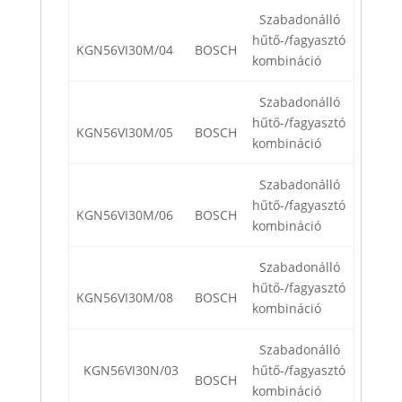
Szabadonálló
hűtő-/fagyasztó
KGN56VI30M/04
BOSCH
kombináció
Szabadonálló
hűtő-/fagyasztó
KGN56VI30M/05
BOSCH
kombináció
Szabadonálló
hűtő-/fagyasztó
KGN56VI30M/06
BOSCH
kombináció
Szabadonálló
hűtő-/fagyasztó
KGN56VI30M/08
BOSCH
kombináció
Szabadonálló
KGN56VI30N/03
hűtő-/fagyasztó
BOSCH
kombináció