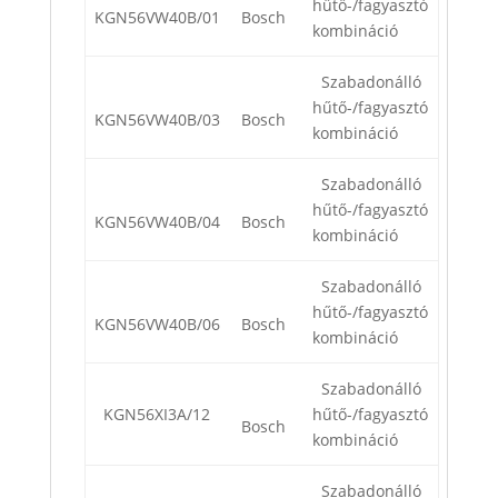
hűtő-/fagyasztó
KGN56VW40B/01
Bosch
kombináció
Szabadonálló
hűtő-/fagyasztó
KGN56VW40B/03
Bosch
kombináció
Szabadonálló
hűtő-/fagyasztó
KGN56VW40B/04
Bosch
kombináció
Szabadonálló
hűtő-/fagyasztó
KGN56VW40B/06
Bosch
kombináció
Szabadonálló
KGN56XI3A/12
hűtő-/fagyasztó
Bosch
kombináció
Szabadonálló