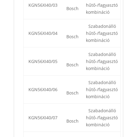
KGN56XI40/03
hűtő-/fagyasztó
Bosch
kombináció
Szabadonálló
KGN56XI40/04
hűtő-/fagyasztó
Bosch
kombináció
Szabadonálló
KGN56XI40/05
hűtő-/fagyasztó
Bosch
kombináció
Szabadonálló
KGN56XI40/06
hűtő-/fagyasztó
Bosch
kombináció
Szabadonálló
KGN56XI40/07
hűtő-/fagyasztó
Bosch
kombináció