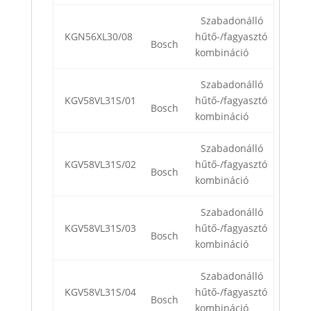
Szabadonálló
KGN56XL30/08
hűtő-/fagyasztó
Bosch
kombináció
Szabadonálló
KGV58VL31S/01
hűtő-/fagyasztó
Bosch
kombináció
Szabadonálló
KGV58VL31S/02
hűtő-/fagyasztó
Bosch
kombináció
Szabadonálló
KGV58VL31S/03
hűtő-/fagyasztó
Bosch
kombináció
Szabadonálló
KGV58VL31S/04
hűtő-/fagyasztó
Bosch
kombináció