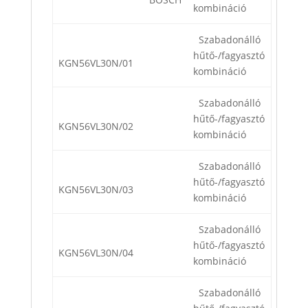
kombináció
Szabadonálló
hűtő-/fagyasztó
KGN56VL30N/01
kombináció
Szabadonálló
hűtő-/fagyasztó
KGN56VL30N/02
kombináció
Szabadonálló
hűtő-/fagyasztó
KGN56VL30N/03
kombináció
Szabadonálló
hűtő-/fagyasztó
KGN56VL30N/04
kombináció
Szabadonálló