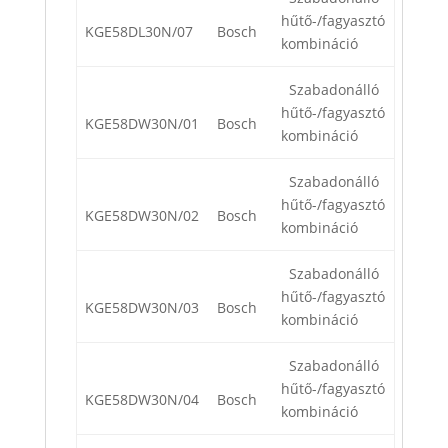
hűtő-/fagyasztó
KGE58DL30N/07
Bosch
kombináció
Szabadonálló
hűtő-/fagyasztó
KGE58DW30N/01
Bosch
kombináció
Szabadonálló
hűtő-/fagyasztó
KGE58DW30N/02
Bosch
kombináció
Szabadonálló
hűtő-/fagyasztó
KGE58DW30N/03
Bosch
kombináció
Szabadonálló
hűtő-/fagyasztó
KGE58DW30N/04
Bosch
kombináció