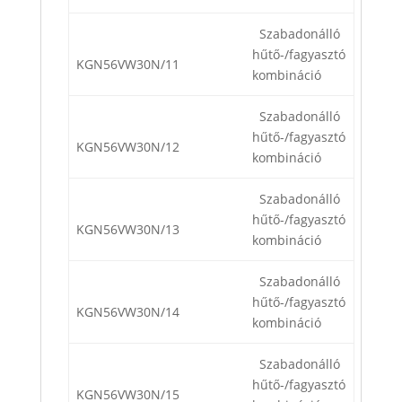
Szabadonálló
hűtő-/fagyasztó
KGN56VW30N/11
kombináció
Szabadonálló
hűtő-/fagyasztó
KGN56VW30N/12
kombináció
Szabadonálló
hűtő-/fagyasztó
KGN56VW30N/13
kombináció
Szabadonálló
hűtő-/fagyasztó
KGN56VW30N/14
kombináció
Szabadonálló
hűtő-/fagyasztó
KGN56VW30N/15