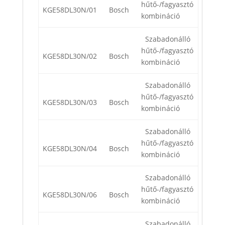
hűtő-/fagyasztó
KGE58DL30N/01
Bosch
kombináció
Szabadonálló
hűtő-/fagyasztó
KGE58DL30N/02
Bosch
kombináció
Szabadonálló
hűtő-/fagyasztó
KGE58DL30N/03
Bosch
kombináció
Szabadonálló
hűtő-/fagyasztó
KGE58DL30N/04
Bosch
kombináció
Szabadonálló
hűtő-/fagyasztó
KGE58DL30N/06
Bosch
kombináció
Szabadonálló