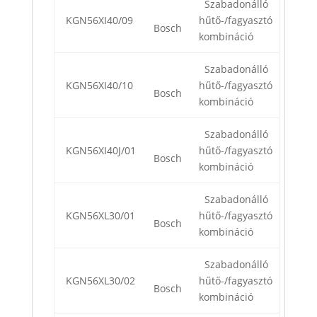
Szabadonálló
KGN56XI40/09
hűtő-/fagyasztó
Bosch
kombináció
Szabadonálló
KGN56XI40/10
hűtő-/fagyasztó
Bosch
kombináció
Szabadonálló
KGN56XI40J/01
hűtő-/fagyasztó
Bosch
kombináció
Szabadonálló
KGN56XL30/01
hűtő-/fagyasztó
Bosch
kombináció
Szabadonálló
KGN56XL30/02
hűtő-/fagyasztó
Bosch
kombináció