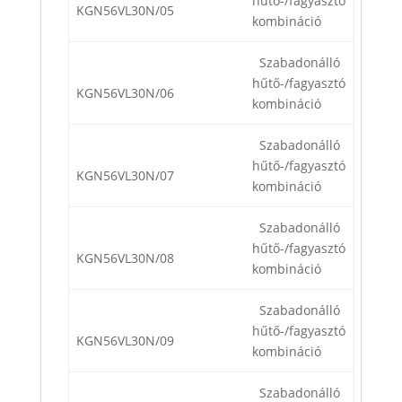
hűtő-/fagyasztó
KGN56VL30N/05
kombináció
Szabadonálló
hűtő-/fagyasztó
KGN56VL30N/06
kombináció
Szabadonálló
hűtő-/fagyasztó
KGN56VL30N/07
kombináció
Szabadonálló
hűtő-/fagyasztó
KGN56VL30N/08
kombináció
Szabadonálló
hűtő-/fagyasztó
KGN56VL30N/09
kombináció
Szabadonálló