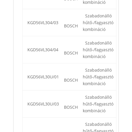
kombináció
Szabadonálló
KGD56VL304/03
hűtő-/fagyasztó
BOSCH
kombináció
Szabadonálló
KGD56VL304/04
hűtő-/fagyasztó
BOSCH
kombináció
Szabadonálló
KGD56VL30U/01
hűtő-/fagyasztó
BOSCH
kombináció
Szabadonálló
KGD56VL30U/03
hűtő-/fagyasztó
BOSCH
kombináció
Szabadonálló
hűtő-/fagyasztó