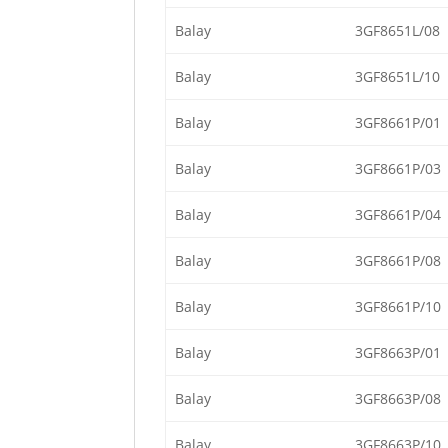
Balay
3GF8651L/08
Balay
3GF8651L/10
Balay
3GF8661P/01
Balay
3GF8661P/03
Balay
3GF8661P/04
Balay
3GF8661P/08
Balay
3GF8661P/10
Balay
3GF8663P/01
Balay
3GF8663P/08
Balay
3GF8663P/10