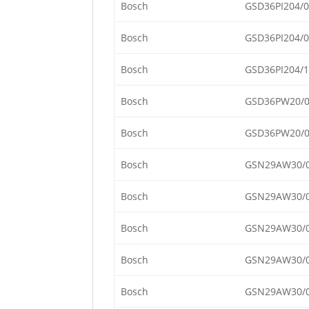
Bosch
GSD36PI204/0
Bosch
GSD36PI204/0
Bosch
GSD36PI204/1
Bosch
GSD36PW20/
Bosch
GSD36PW20/
Bosch
GSN29AW30/
Bosch
GSN29AW30/
Bosch
GSN29AW30/
Bosch
GSN29AW30/
Bosch
GSN29AW30/