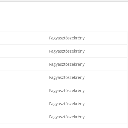
Fagyasztószekrény
Fagyasztószekrény
Fagyasztószekrény
Fagyasztószekrény
Fagyasztószekrény
Fagyasztószekrény
Fagyasztószekrény