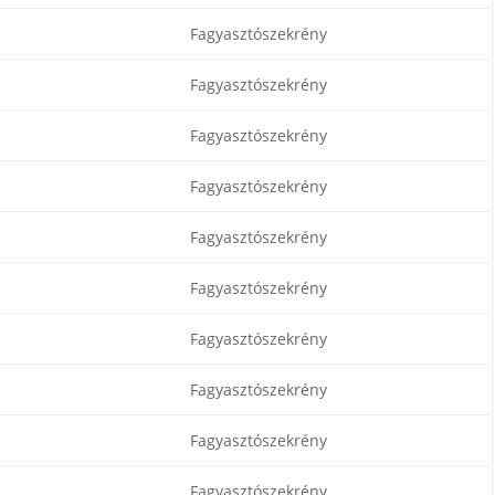
Fagyasztószekrény
Fagyasztószekrény
Fagyasztószekrény
Fagyasztószekrény
Fagyasztószekrény
Fagyasztószekrény
Fagyasztószekrény
Fagyasztószekrény
Fagyasztószekrény
Fagyasztószekrény