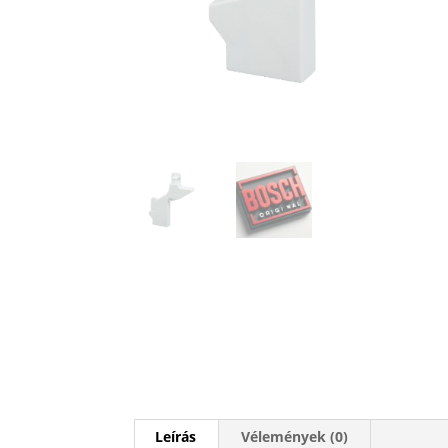
Leírás
Vélemények (0)