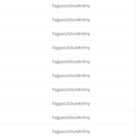
Fagyasztószekrény
Fagyasztószekrény
Fagyasztószekrény
Fagyasztószekrény
Fagyasztószekrény
Fagyasztószekrény
Fagyasztószekrény
Fagyasztószekrény
Fagyasztószekrény
Fagyasztószekrény