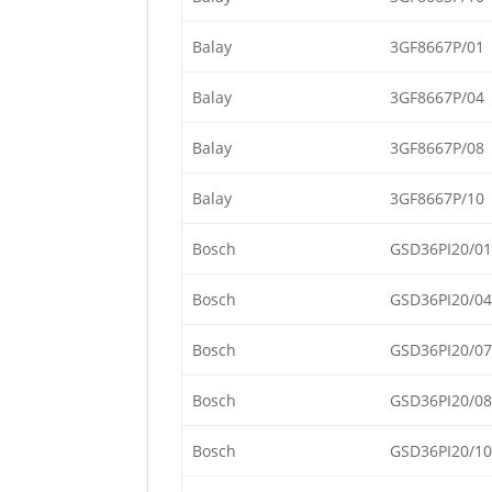
Balay
3GF8667P/01
Balay
3GF8667P/04
Balay
3GF8667P/08
Balay
3GF8667P/10
Bosch
GSD36PI20/01
Bosch
GSD36PI20/04
Bosch
GSD36PI20/07
Bosch
GSD36PI20/08
Bosch
GSD36PI20/10