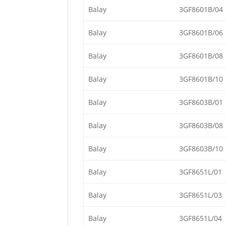
Balay
3GF8601B/04
Balay
3GF8601B/06
Balay
3GF8601B/08
Balay
3GF8601B/10
Balay
3GF8603B/01
Balay
3GF8603B/08
Balay
3GF8603B/10
Balay
3GF8651L/01
Balay
3GF8651L/03
Balay
3GF8651L/04