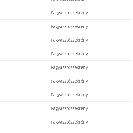
Fagyasztószekrény
Fagyasztószekrény
Fagyasztószekrény
Fagyasztószekrény
Fagyasztószekrény
Fagyasztószekrény
Fagyasztószekrény
Fagyasztószekrény
Fagyasztószekrény