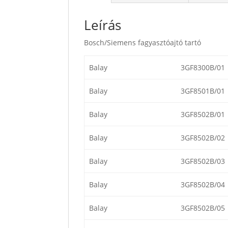
Leírás
Bosch/Siemens fagyasztóajtó tartó
Balay
3GF8300B/01
Balay
3GF8501B/01
Balay
3GF8502B/01
Balay
3GF8502B/02
Balay
3GF8502B/03
Balay
3GF8502B/04
Balay
3GF8502B/05