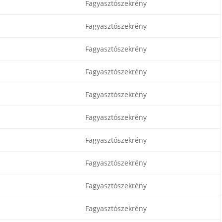
Fagyasztószekrény
Fagyasztószekrény
Fagyasztószekrény
Fagyasztószekrény
Fagyasztószekrény
Fagyasztószekrény
Fagyasztószekrény
Fagyasztószekrény
Fagyasztószekrény
Fagyasztószekrény