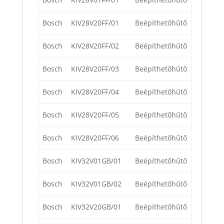
Bosch
KIV28V20FF/01
Beépíthetőhűtő
Bosch
KIV28V20FF/02
Beépíthetőhűtő
Bosch
KIV28V20FF/03
Beépíthetőhűtő
Bosch
KIV28V20FF/04
Beépíthetőhűtő
Bosch
KIV28V20FF/05
Beépíthetőhűtő
Bosch
KIV28V20FF/06
Beépíthetőhűtő
Bosch
KIV32V01GB/01
Beépíthetőhűtő
Bosch
KIV32V01GB/02
Beépíthetőhűtő
Bosch
KIV32V20GB/01
Beépíthetőhűtő