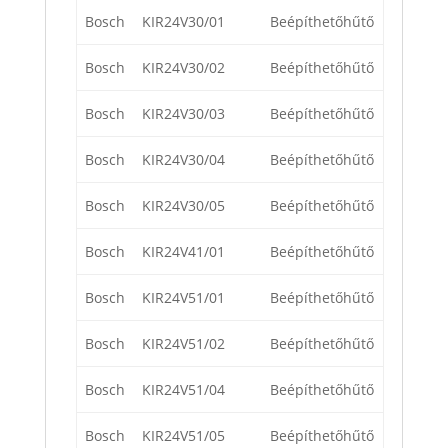
Bosch
KIR24V30/01
Beépíthetőhűtő
Bosch
KIR24V30/02
Beépíthetőhűtő
Bosch
KIR24V30/03
Beépíthetőhűtő
Bosch
KIR24V30/04
Beépíthetőhűtő
Bosch
KIR24V30/05
Beépíthetőhűtő
Bosch
KIR24V41/01
Beépíthetőhűtő
Bosch
KIR24V51/01
Beépíthetőhűtő
Bosch
KIR24V51/02
Beépíthetőhűtő
Bosch
KIR24V51/04
Beépíthetőhűtő
Bosch
KIR24V51/05
Beépíthetőhűtő