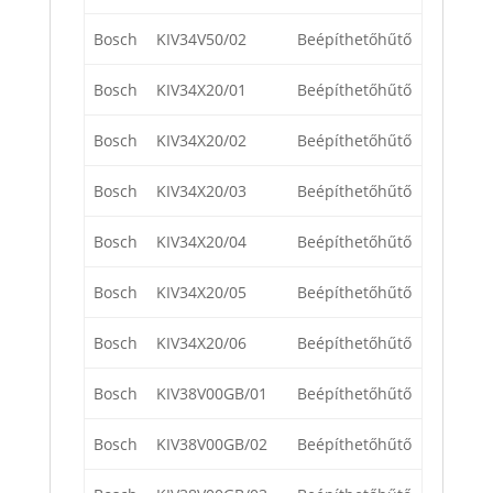
Bosch
KIV34V50/02
Beépíthetőhűtő
Bosch
KIV34X20/01
Beépíthetőhűtő
Bosch
KIV34X20/02
Beépíthetőhűtő
Bosch
KIV34X20/03
Beépíthetőhűtő
Bosch
KIV34X20/04
Beépíthetőhűtő
Bosch
KIV34X20/05
Beépíthetőhűtő
Bosch
KIV34X20/06
Beépíthetőhűtő
Bosch
KIV38V00GB/01
Beépíthetőhűtő
Bosch
KIV38V00GB/02
Beépíthetőhűtő