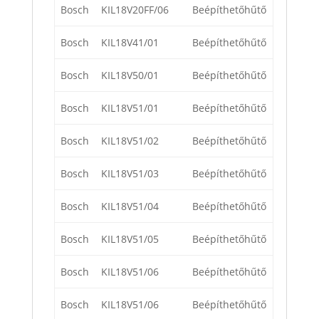
Bosch
KIL18V20FF/06
Beépíthetőhűtő
Bosch
KIL18V41/01
Beépíthetőhűtő
Bosch
KIL18V50/01
Beépíthetőhűtő
Bosch
KIL18V51/01
Beépíthetőhűtő
Bosch
KIL18V51/02
Beépíthetőhűtő
Bosch
KIL18V51/03
Beépíthetőhűtő
Bosch
KIL18V51/04
Beépíthetőhűtő
Bosch
KIL18V51/05
Beépíthetőhűtő
Bosch
KIL18V51/06
Beépíthetőhűtő
Bosch
KIL18V51/06
Beépíthetőhűtő