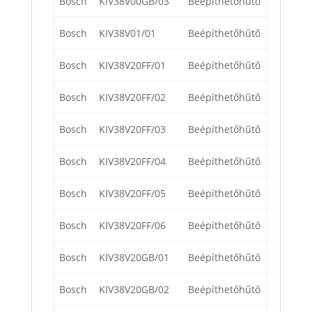
Bosch
KIV38V00GB/03
Beépíthetőhűtő
Bosch
KIV38V01/01
Beépíthetőhűtő
Bosch
KIV38V20FF/01
Beépíthetőhűtő
Bosch
KIV38V20FF/02
Beépíthetőhűtő
Bosch
KIV38V20FF/03
Beépíthetőhűtő
Bosch
KIV38V20FF/04
Beépíthetőhűtő
Bosch
KIV38V20FF/05
Beépíthetőhűtő
Bosch
KIV38V20FF/06
Beépíthetőhűtő
Bosch
KIV38V20GB/01
Beépíthetőhűtő
Bosch
KIV38V20GB/02
Beépíthetőhűtő