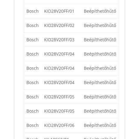
Bosch
KID28V20FF/01
Beépíthetőhűtő
Bosch
KID28V20FF/02
Beépíthetőhűtő
Bosch
KID28V20FF/03
Beépíthetőhűtő
Bosch
KID28V20FF/04
Beépíthetőhűtő
Bosch
KID28V20FF/04
Beépíthetőhűtő
Bosch
KID28V20FF/04
Beépíthetőhűtő
Bosch
KID28V20FF/05
Beépíthetőhűtő
Bosch
KID28V20FF/05
Beépíthetőhűtő
Bosch
KID28V20FF/06
Beépíthetőhűtő