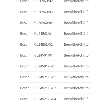
Bosch
KIL20V60/02
Beépíthetőhűtő
Bosch
KIL20V60/03
Beépíthetőhűtő
Bosch
KIL20V60/04
Beépíthetőhűtő
Bosch
KIL24E62/01
Beépíthetőhűtő
Bosch
KIL24E62/02
Beépíthetőhűtő
Bosch
KIL24V01/01
Beépíthetőhűtő
Bosch
KIL24V01FF/01
Beépíthetőhűtő
Bosch
KIL24V21FF/01
Beépíthetőhűtő
Bosch
KIL24V21FF/03
Beépíthetőhűtő
Bosch
KIL24V21FF/04
Beépíthetőhűtő