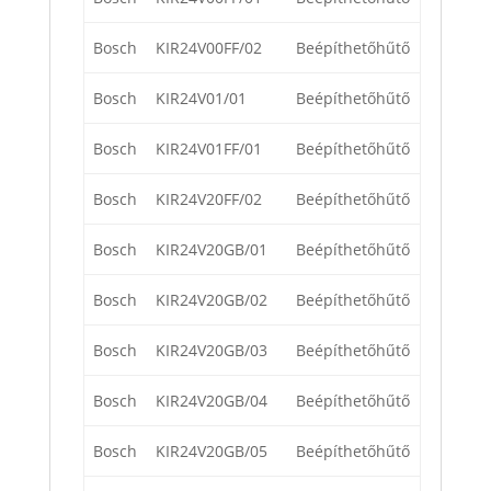
Bosch
KIR24V00FF/02
Beépíthetőhűtő
Bosch
KIR24V01/01
Beépíthetőhűtő
Bosch
KIR24V01FF/01
Beépíthetőhűtő
Bosch
KIR24V20FF/02
Beépíthetőhűtő
Bosch
KIR24V20GB/01
Beépíthetőhűtő
Bosch
KIR24V20GB/02
Beépíthetőhűtő
Bosch
KIR24V20GB/03
Beépíthetőhűtő
Bosch
KIR24V20GB/04
Beépíthetőhűtő
Bosch
KIR24V20GB/05
Beépíthetőhűtő