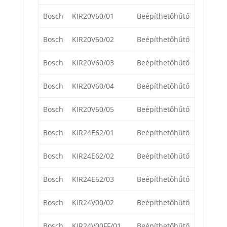
Bosch
KIR20V60/01
Beépíthetőhűtő
Bosch
KIR20V60/02
Beépíthetőhűtő
Bosch
KIR20V60/03
Beépíthetőhűtő
Bosch
KIR20V60/04
Beépíthetőhűtő
Bosch
KIR20V60/05
Beépíthetőhűtő
Bosch
KIR24E62/01
Beépíthetőhűtő
Bosch
KIR24E62/02
Beépíthetőhűtő
Bosch
KIR24E62/03
Beépíthetőhűtő
Bosch
KIR24V00/02
Beépíthetőhűtő
Bosch
KIR24V00FF/01
Beépíthetőhűtő