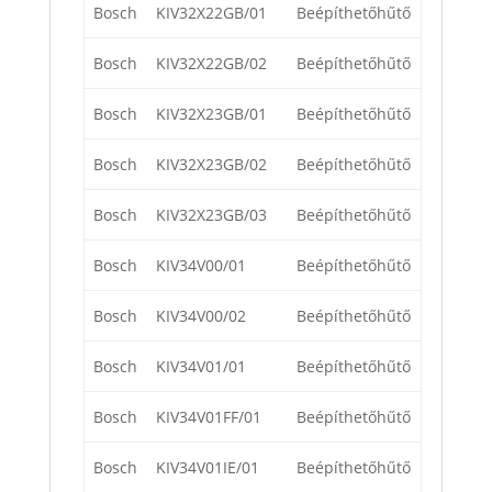
Bosch
KIV32X22GB/01
Beépíthetőhűtő
Bosch
KIV32X22GB/02
Beépíthetőhűtő
Bosch
KIV32X23GB/01
Beépíthetőhűtő
Bosch
KIV32X23GB/02
Beépíthetőhűtő
Bosch
KIV32X23GB/03
Beépíthetőhűtő
Bosch
KIV34V00/01
Beépíthetőhűtő
Bosch
KIV34V00/02
Beépíthetőhűtő
Bosch
KIV34V01/01
Beépíthetőhűtő
Bosch
KIV34V01FF/01
Beépíthetőhűtő
Bosch
KIV34V01IE/01
Beépíthetőhűtő