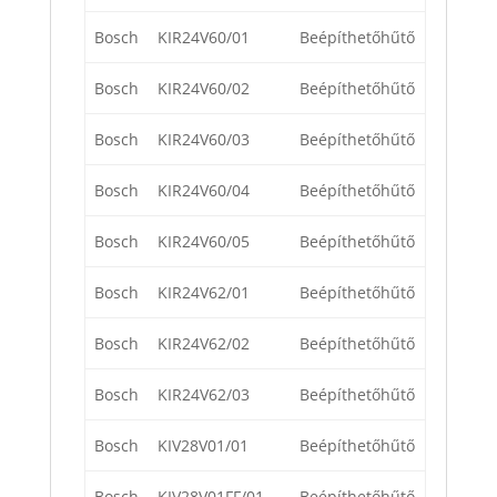
Bosch
KIR24V60/01
Beépíthetőhűtő
Bosch
KIR24V60/02
Beépíthetőhűtő
Bosch
KIR24V60/03
Beépíthetőhűtő
Bosch
KIR24V60/04
Beépíthetőhűtő
Bosch
KIR24V60/05
Beépíthetőhűtő
Bosch
KIR24V62/01
Beépíthetőhűtő
Bosch
KIR24V62/02
Beépíthetőhűtő
Bosch
KIR24V62/03
Beépíthetőhűtő
Bosch
KIV28V01/01
Beépíthetőhűtő
Bosch
KIV28V01FF/01
Beépíthetőhűtő