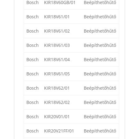
Bosch
KIR18V60GB/01
Beépíthetőhűtő
Bosch
KIR18V61/01
Beépíthetőhűtő
Bosch
KIR18V61/02
Beépíthetőhűtő
Bosch
KIR18V61/03
Beépíthetőhűtő
Bosch
KIR18V61/04
Beépíthetőhűtő
Bosch
KIR18V61/05
Beépíthetőhűtő
Bosch
KIR18V62/01
Beépíthetőhűtő
Bosch
KIR18V62/02
Beépíthetőhűtő
Bosch
KIR20V01/01
Beépíthetőhűtő
Bosch
KIR20V21FF/01
Beépíthetőhűtő