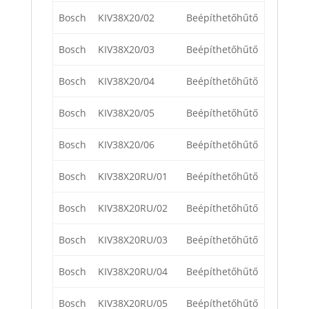
Bosch
KIV38X20/02
Beépíthetőhűtő
Bosch
KIV38X20/03
Beépíthetőhűtő
Bosch
KIV38X20/04
Beépíthetőhűtő
Bosch
KIV38X20/05
Beépíthetőhűtő
Bosch
KIV38X20/06
Beépíthetőhűtő
Bosch
KIV38X20RU/01
Beépíthetőhűtő
Bosch
KIV38X20RU/02
Beépíthetőhűtő
Bosch
KIV38X20RU/03
Beépíthetőhűtő
Bosch
KIV38X20RU/04
Beépíthetőhűtő
Bosch
KIV38X20RU/05
Beépíthetőhűtő