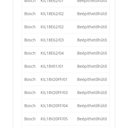
Bosch
KIL18E62/01
Beépíthetőhűtő
Bosch
KIL18E62/02
Beépíthetőhűtő
Bosch
KIL18E62/02
Beépíthetőhűtő
Bosch
KIL18E62/03
Beépíthetőhűtő
Bosch
KIL18E62/04
Beépíthetőhűtő
Bosch
KIL18V01/01
Beépíthetőhűtő
Bosch
KIL18V20FF/01
Beépíthetőhűtő
Bosch
KIL18V20FF/03
Beépíthetőhűtő
Bosch
KIL18V20FF/04
Beépíthetőhűtő
Bosch
KIL18V20FF/05
Beépíthetőhűtő