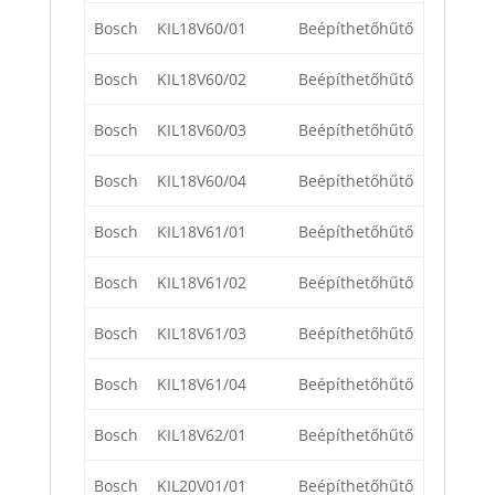
Bosch
KIL18V60/01
Beépíthetőhűtő
Bosch
KIL18V60/02
Beépíthetőhűtő
Bosch
KIL18V60/03
Beépíthetőhűtő
Bosch
KIL18V60/04
Beépíthetőhűtő
Bosch
KIL18V61/01
Beépíthetőhűtő
Bosch
KIL18V61/02
Beépíthetőhűtő
Bosch
KIL18V61/03
Beépíthetőhűtő
Bosch
KIL18V61/04
Beépíthetőhűtő
Bosch
KIL18V62/01
Beépíthetőhűtő
Bosch
KIL20V01/01
Beépíthetőhűtő