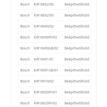
Bosch
KIR18E62/05
Beépíthetőhűtő
Bosch
KIR18E62/05
Beépíthetőhűtő
Bosch
KIR18V00/02
Beépíthetőhűtő
Bosch
KIR18V00FF/02
Beépíthetőhűtő
Bosch
KIR18V00GB/02
Beépíthetőhűtő
Bosch
KIR18V01/01
Beépíthetőhűtő
Bosch
KIR18V01GB/01
Beépíthetőhűtő
Bosch
KIR18V10/02
Beépíthetőhűtő
Bosch
KIR18V20FF/01
Beépíthetőhűtő
Bosch
KIR18V20FF/02
Beépíthetőhűtő