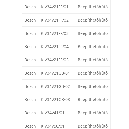
Bosch
KIV34V21FF/01
Beépíthetőhűtő
Bosch
KIV34V21FF/02
Beépíthetőhűtő
Bosch
KIV34V21FF/03
Beépíthetőhűtő
Bosch
KIV34V21FF/04
Beépíthetőhűtő
Bosch
KIV34V21FF/05
Beépíthetőhűtő
Bosch
KIV34V21GB/01
Beépíthetőhűtő
Bosch
KIV34V21GB/02
Beépíthetőhűtő
Bosch
KIV34V21GB/03
Beépíthetőhűtő
Bosch
KIV34V41/01
Beépíthetőhűtő
Bosch
KIV34V50/01
Beépíthetőhűtő