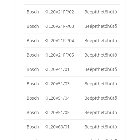
Bosch
KIL20V21FF/02
Beépíthetőhűtő
Bosch
KIL20V21FF/03
Beépíthetőhűtő
Bosch
KIL20V21FF/04
Beépíthetőhűtő
Bosch
KIL20V21FF/05
Beépíthetőhűtő
Bosch
KIL20V41/01
Beépíthetőhűtő
Bosch
KIL20V51/03
Beépíthetőhűtő
Bosch
KIL20V51/04
Beépíthetőhűtő
Bosch
KIL20V51/05
Beépíthetőhűtő
Bosch
KIL20V60/01
Beépíthetőhűtő