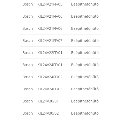
Bosch
KIL24V21FF/05
Beépíthetőhűtő
Bosch
KIL24V21FF/06
Beépíthetőhűtő
Bosch
KIL24V21FF/06
Beépíthetőhűtő
Bosch
KIL24V21FF/07
Beépíthetőhűtő
Bosch
KIL24V22FF/01
Beépíthetőhűtő
Bosch
KIL24V24FF/01
Beépíthetőhűtő
Bosch
KIL24V24FF/02
Beépíthetőhűtő
Bosch
KIL24V24FF/03
Beépíthetőhűtő
Bosch
KIL24V30/01
Beépíthetőhűtő
Bosch
KIL24V30/02
Beépíthetőhűtő