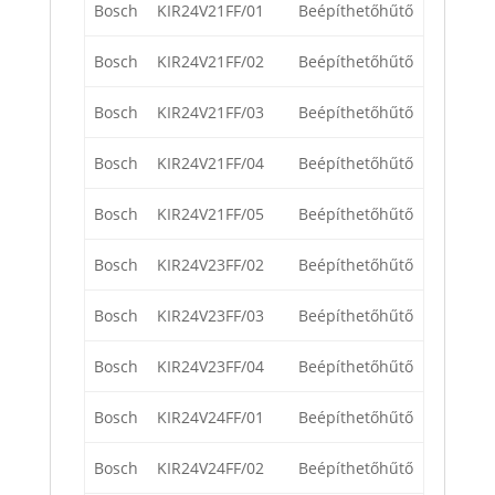
Bosch
KIR24V21FF/01
Beépíthetőhűtő
Bosch
KIR24V21FF/02
Beépíthetőhűtő
Bosch
KIR24V21FF/03
Beépíthetőhűtő
Bosch
KIR24V21FF/04
Beépíthetőhűtő
Bosch
KIR24V21FF/05
Beépíthetőhűtő
Bosch
KIR24V23FF/02
Beépíthetőhűtő
Bosch
KIR24V23FF/03
Beépíthetőhűtő
Bosch
KIR24V23FF/04
Beépíthetőhűtő
Bosch
KIR24V24FF/01
Beépíthetőhűtő
Bosch
KIR24V24FF/02
Beépíthetőhűtő