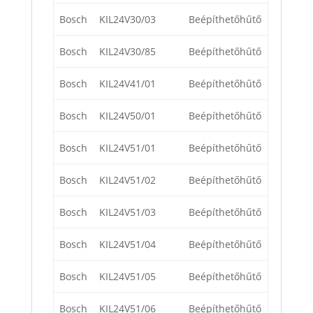
Bosch
KIL24V30/03
Beépíthetőhűtő
Bosch
KIL24V30/85
Beépíthetőhűtő
Bosch
KIL24V41/01
Beépíthetőhűtő
Bosch
KIL24V50/01
Beépíthetőhűtő
Bosch
KIL24V51/01
Beépíthetőhűtő
Bosch
KIL24V51/02
Beépíthetőhűtő
Bosch
KIL24V51/03
Beépíthetőhűtő
Bosch
KIL24V51/04
Beépíthetőhűtő
Bosch
KIL24V51/05
Beépíthetőhűtő
Bosch
KIL24V51/06
Beépíthetőhűtő