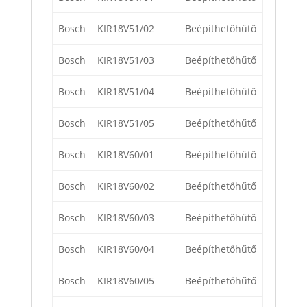
Bosch
KIR18V51/02
Beépíthetőhűtő
Bosch
KIR18V51/03
Beépíthetőhűtő
Bosch
KIR18V51/04
Beépíthetőhűtő
Bosch
KIR18V51/05
Beépíthetőhűtő
Bosch
KIR18V60/01
Beépíthetőhűtő
Bosch
KIR18V60/02
Beépíthetőhűtő
Bosch
KIR18V60/03
Beépíthetőhűtő
Bosch
KIR18V60/04
Beépíthetőhűtő
Bosch
KIR18V60/05
Beépíthetőhűtő