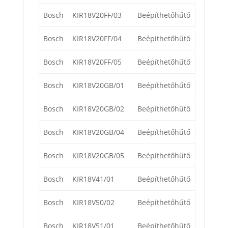
Bosch
KIR18V20FF/03
Beépíthetőhűtő
Bosch
KIR18V20FF/04
Beépíthetőhűtő
Bosch
KIR18V20FF/05
Beépíthetőhűtő
Bosch
KIR18V20GB/01
Beépíthetőhűtő
Bosch
KIR18V20GB/02
Beépíthetőhűtő
Bosch
KIR18V20GB/04
Beépíthetőhűtő
Bosch
KIR18V20GB/05
Beépíthetőhűtő
Bosch
KIR18V41/01
Beépíthetőhűtő
Bosch
KIR18V50/02
Beépíthetőhűtő
Bosch
KIR18V51/01
Beépíthetőhűtő