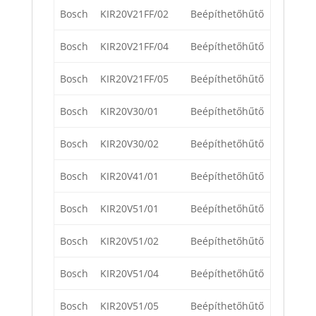
Bosch
KIR20V21FF/02
Beépíthetőhűtő
Bosch
KIR20V21FF/04
Beépíthetőhűtő
Bosch
KIR20V21FF/05
Beépíthetőhűtő
Bosch
KIR20V30/01
Beépíthetőhűtő
Bosch
KIR20V30/02
Beépíthetőhűtő
Bosch
KIR20V41/01
Beépíthetőhűtő
Bosch
KIR20V51/01
Beépíthetőhűtő
Bosch
KIR20V51/02
Beépíthetőhűtő
Bosch
KIR20V51/04
Beépíthetőhűtő
Bosch
KIR20V51/05
Beépíthetőhűtő