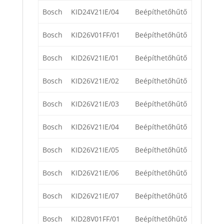
Bosch
KID24V21IE/04
Beépíthetőhűtő
Bosch
KID26V01FF/01
Beépíthetőhűtő
Bosch
KID26V21IE/01
Beépíthetőhűtő
Bosch
KID26V21IE/02
Beépíthetőhűtő
Bosch
KID26V21IE/03
Beépíthetőhűtő
Bosch
KID26V21IE/04
Beépíthetőhűtő
Bosch
KID26V21IE/05
Beépíthetőhűtő
Bosch
KID26V21IE/06
Beépíthetőhűtő
Bosch
KID26V21IE/07
Beépíthetőhűtő
Bosch
KID28V01FF/01
Beépíthetőhűtő