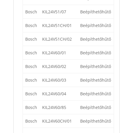
Bosch
KIL24V51/07
Beépíthetőhűtő
Bosch
KIL24V51CH/01
Beépíthetőhűtő
Bosch
KIL24V51CH/02
Beépíthetőhűtő
Bosch
KIL24V60/01
Beépíthetőhűtő
Bosch
KIL24V60/02
Beépíthetőhűtő
Bosch
KIL24V60/03
Beépíthetőhűtő
Bosch
KIL24V60/04
Beépíthetőhűtő
Bosch
KIL24V60/85
Beépíthetőhűtő
Bosch
KIL24V60CH/01
Beépíthetőhűtő