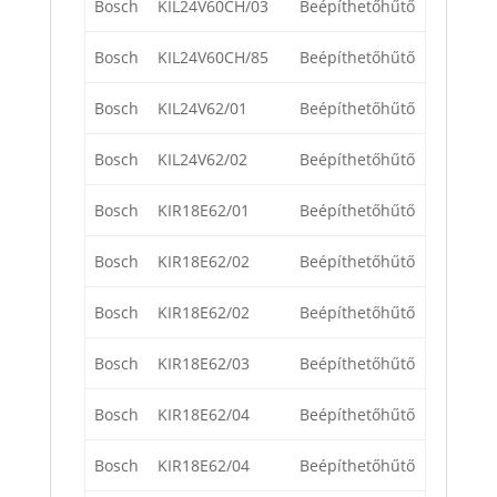
Bosch
KIL24V60CH/03
Beépíthetőhűtő
Bosch
KIL24V60CH/85
Beépíthetőhűtő
Bosch
KIL24V62/01
Beépíthetőhűtő
Bosch
KIL24V62/02
Beépíthetőhűtő
Bosch
KIR18E62/01
Beépíthetőhűtő
Bosch
KIR18E62/02
Beépíthetőhűtő
Bosch
KIR18E62/02
Beépíthetőhűtő
Bosch
KIR18E62/03
Beépíthetőhűtő
Bosch
KIR18E62/04
Beépíthetőhűtő
Bosch
KIR18E62/04
Beépíthetőhűtő