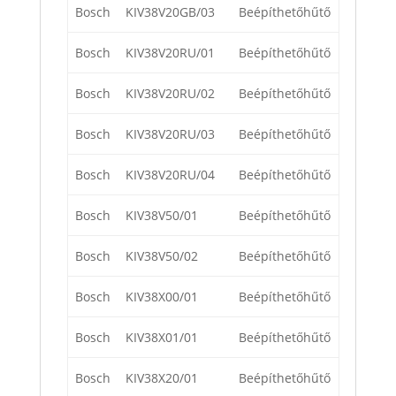
Bosch
KIV38V20GB/03
Beépíthetőhűtő
Bosch
KIV38V20RU/01
Beépíthetőhűtő
Bosch
KIV38V20RU/02
Beépíthetőhűtő
Bosch
KIV38V20RU/03
Beépíthetőhűtő
Bosch
KIV38V20RU/04
Beépíthetőhűtő
Bosch
KIV38V50/01
Beépíthetőhűtő
Bosch
KIV38V50/02
Beépíthetőhűtő
Bosch
KIV38X00/01
Beépíthetőhűtő
Bosch
KIV38X01/01
Beépíthetőhűtő
Bosch
KIV38X20/01
Beépíthetőhűtő