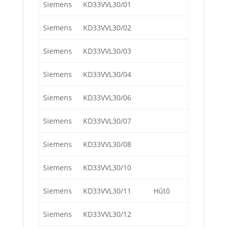
Siemens
KD33VVL30/01
Siemens
KD33VVL30/02
Siemens
KD33VVL30/03
Siemens
KD33VVL30/04
Siemens
KD33VVL30/06
Siemens
KD33VVL30/07
Siemens
KD33VVL30/08
Siemens
KD33VVL30/10
Siemens
KD33VVL30/11
Hűtő
Siemens
KD33VVL30/12