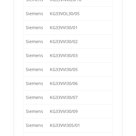
Siemens
KG33VOL30/05
Siemens
KG33VVI30/01
Siemens
KG33VVI30/02
Siemens
KG33VVI30/03
Siemens
KG33VVI30/05
Siemens
KG33VVI30/06
Siemens
KG33VVI30/07
Siemens
KG33VVI30/09
Siemens
KG33VVI30S/01