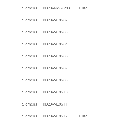
Siemens
KD29VNW20/03
Hűtő
Siemens
KD29VVL30/02
Siemens
KD29VVL30/03
Siemens
KD29VVL30/04
Siemens
KD29VVL30/06
Siemens
KD29VVL30/07
Siemens
KD29VVL30/08
Siemens
KD29VVL30/10
Siemens
KD29VVL30/11
Siemens
KD29VVL30/12
Hűtő