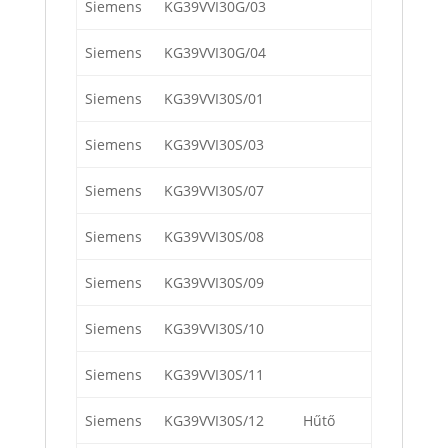
Siemens
KG39VVI30G/03
Siemens
KG39VVI30G/04
Siemens
KG39VVI30S/01
Siemens
KG39VVI30S/03
Siemens
KG39VVI30S/07
Siemens
KG39VVI30S/08
Siemens
KG39VVI30S/09
Siemens
KG39VVI30S/10
Siemens
KG39VVI30S/11
Siemens
KG39VVI30S/12
Hűtő