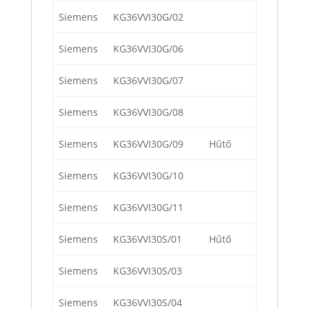
Siemens
KG36VVI30G/02
Siemens
KG36VVI30G/06
Siemens
KG36VVI30G/07
Siemens
KG36VVI30G/08
Siemens
KG36VVI30G/09
Hűtő
Siemens
KG36VVI30G/10
Siemens
KG36VVI30G/11
Siemens
KG36VVI30S/01
Hűtő
Siemens
KG36VVI30S/03
Siemens
KG36VVI30S/04