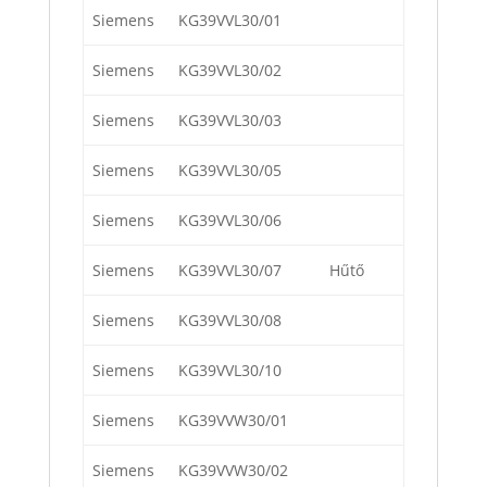
Siemens
KG39VVL30/01
Siemens
KG39VVL30/02
Siemens
KG39VVL30/03
Siemens
KG39VVL30/05
Siemens
KG39VVL30/06
Siemens
KG39VVL30/07
Hűtő
Siemens
KG39VVL30/08
Siemens
KG39VVL30/10
Siemens
KG39VVW30/01
Siemens
KG39VVW30/02