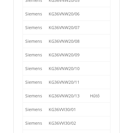
Siemens
KG36VNW20/05
Siemens
KG36VNW20/06
Siemens
KG36VNW20/07
Siemens
KG36VNW20/08
Siemens
KG36VNW20/09
Siemens
KG36VNW20/10
Siemens
KG36VNW20/11
Siemens
KG36VNW20/13
Hűtő
Siemens
KG36VVI30/01
Siemens
KG36VVI30/02