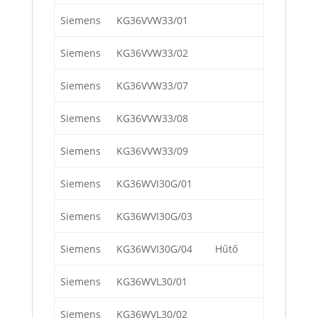
Siemens
KG36VVW33/01
Siemens
KG36VVW33/02
Siemens
KG36VVW33/07
Siemens
KG36VVW33/08
Siemens
KG36VVW33/09
Siemens
KG36WVI30G/01
Siemens
KG36WVI30G/03
Siemens
KG36WVI30G/04
Hűtő
Siemens
KG36WVL30/01
Siemens
KG36WVL30/02