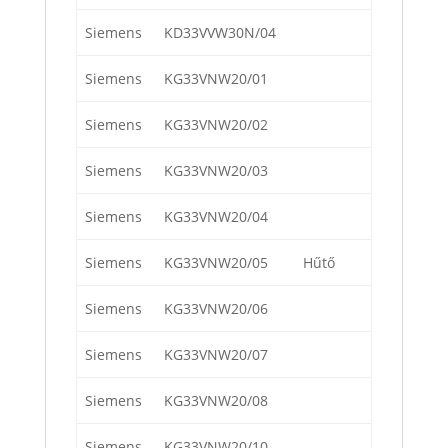
Siemens
KD33VVW30N/04
Siemens
KG33VNW20/01
Siemens
KG33VNW20/02
Siemens
KG33VNW20/03
Siemens
KG33VNW20/04
Siemens
KG33VNW20/05
Hűtő
Siemens
KG33VNW20/06
Siemens
KG33VNW20/07
Siemens
KG33VNW20/08
Siemens
KG33VNW20/10