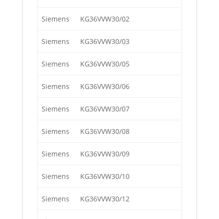
Siemens
KG36VVW30/02
Siemens
KG36VVW30/03
Siemens
KG36VVW30/05
Siemens
KG36VVW30/06
Siemens
KG36VVW30/07
Siemens
KG36VVW30/08
Siemens
KG36VVW30/09
Siemens
KG36VVW30/10
Siemens
KG36VVW30/12