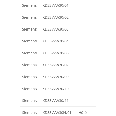
Siemens
KD33VVW30/01
Siemens
KD33VVW30/02
Siemens
KD33VVW30/03
Siemens
KD33VVW30/04
Siemens
KD33VVW30/06
Siemens
KD33VVW30/07
Siemens
KD33VVW30/09
Siemens
KD33VVW30/10
Siemens
KD33VVW30/11
Siemens
KD33VVW30N/01
Hűtő