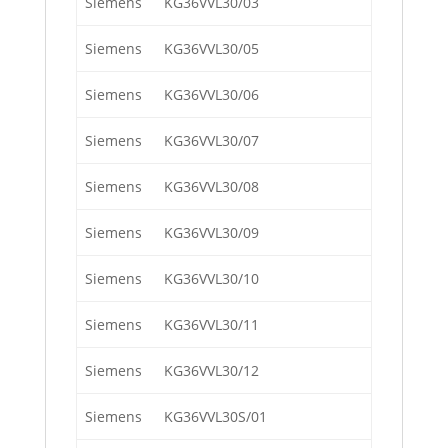
Siemens
KG36VVL30/03
Siemens
KG36VVL30/05
Siemens
KG36VVL30/06
Siemens
KG36VVL30/07
Siemens
KG36VVL30/08
Siemens
KG36VVL30/09
Siemens
KG36VVL30/10
Siemens
KG36VVL30/11
Siemens
KG36VVL30/12
Siemens
KG36VVL30S/01