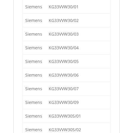
Siemens
KG33VVW30/01
Siemens
KG33VVW30/02
Siemens
KG33VVW30/03
Siemens
KG33VVW30/04
Siemens
KG33VVW30/05
Siemens
KG33VVW30/06
Siemens
KG33VVW30/07
Siemens
KG33VVW30/09
Siemens
KG33VVW30S/01
Siemens
KG33VVW30S/02