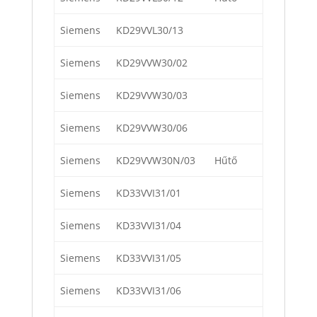
Siemens
KD29VVL30/13
Siemens
KD29VVW30/02
Siemens
KD29VVW30/03
Siemens
KD29VVW30/06
Siemens
KD29VVW30N/03
Hűtő
Siemens
KD33VVI31/01
Siemens
KD33VVI31/04
Siemens
KD33VVI31/05
Siemens
KD33VVI31/06