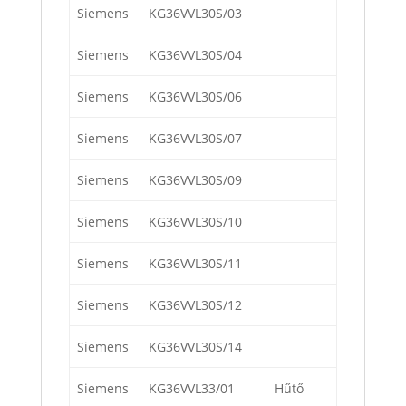
Siemens
KG36VVL30S/03
Siemens
KG36VVL30S/04
Siemens
KG36VVL30S/06
Siemens
KG36VVL30S/07
Siemens
KG36VVL30S/09
Siemens
KG36VVL30S/10
Siemens
KG36VVL30S/11
Siemens
KG36VVL30S/12
Siemens
KG36VVL30S/14
Siemens
KG36VVL33/01
Hűtő