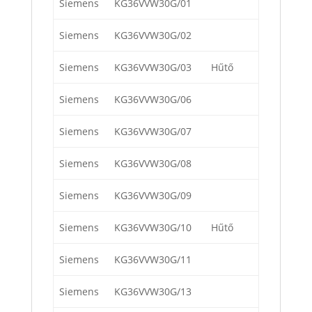
Siemens
KG36VVW30G/01
Siemens
KG36VVW30G/02
Siemens
KG36VVW30G/03
Hűtő
Siemens
KG36VVW30G/06
Siemens
KG36VVW30G/07
Siemens
KG36VVW30G/08
Siemens
KG36VVW30G/09
Siemens
KG36VVW30G/10
Hűtő
Siemens
KG36VVW30G/11
Siemens
KG36VVW30G/13