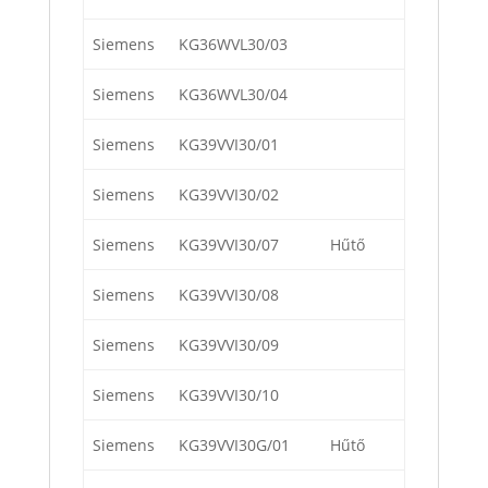
Siemens
KG36WVL30/03
Siemens
KG36WVL30/04
Siemens
KG39VVI30/01
Siemens
KG39VVI30/02
Siemens
KG39VVI30/07
Hűtő
Siemens
KG39VVI30/08
Siemens
KG39VVI30/09
Siemens
KG39VVI30/10
Siemens
KG39VVI30G/01
Hűtő