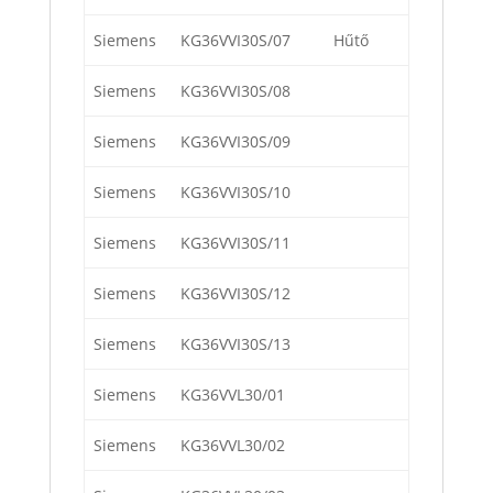
Siemens
KG36VVI30S/07
Hűtő
Siemens
KG36VVI30S/08
Siemens
KG36VVI30S/09
Siemens
KG36VVI30S/10
Siemens
KG36VVI30S/11
Siemens
KG36VVI30S/12
Siemens
KG36VVI30S/13
Siemens
KG36VVL30/01
Siemens
KG36VVL30/02