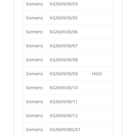
Siemens
KG36VVI30/03
Siemens
KG36VVI30/05
Siemens
KG36VVI30/06
Siemens
KG36VVI30/07
Siemens
KG36VVI30/08
Siemens
KG36VVI30/09
Hűtő
Siemens
KG36VVI30/10
Siemens
KG36VVI30/11
Siemens
KG36VVI30/12
Siemens
KG36VVI30G/01