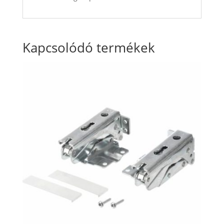
Kapcsolódó termékek