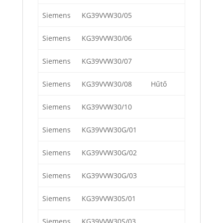
Siemens
KG39VVW30/05
Siemens
KG39VVW30/06
Siemens
KG39VVW30/07
Siemens
KG39VVW30/08
Hűtő
Siemens
KG39VVW30/10
Siemens
KG39VVW30G/01
Siemens
KG39VVW30G/02
Siemens
KG39VVW30G/03
Siemens
KG39VVW30S/01
Siemens
KG39VVW30S/03