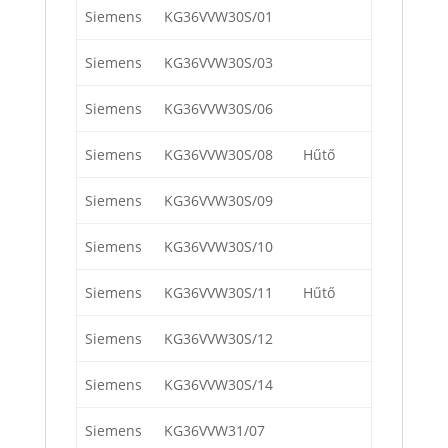
Siemens
KG36VVW30S/01
Siemens
KG36VVW30S/03
Siemens
KG36VVW30S/06
Siemens
KG36VVW30S/08
Hűtő
Siemens
KG36VVW30S/09
Siemens
KG36VVW30S/10
Siemens
KG36VVW30S/11
Hűtő
Siemens
KG36VVW30S/12
Siemens
KG36VVW30S/14
Siemens
KG36VVW31/07