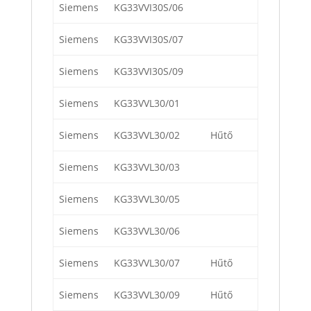
Siemens
KG33VVI30S/06
Siemens
KG33VVI30S/07
Siemens
KG33VVI30S/09
Siemens
KG33VVL30/01
Siemens
KG33VVL30/02
Hűtő
Siemens
KG33VVL30/03
Siemens
KG33VVL30/05
Siemens
KG33VVL30/06
Siemens
KG33VVL30/07
Hűtő
Siemens
KG33VVL30/09
Hűtő