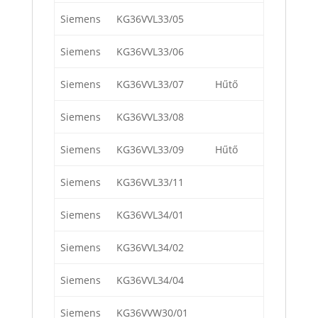
Siemens
KG36VVL33/05
Siemens
KG36VVL33/06
Siemens
KG36VVL33/07
Hűtő
Siemens
KG36VVL33/08
Siemens
KG36VVL33/09
Hűtő
Siemens
KG36VVL33/11
Siemens
KG36VVL34/01
Siemens
KG36VVL34/02
Siemens
KG36VVL34/04
Siemens
KG36VVW30/01