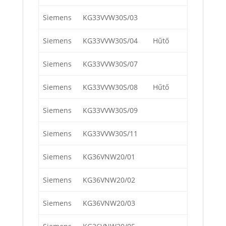
Siemens
KG33VVW30S/03
Siemens
KG33VVW30S/04
Hűtő
Siemens
KG33VVW30S/07
Siemens
KG33VVW30S/08
Hűtő
Siemens
KG33VVW30S/09
Siemens
KG33VVW30S/11
Siemens
KG36VNW20/01
Siemens
KG36VNW20/02
Siemens
KG36VNW20/03