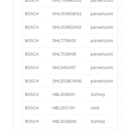
BOSCH
DHL755BAU/02
páraelszívó
BOSCH
DHL555BGB/02
páraelszívó
BOSCH
DHL555BSD/02
páraelszívó
BOSCH
DHL775B/05
páraelszívó
BOSCH
DHL755B/08
páraelszívó
BOSCH
DHL545S/07
páraelszívó
BOSCH
DHL555BCH/06
páraelszívó
BOSCH
HBL3550/01
tűzhely
BOSCH
HBL3551/01
sütő
BOSCH
HBL3550(00)
tűzhely