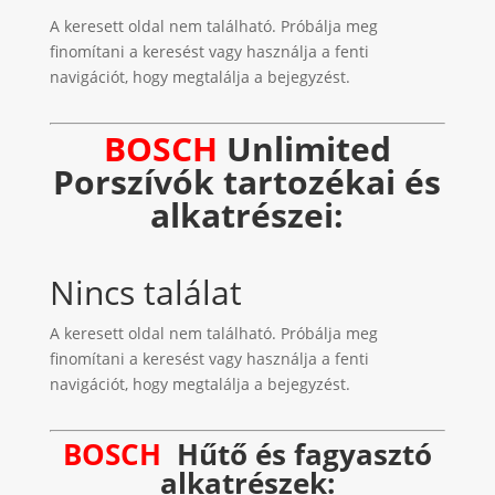
A keresett oldal nem található. Próbálja meg
finomítani a keresést vagy használja a fenti
navigációt, hogy megtalálja a bejegyzést.
BOSCH
Unlimited
Porszívók tartozékai és
alkatrészei:
Nincs találat
A keresett oldal nem található. Próbálja meg
finomítani a keresést vagy használja a fenti
navigációt, hogy megtalálja a bejegyzést.
BOSCH
Hűtő és fagyasztó
alkatrészek: