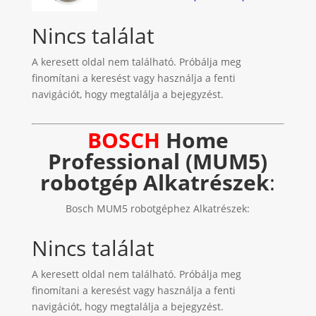
Nincs találat
A keresett oldal nem található. Próbálja meg
finomítani a keresést vagy használja a fenti
navigációt, hogy megtalálja a bejegyzést.
BOSCH
Home
Professional (MUM5)
robotgép Alkatrészek
:
Bosch MUM5 robotgéphez Alkatrészek:
Nincs találat
A keresett oldal nem található. Próbálja meg
finomítani a keresést vagy használja a fenti
navigációt, hogy megtalálja a bejegyzést.