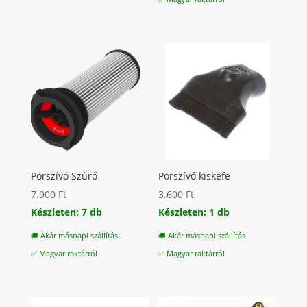
Porszívó Szűrő
Porszívó kiskefe
7.900
Ft
3.600
Ft
Készleten: 7 db
Készleten: 1 db
🚚 Akár másnapi szállítás
🚚 Akár másnapi szállítás
✅ Magyar raktárról
✅ Magyar raktárról