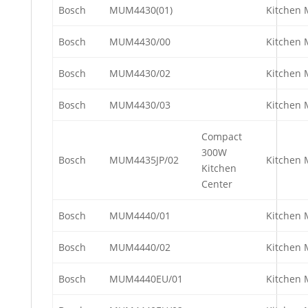
Bosch
MUM4430(01)
Kitchen 
Bosch
MUM4430/00
Kitchen 
Bosch
MUM4430/02
Kitchen 
Bosch
MUM4430/03
Kitchen 
Compact
300W
Bosch
MUM4435JP/02
Kitchen 
Kitchen
Center
Bosch
MUM4440/01
Kitchen 
Bosch
MUM4440/02
Kitchen 
Bosch
MUM4440EU/01
Kitchen 