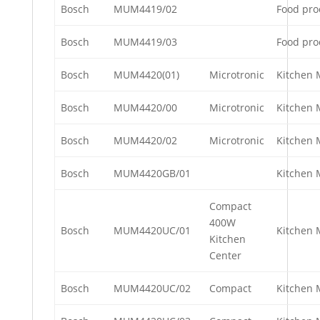
Bosch
MUM4419/02
Food pro
Bosch
MUM4419/03
Food pro
Bosch
MUM4420(01)
Microtronic
Kitchen 
Bosch
MUM4420/00
Microtronic
Kitchen 
Bosch
MUM4420/02
Microtronic
Kitchen 
Bosch
MUM4420GB/01
Kitchen 
Compact
400W
Bosch
MUM4420UC/01
Kitchen 
Kitchen
Center
Bosch
MUM4420UC/02
Compact
Kitchen 