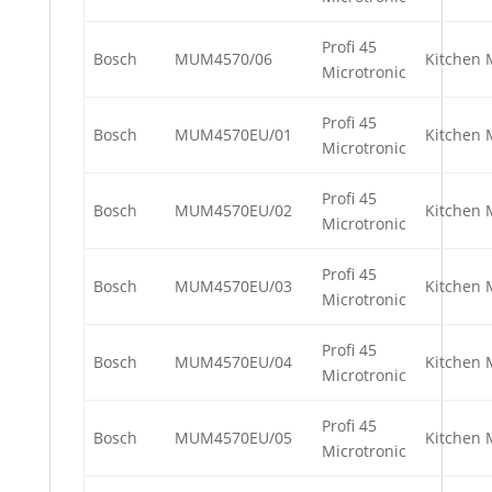
Profi 45
Bosch
MUM4570/06
Kitchen 
Microtronic
Profi 45
Bosch
MUM4570EU/01
Kitchen 
Microtronic
Profi 45
Bosch
MUM4570EU/02
Kitchen 
Microtronic
Profi 45
Bosch
MUM4570EU/03
Kitchen 
Microtronic
Profi 45
Bosch
MUM4570EU/04
Kitchen 
Microtronic
Profi 45
Bosch
MUM4570EU/05
Kitchen 
Microtronic