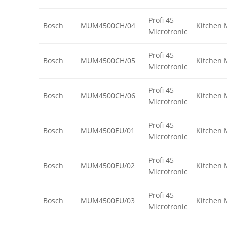
Profi 45
Bosch
MUM4500CH/04
Kitchen 
Microtronic
Profi 45
Bosch
MUM4500CH/05
Kitchen 
Microtronic
Profi 45
Bosch
MUM4500CH/06
Kitchen 
Microtronic
Profi 45
Bosch
MUM4500EU/01
Kitchen 
Microtronic
Profi 45
Bosch
MUM4500EU/02
Kitchen 
Microtronic
Profi 45
Bosch
MUM4500EU/03
Kitchen 
Microtronic