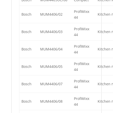
ProfiMixx
Bosch
MUM4406/02
Kitchen 
44
ProfiMixx
Bosch
MUM4406/03
Kitchen 
44
ProfiMixx
Bosch
MUM4406/04
Kitchen 
44
ProfiMixx
Bosch
MUM4406/05
Kitchen 
44
ProfiMixx
Bosch
MUM4406/07
Kitchen 
44
ProfiMixx
Bosch
MUM4406/08
Kitchen 
44