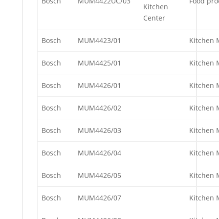
Bosch
MUM4422UC/03
Food pro
Kitchen
Center
Bosch
MUM4423/01
Kitchen 
Bosch
MUM4425/01
Kitchen 
Bosch
MUM4426/01
Kitchen 
Bosch
MUM4426/02
Kitchen 
Bosch
MUM4426/03
Kitchen 
Bosch
MUM4426/04
Kitchen 
Bosch
MUM4426/05
Kitchen 
Bosch
MUM4426/07
Kitchen 