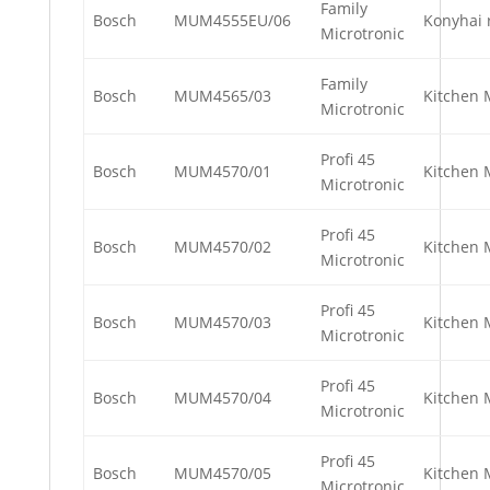
Family
Bosch
MUM4555EU/06
Konyhai 
Microtronic
Family
Bosch
MUM4565/03
Kitchen 
Microtronic
Profi 45
Bosch
MUM4570/01
Kitchen 
Microtronic
Profi 45
Bosch
MUM4570/02
Kitchen 
Microtronic
Profi 45
Bosch
MUM4570/03
Kitchen 
Microtronic
Profi 45
Bosch
MUM4570/04
Kitchen 
Microtronic
Profi 45
Bosch
MUM4570/05
Kitchen 
Microtronic