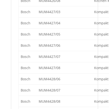
Bosch
MUM4426/08
Kitchen 
Bosch
MUM4427/03
Kompakt 
Bosch
MUM4427/04
Kompakt 
Bosch
MUM4427/05
Kompakt 
Bosch
MUM4427/06
Kompakt 
Bosch
MUM4427/07
Kompakt 
Bosch
MUM4427/08
Kompakt 
Bosch
MUM4428/06
Kompakt 
Bosch
MUM4428/07
Kompakt 
Bosch
MUM4428/08
Kompakt 