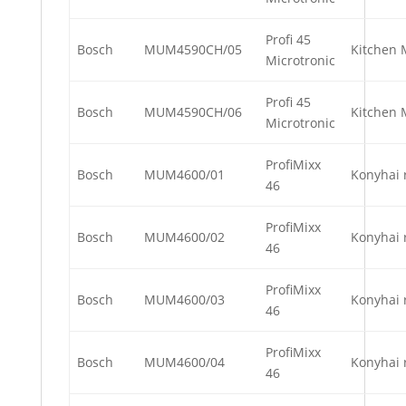
Profi 45
Bosch
MUM4590CH/05
Kitchen 
Microtronic
Profi 45
Bosch
MUM4590CH/06
Kitchen 
Microtronic
ProfiMixx
Bosch
MUM4600/01
Konyhai 
46
ProfiMixx
Bosch
MUM4600/02
Konyhai 
46
ProfiMixx
Bosch
MUM4600/03
Konyhai 
46
ProfiMixx
Bosch
MUM4600/04
Konyhai 
46