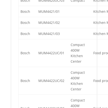
Bosch
MUM4420UC/03
Compact
Kitchen 
Bosch
MUM4421/01
Kitchen 
Bosch
MUM4421/02
Kitchen 
Bosch
MUM4421/03
Kitchen 
Compact
400W
Bosch
MUM4422UC/01
Food pro
Kitchen
Center
Compact
400W
Bosch
MUM4422UC/02
Food pro
Kitchen
Center
Compact
400W