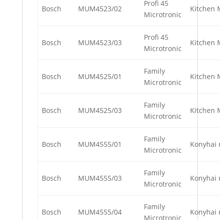
Profi 45
Bosch
MUM4523/02
Kitchen 
Microtronic
Profi 45
Bosch
MUM4523/03
Kitchen 
Microtronic
Family
Bosch
MUM4525/01
Kitchen 
Microtronic
Family
Bosch
MUM4525/03
Kitchen 
Microtronic
Family
Bosch
MUM4555/01
Konyhai 
Microtronic
Family
Bosch
MUM4555/03
Konyhai 
Microtronic
Family
Bosch
MUM4555/04
Konyhai 
Microtronic