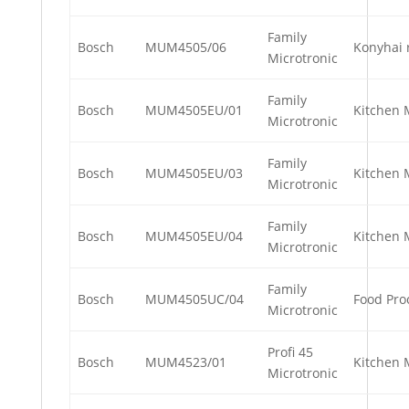
Family
Bosch
MUM4505/06
Konyhai 
Microtronic
Family
Bosch
MUM4505EU/01
Kitchen 
Microtronic
Family
Bosch
MUM4505EU/03
Kitchen 
Microtronic
Family
Bosch
MUM4505EU/04
Kitchen 
Microtronic
Family
Bosch
MUM4505UC/04
Food Pr
Microtronic
Profi 45
Bosch
MUM4523/01
Kitchen 
Microtronic