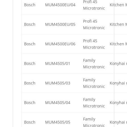
Profi 45
Bosch
MUM4500EU/04
Kitchen 
Microtronic
Profi 45
Bosch
MUM4500EU/05
Kitchen 
Microtronic
Profi 45
Bosch
MUM4500EU/06
Kitchen 
Microtronic
Family
Bosch
MUM4505/01
Konyhai 
Microtronic
Family
Bosch
MUM4505/03
Konyhai 
Microtronic
Family
Bosch
MUM4505/04
Konyhai 
Microtronic
Family
Bosch
MUM4505/05
Konyhai 
Microtronic