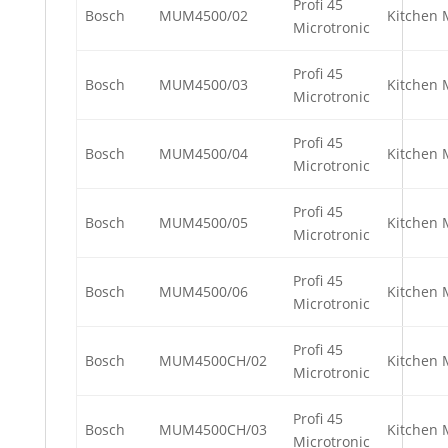
Profi 45
Bosch
MUM4500/02
Kitchen 
Microtronic
Profi 45
Bosch
MUM4500/03
Kitchen 
Microtronic
Profi 45
Bosch
MUM4500/04
Kitchen 
Microtronic
Profi 45
Bosch
MUM4500/05
Kitchen 
Microtronic
Profi 45
Bosch
MUM4500/06
Kitchen 
Microtronic
Profi 45
Bosch
MUM4500CH/02
Kitchen 
Microtronic
Profi 45
Bosch
MUM4500CH/03
Kitchen 
Microtronic