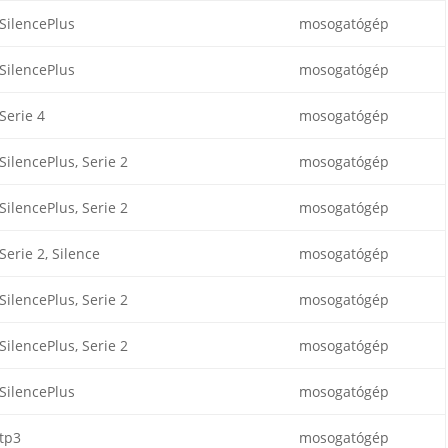
SilencePlus
mosogatógép
SilencePlus
mosogatógép
Serie 4
mosogatógép
SilencePlus, Serie 2
mosogatógép
SilencePlus, Serie 2
mosogatógép
Serie 2, Silence
mosogatógép
SilencePlus, Serie 2
mosogatógép
SilencePlus, Serie 2
mosogatógép
SilencePlus
mosogatógép
tp3
mosogatógép