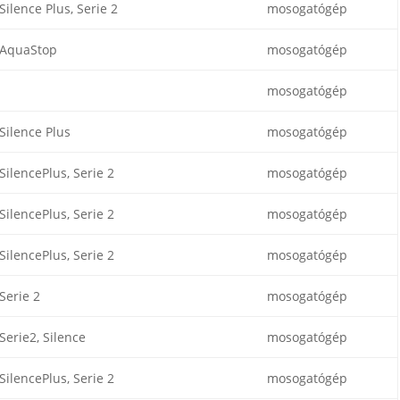
Silence Plus, Serie 2
mosogatógép
AquaStop
mosogatógép
mosogatógép
Silence Plus
mosogatógép
SilencePlus, Serie 2
mosogatógép
SilencePlus, Serie 2
mosogatógép
SilencePlus, Serie 2
mosogatógép
Serie 2
mosogatógép
Serie2, Silence
mosogatógép
SilencePlus, Serie 2
mosogatógép