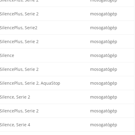
SilencePlus, Serie 2
mosogatógép
SilencePlus, Serie2
mosogatógép
SilencePlus, Serie 2
mosogatógép
Silence
mosogatógép
SilencePlus, Serie 2
mosogatógép
SilencePlus, Serie 2, AquaStop
mosogatógép
Silence, Serie 2
mosogatógép
SilencePlus, Serie 2
mosogatógép
Silence, Serie 4
mosogatógép