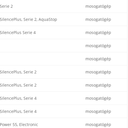
Serie 2
mosogatógép
SilencePlus, Serie 2, AquaStop
mosogatógép
SilencePlus Serie 4
mosogatógép
mosogatógép
mosogatógép
SilencePlus, Serie 2
mosogatógép
SilencePlus, Serie 2
mosogatógép
SilencePlus, Serie 4
mosogatógép
SilencePlus, Serie 4
mosogatógép
Power 55, Electronic
mosogatógép