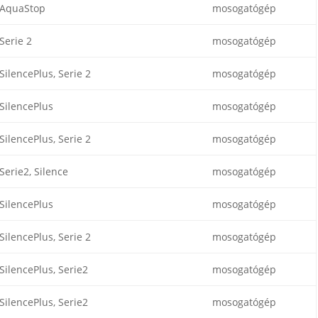
AquaStop
mosogatógép
Serie 2
mosogatógép
SilencePlus, Serie 2
mosogatógép
SilencePlus
mosogatógép
SilencePlus, Serie 2
mosogatógép
Serie2, Silence
mosogatógép
SilencePlus
mosogatógép
SilencePlus, Serie 2
mosogatógép
SilencePlus, Serie2
mosogatógép
SilencePlus, Serie2
mosogatógép