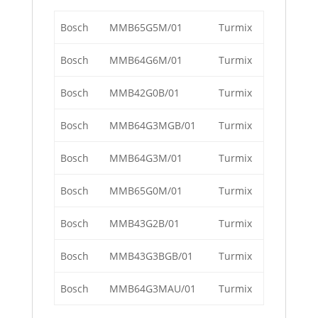
Bosch
MMB65G5M/01
Turmix
Bosch
MMB64G6M/01
Turmix
Bosch
MMB42G0B/01
Turmix
Bosch
MMB64G3MGB/01
Turmix
Bosch
MMB64G3M/01
Turmix
Bosch
MMB65G0M/01
Turmix
Bosch
MMB43G2B/01
Turmix
Bosch
MMB43G3BGB/01
Turmix
Bosch
MMB64G3MAU/01
Turmix