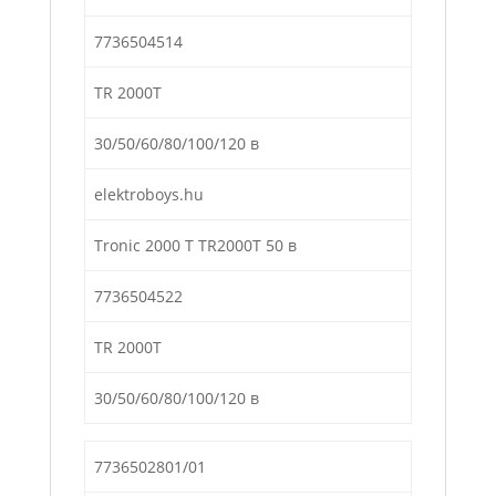
7736504514
TR 2000T
30/50/60/80/100/120 в
elektroboys.hu
Tronic 2000 Т TR2000T 50 в
7736504522
TR 2000T
30/50/60/80/100/120 в
7736502801/01