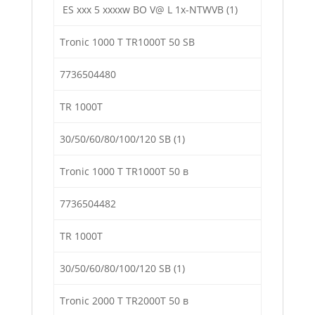
ES xxx 5 xxxxw ВО V@ L 1x-NTWVB (1)
Tronic 1000 Т TR1000T 50 SB
7736504480
TR 1000T
30/50/60/80/100/120 SB (1)
Tronic 1000 Т TR1000T 50 в
7736504482
TR 1000T
30/50/60/80/100/120 SB (1)
Tronic 2000 Т TR2000T 50 в