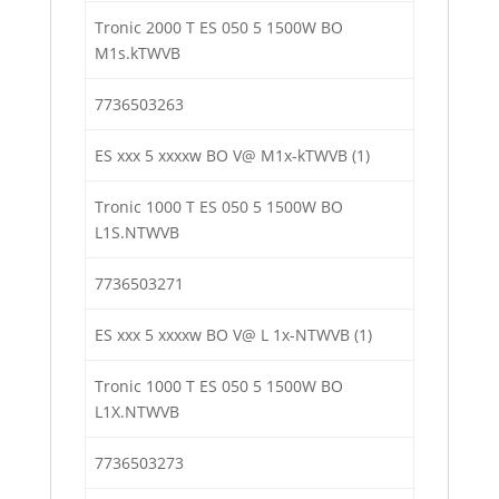
Tronic 2000 Т ES 050 5 1500W ВО
M1s.kTWVB
7736503263
ES xxx 5 xxxxw ВО V@ M1x-kTWVB (1)
Tronic 1000 Т ES 050 5 1500W ВО
L1S.NTWVB
7736503271
ES xxx 5 xxxxw ВО V@ L 1x-NTWVB (1)
Tronic 1000 Т ES 050 5 1500W ВО
L1X.NTWVB
7736503273