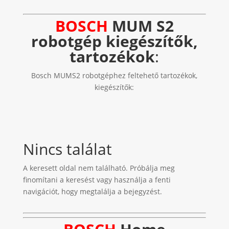
BOSCH
MUM S2
robotgép kiegészítők,
tartozékok
:
Bosch MUMS2 robotgéphez feltehető tartozékok,
kiegészítők:
Nincs találat
A keresett oldal nem található. Próbálja meg
finomítani a keresést vagy használja a fenti
navigációt, hogy megtalálja a bejegyzést.