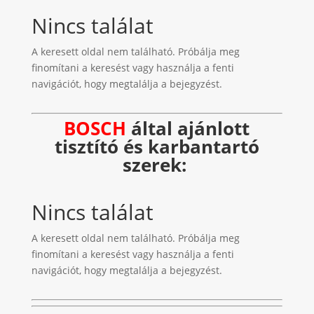
Nincs találat
A keresett oldal nem található. Próbálja meg
finomítani a keresést vagy használja a fenti
navigációt, hogy megtalálja a bejegyzést.
BOSCH
által ajánlott
tisztító és karbantartó
szerek:
Nincs találat
A keresett oldal nem található. Próbálja meg
finomítani a keresést vagy használja a fenti
navigációt, hogy megtalálja a bejegyzést.