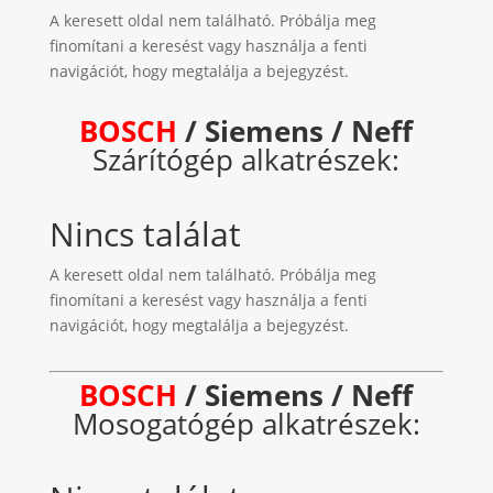
A keresett oldal nem található. Próbálja meg
finomítani a keresést vagy használja a fenti
navigációt, hogy megtalálja a bejegyzést.
BOSCH
/ Siemens / Neff
Szárítógép alkatrészek:
Nincs találat
A keresett oldal nem található. Próbálja meg
finomítani a keresést vagy használja a fenti
navigációt, hogy megtalálja a bejegyzést.
BOSCH
/ Siemens / Neff
Mosogatógép alkatrészek: