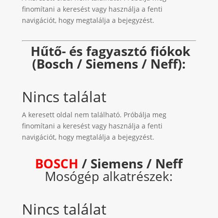
finomítani a keresést vagy használja a fenti
navigációt, hogy megtalálja a bejegyzést.
Hűtő- és fagyasztó fiókok
(Bosch / Siemens / Neff):
Nincs találat
A keresett oldal nem található. Próbálja meg
finomítani a keresést vagy használja a fenti
navigációt, hogy megtalálja a bejegyzést.
BOSCH
/ Siemens / Neff
Mosógép alkatrészek:
Nincs találat