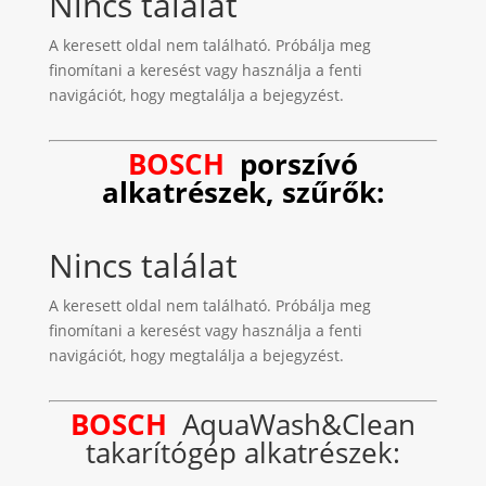
Nincs találat
A keresett oldal nem található. Próbálja meg
finomítani a keresést vagy használja a fenti
navigációt, hogy megtalálja a bejegyzést.
BOSCH
porszívó
alkatrészek, szűrők:
Nincs találat
A keresett oldal nem található. Próbálja meg
finomítani a keresést vagy használja a fenti
navigációt, hogy megtalálja a bejegyzést.
BOSCH
AquaWash&Clean
takarítógép alkatrészek: