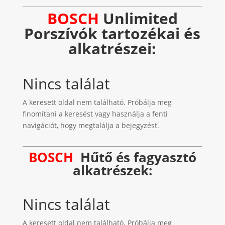
BOSCH
Unlimited
Porszívók tartozékai és
alkatrészei:
Nincs találat
A keresett oldal nem található. Próbálja meg
finomítani a keresést vagy használja a fenti
navigációt, hogy megtalálja a bejegyzést.
BOSCH
Hűtő és fagyasztó
alkatrészek:
Nincs találat
A keresett oldal nem található. Próbálja meg