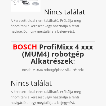
Nincs találat
A keresett oldal nem található. Próbálja meg
finomítani a keresést vagy használja a fenti
navigációt, hogy megtalálja a bejegyzést.
BOSCH
ProfiMixx 4 xxx
(MUM4) robotgép
Alkatrészek
:
Bosch MUM4 robotgéphez Alkatrészek:
Nincs találat
A keresett oldal nem található. Próbálja meg
finomítani a keresést vagy használja a fenti
navigációt, hogy megtalálja a bejegyzést.