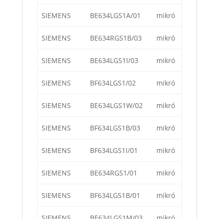
SIEMENS
BE634LGS1A/01
mikró
SIEMENS
BE634RGS1B/03
mikró
SIEMENS
BE634LGS1I/03
mikró
SIEMENS
BF634LGS1/02
mikró
SIEMENS
BE634LGS1W/02
mikró
SIEMENS
BF634LGS1B/03
mikró
SIEMENS
BF634LGS1I/01
mikró
SIEMENS
BE634RGS1/01
mikró
SIEMENS
BF634LGS1B/01
mikró
SIEMENS
BE634LGS1M/03
mikró