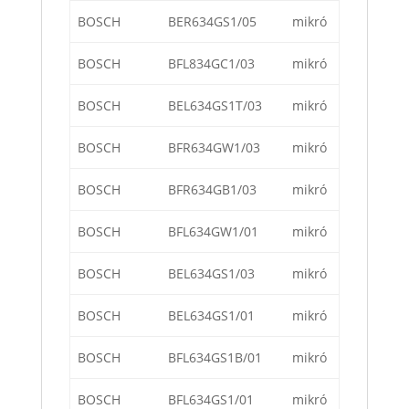
BOSCH
BER634GS1/05
mikró
BOSCH
BFL834GC1/03
mikró
BOSCH
BEL634GS1T/03
mikró
BOSCH
BFR634GW1/03
mikró
BOSCH
BFR634GB1/03
mikró
BOSCH
BFL634GW1/01
mikró
BOSCH
BEL634GS1/03
mikró
BOSCH
BEL634GS1/01
mikró
BOSCH
BFL634GS1B/01
mikró
BOSCH
BFL634GS1/01
mikró