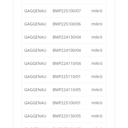
GAGGENAU
BMP225100/07
mikró
GAGGENAU
BMP225100/06
mikró
GAGGENAU
BMP224130/04
mikró
GAGGENAU
BMP224100/04
mikró
GAGGENAU
BMP224110/04
mikró
GAGGENAU
BMP225110/01
mikró
GAGGENAU
BMP224110/05
mikró
GAGGENAU
BMP225100/01
mikró
GAGGENAU
BMP225130/05
mikró