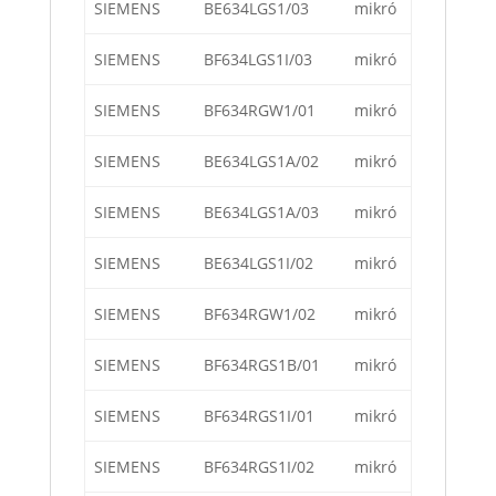
SIEMENS
BE634LGS1/03
mikró
SIEMENS
BF634LGS1I/03
mikró
SIEMENS
BF634RGW1/01
mikró
SIEMENS
BE634LGS1A/02
mikró
SIEMENS
BE634LGS1A/03
mikró
SIEMENS
BE634LGS1I/02
mikró
SIEMENS
BF634RGW1/02
mikró
SIEMENS
BF634RGS1B/01
mikró
SIEMENS
BF634RGS1I/01
mikró
SIEMENS
BF634RGS1I/02
mikró