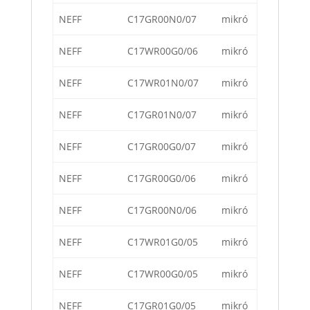
NEFF
C17GR00N0/07
mikró
NEFF
C17WR00G0/06
mikró
NEFF
C17WR01N0/07
mikró
NEFF
C17GR01N0/07
mikró
NEFF
C17GR00G0/07
mikró
NEFF
C17GR00G0/06
mikró
NEFF
C17GR00N0/06
mikró
NEFF
C17WR01G0/05
mikró
NEFF
C17WR00G0/05
mikró
NEFF
C17GR01G0/05
mikró