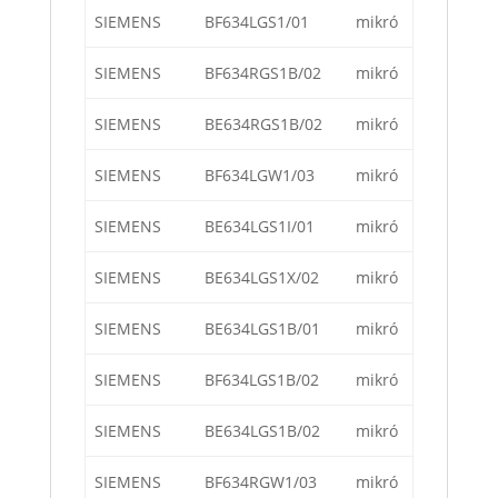
SIEMENS
BF634LGS1/01
mikró
SIEMENS
BF634RGS1B/02
mikró
SIEMENS
BE634RGS1B/02
mikró
SIEMENS
BF634LGW1/03
mikró
SIEMENS
BE634LGS1I/01
mikró
SIEMENS
BE634LGS1X/02
mikró
SIEMENS
BE634LGS1B/01
mikró
SIEMENS
BF634LGS1B/02
mikró
SIEMENS
BE634LGS1B/02
mikró
SIEMENS
BF634RGW1/03
mikró