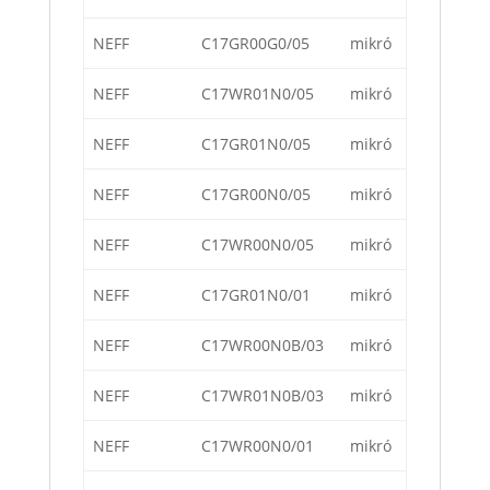
NEFF
C17GR00G0/05
mikró
NEFF
C17WR01N0/05
mikró
NEFF
C17GR01N0/05
mikró
NEFF
C17GR00N0/05
mikró
NEFF
C17WR00N0/05
mikró
NEFF
C17GR01N0/01
mikró
NEFF
C17WR00N0B/03
mikró
NEFF
C17WR01N0B/03
mikró
NEFF
C17WR00N0/01
mikró