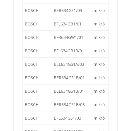
BOSCH
BER634GS1/03
mikró
BOSCH
BFL634GB1/01
mikró
BOSCH
BFR634GW1/01
mikró
BOSCH
BFL634GB1B/01
mikró
BOSCH
BEL634GS1A/03
mikró
BOSCH
BER634GS1B/01
mikró
BOSCH
BEL634GS1B/01
mikró
BOSCH
BER634GS1B/03
mikró
BOSCH
BFL634GS1/03
mikró