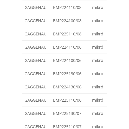
GAGGENAU
BMP224110/08
mikró
GAGGENAU
BMP224100/08
mikró
GAGGENAU
BMP225110/08
mikró
GAGGENAU
BMP224110/06
mikró
GAGGENAU
BMP224100/06
mikró
GAGGENAU
BMP225130/06
mikró
GAGGENAU
BMP224130/06
mikró
GAGGENAU
BMP225110/06
mikró
GAGGENAU
BMP225130/07
mikró
GAGGENAU
BMP225110/07
mikró