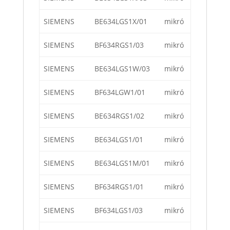
SIEMENS
BE634LGS1X/01
mikró
SIEMENS
BF634RGS1/03
mikró
SIEMENS
BE634LGS1W/03
mikró
SIEMENS
BF634LGW1/01
mikró
SIEMENS
BE634RGS1/02
mikró
SIEMENS
BE634LGS1/01
mikró
SIEMENS
BE634LGS1M/01
mikró
SIEMENS
BF634RGS1/01
mikró
SIEMENS
BF634LGS1/03
mikró