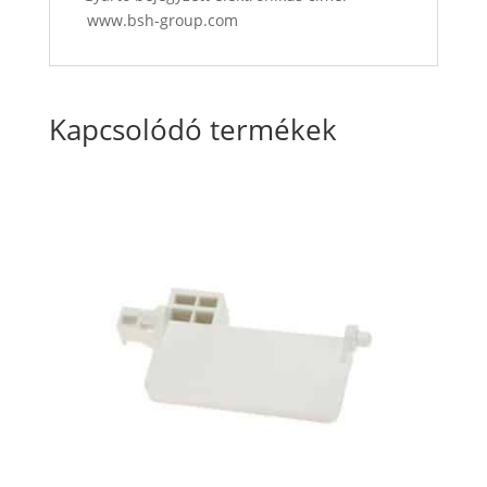
www.bsh-group.com
Kapcsolódó termékek