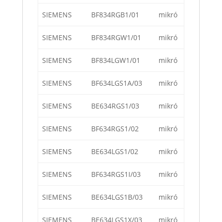
SIEMENS
BF834RGB1/01
mikró
SIEMENS
BF834RGW1/01
mikró
SIEMENS
BF834LGW1/01
mikró
SIEMENS
BF634LGS1A/03
mikró
SIEMENS
BE634RGS1/03
mikró
SIEMENS
BF634RGS1/02
mikró
SIEMENS
BE634LGS1/02
mikró
SIEMENS
BF634RGS1I/03
mikró
SIEMENS
BE634LGS1B/03
mikró
SIEMENS
BE634LGS1X/03
mikró