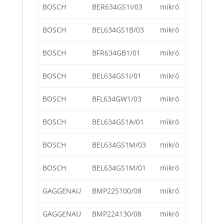
BOSCH
BER634GS1I/03
mikró
BOSCH
BEL634GS1B/03
mikró
BOSCH
BFR634GB1/01
mikró
BOSCH
BEL634GS1I/01
mikró
BOSCH
BFL634GW1/03
mikró
BOSCH
BEL634GS1A/01
mikró
BOSCH
BEL634GS1M/03
mikró
BOSCH
BEL634GS1M/01
mikró
GAGGENAU
BMP225100/08
mikró
GAGGENAU
BMP224130/08
mikró