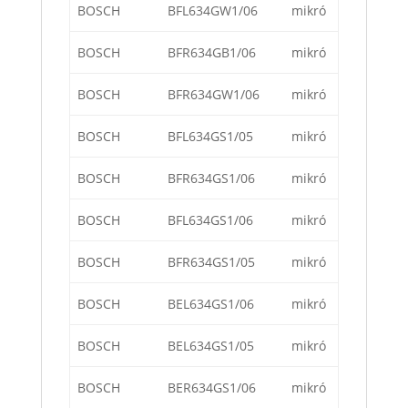
BOSCH
BFL634GW1/06
mikró
BOSCH
BFR634GB1/06
mikró
BOSCH
BFR634GW1/06
mikró
BOSCH
BFL634GS1/05
mikró
BOSCH
BFR634GS1/06
mikró
BOSCH
BFL634GS1/06
mikró
BOSCH
BFR634GS1/05
mikró
BOSCH
BEL634GS1/06
mikró
BOSCH
BEL634GS1/05
mikró
BOSCH
BER634GS1/06
mikró