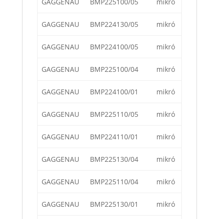
GAGGENAU
BMP225100/05
mikró
GAGGENAU
BMP224130/05
mikró
GAGGENAU
BMP224100/05
mikró
GAGGENAU
BMP225100/04
mikró
GAGGENAU
BMP224100/01
mikró
GAGGENAU
BMP225110/05
mikró
GAGGENAU
BMP224110/01
mikró
GAGGENAU
BMP225130/04
mikró
GAGGENAU
BMP225110/04
mikró
GAGGENAU
BMP225130/01
mikró