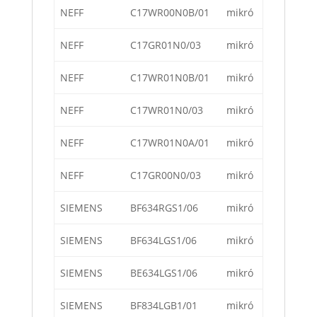
NEFF
C17WR00N0B/01
mikró
NEFF
C17GR01N0/03
mikró
NEFF
C17WR01N0B/01
mikró
NEFF
C17WR01N0/03
mikró
NEFF
C17WR01N0A/01
mikró
NEFF
C17GR00N0/03
mikró
SIEMENS
BF634RGS1/06
mikró
SIEMENS
BF634LGS1/06
mikró
SIEMENS
BE634LGS1/06
mikró
SIEMENS
BF834LGB1/01
mikró