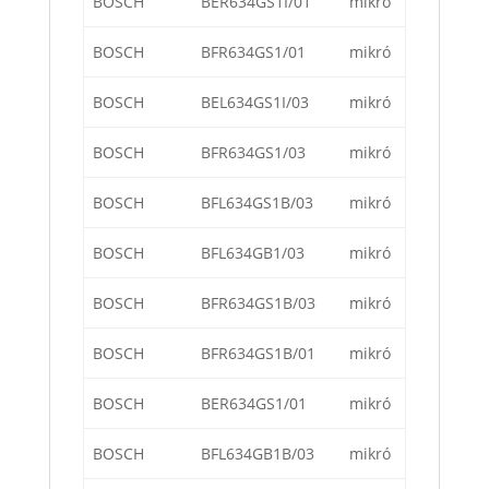
BOSCH
BER634GS1I/01
mikró
BOSCH
BFR634GS1/01
mikró
BOSCH
BEL634GS1I/03
mikró
BOSCH
BFR634GS1/03
mikró
BOSCH
BFL634GS1B/03
mikró
BOSCH
BFL634GB1/03
mikró
BOSCH
BFR634GS1B/03
mikró
BOSCH
BFR634GS1B/01
mikró
BOSCH
BER634GS1/01
mikró
BOSCH
BFL634GB1B/03
mikró