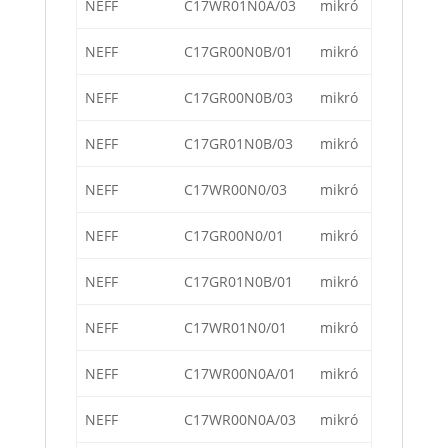
NEFF
C17WR01N0A/03
mikró
NEFF
C17GR00N0B/01
mikró
NEFF
C17GR00N0B/03
mikró
NEFF
C17GR01N0B/03
mikró
NEFF
C17WR00N0/03
mikró
NEFF
C17GR00N0/01
mikró
NEFF
C17GR01N0B/01
mikró
NEFF
C17WR01N0/01
mikró
NEFF
C17WR00N0A/01
mikró
NEFF
C17WR00N0A/03
mikró