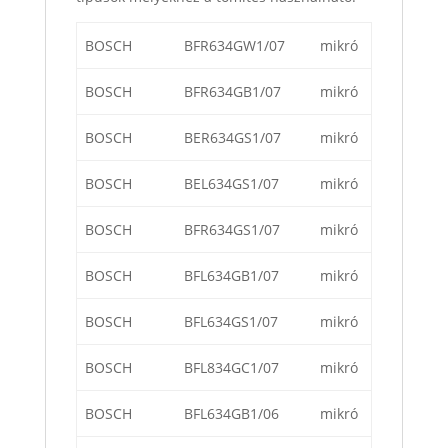
BOSCH
BFR634GW1/07
mikró
BOSCH
BFR634GB1/07
mikró
BOSCH
BER634GS1/07
mikró
BOSCH
BEL634GS1/07
mikró
BOSCH
BFR634GS1/07
mikró
BOSCH
BFL634GB1/07
mikró
BOSCH
BFL634GS1/07
mikró
BOSCH
BFL834GC1/07
mikró
BOSCH
BFL634GB1/06
mikró