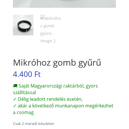
Mikróhoz gomb gyűrű
4.400
Ft
🚚 Saját Magyarországi raktárból, gyors
szállítással
✓ Délig leadott rendelés esetén,
✓ akár a következő munkanapon megérkezhet
a csomag
Csak 2 maradt készleten