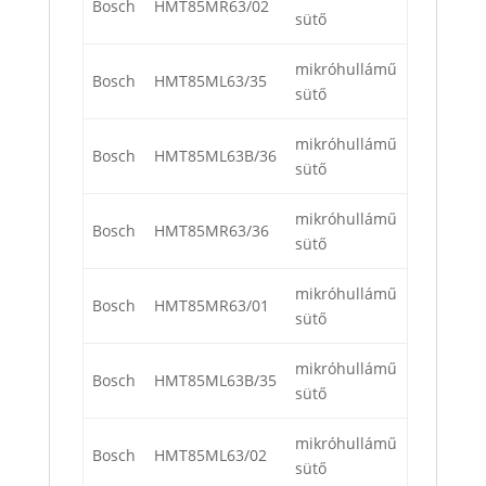
Bosch
HMT85MR63/02
sütő
mikróhullámű
Bosch
HMT85ML63/35
sütő
mikróhullámű
Bosch
HMT85ML63B/36
sütő
mikróhullámű
Bosch
HMT85MR63/36
sütő
mikróhullámű
Bosch
HMT85MR63/01
sütő
mikróhullámű
Bosch
HMT85ML63B/35
sütő
mikróhullámű
Bosch
HMT85ML63/02
sütő