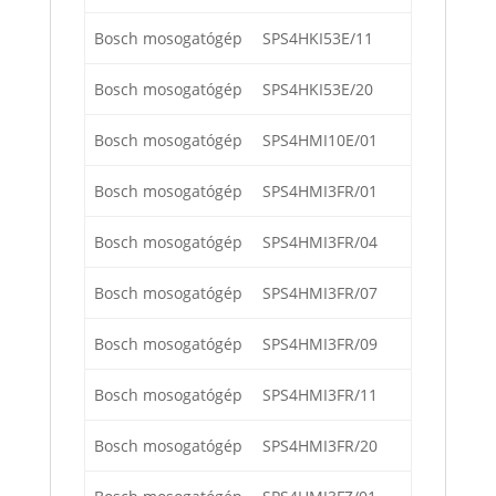
Bosch mosogatógép
SPS4HKI53E/11
Bosch mosogatógép
SPS4HKI53E/20
Bosch mosogatógép
SPS4HMI10E/01
Bosch mosogatógép
SPS4HMI3FR/01
Bosch mosogatógép
SPS4HMI3FR/04
Bosch mosogatógép
SPS4HMI3FR/07
Bosch mosogatógép
SPS4HMI3FR/09
Bosch mosogatógép
SPS4HMI3FR/11
Bosch mosogatógép
SPS4HMI3FR/20