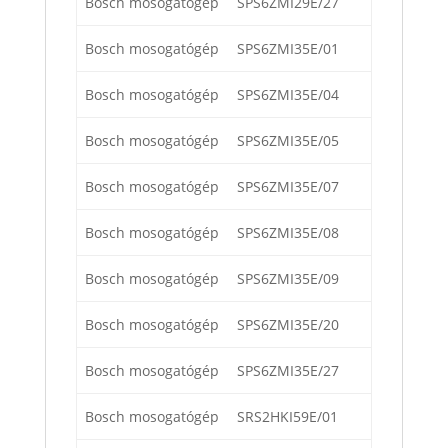
Bosch mosogatógép
SPS6ZMI29E/27
Bosch mosogatógép
SPS6ZMI35E/01
Bosch mosogatógép
SPS6ZMI35E/04
Bosch mosogatógép
SPS6ZMI35E/05
Bosch mosogatógép
SPS6ZMI35E/07
Bosch mosogatógép
SPS6ZMI35E/08
Bosch mosogatógép
SPS6ZMI35E/09
Bosch mosogatógép
SPS6ZMI35E/20
Bosch mosogatógép
SPS6ZMI35E/27
Bosch mosogatógép
SRS2HKI59E/01