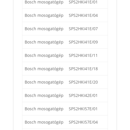
Bosch mosogatógép
SPS2HKI41E/01
Bosch mosogatógép
SPS2HKI41E/04
Bosch mosogatógép
SPS2HKI41E/07
Bosch mosogatógép
SPS2HKI41E/09
Bosch mosogatógép
SPS2HKI41E/11
Bosch mosogatógép
SPS2HKI41E/18
Bosch mosogatógép
SPS2HKI41E/20
Bosch mosogatógép
SPS2HKI42E/01
Bosch mosogatógép
SPS2HKI57E/01
Bosch mosogatógép
SPS2HKI57E/04