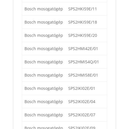
Bosch mosogatógép
SPS2HKI59E/11
Bosch mosogatógép
SPS2HKI59E/18
Bosch mosogatógép
SPS2HKI59E/20
Bosch mosogatógép
SPS2HMI42E/01
Bosch mosogatógép
SPS2HMI54Q/01
Bosch mosogatógép
SPS2HMI58E/01
Bosch mosogatógép
SPS2IKI02E/01
Bosch mosogatógép
SPS2IKI02E/04
Bosch mosogatógép
SPS2IKI02E/07
Bosch mosogatógép
SPS2IKI02E/09