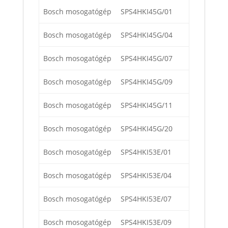
Bosch mosogatógép
SPS4HKI45G/01
Bosch mosogatógép
SPS4HKI45G/04
Bosch mosogatógép
SPS4HKI45G/07
Bosch mosogatógép
SPS4HKI45G/09
Bosch mosogatógép
SPS4HKI45G/11
Bosch mosogatógép
SPS4HKI45G/20
Bosch mosogatógép
SPS4HKI53E/01
Bosch mosogatógép
SPS4HKI53E/04
Bosch mosogatógép
SPS4HKI53E/07
Bosch mosogatógép
SPS4HKI53E/09