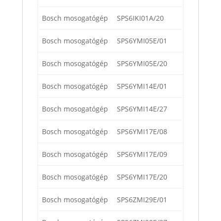
Bosch mosogatógép
SPS6IKI01A/20
Bosch mosogatógép
SPS6YMI05E/01
Bosch mosogatógép
SPS6YMI05E/20
Bosch mosogatógép
SPS6YMI14E/01
Bosch mosogatógép
SPS6YMI14E/27
Bosch mosogatógép
SPS6YMI17E/08
Bosch mosogatógép
SPS6YMI17E/09
Bosch mosogatógép
SPS6YMI17E/20
Bosch mosogatógép
SPS6ZMI29E/01