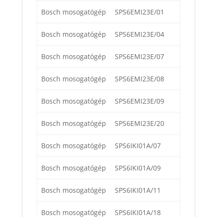
Bosch mosogatógép
SPS6EMI23E/01
Bosch mosogatógép
SPS6EMI23E/04
Bosch mosogatógép
SPS6EMI23E/07
Bosch mosogatógép
SPS6EMI23E/08
Bosch mosogatógép
SPS6EMI23E/09
Bosch mosogatógép
SPS6EMI23E/20
Bosch mosogatógép
SPS6IKI01A/07
Bosch mosogatógép
SPS6IKI01A/09
Bosch mosogatógép
SPS6IKI01A/11
Bosch mosogatógép
SPS6IKI01A/18