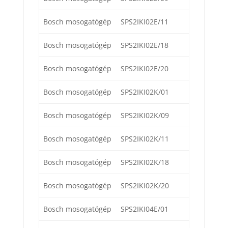
Bosch mosogatógép
SPS2IKI02E/11
Bosch mosogatógép
SPS2IKI02E/18
Bosch mosogatógép
SPS2IKI02E/20
Bosch mosogatógép
SPS2IKI02K/01
Bosch mosogatógép
SPS2IKI02K/09
Bosch mosogatógép
SPS2IKI02K/11
Bosch mosogatógép
SPS2IKI02K/18
Bosch mosogatógép
SPS2IKI02K/20
Bosch mosogatógép
SPS2IKI04E/01