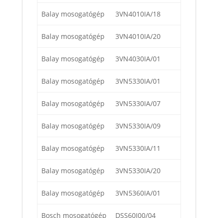
Balay mosogatógép
3VN4010IA/18
Balay mosogatógép
3VN4010IA/20
Balay mosogatógép
3VN4030IA/01
Balay mosogatógép
3VN5330IA/01
Balay mosogatógép
3VN5330IA/07
Balay mosogatógép
3VN5330IA/09
Balay mosogatógép
3VN5330IA/11
Balay mosogatógép
3VN5330IA/20
Balay mosogatógép
3VN5360IA/01
Bosch mosogatógép
DSS60I00/04