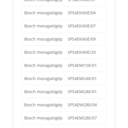
Bosch mosogatógép
SPS4EKI60E/04
Bosch mosogatógép
SPS4EKI60E/07
Bosch mosogatógép
SPS4EKI60E/09
Bosch mosogatógép
SPS4EKI60E/20
Bosch mosogatógép
SPS4EMI10E/01
Bosch mosogatógép
SPS4EMI24E/01
Bosch mosogatógép
SPS4EMI28E/01
Bosch mosogatógép
SPS4EMI28E/04
Bosch mosogatógép
SPS4EMI28E/07