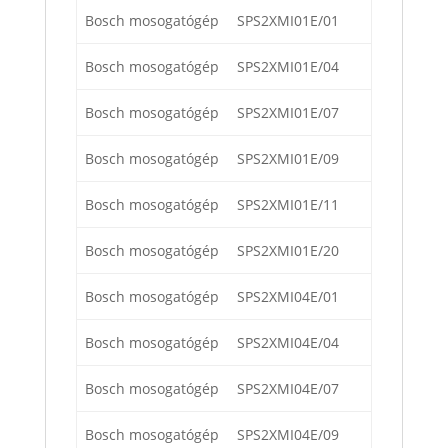
Bosch mosogatógép
SPS2XMI01E/01
Bosch mosogatógép
SPS2XMI01E/04
Bosch mosogatógép
SPS2XMI01E/07
Bosch mosogatógép
SPS2XMI01E/09
Bosch mosogatógép
SPS2XMI01E/11
Bosch mosogatógép
SPS2XMI01E/20
Bosch mosogatógép
SPS2XMI04E/01
Bosch mosogatógép
SPS2XMI04E/04
Bosch mosogatógép
SPS2XMI04E/07
Bosch mosogatógép
SPS2XMI04E/09