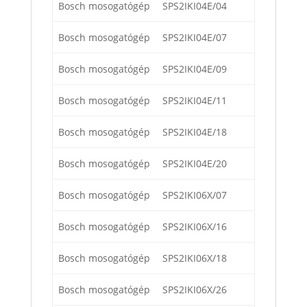
Bosch mosogatógép
SPS2IKI04E/04
Bosch mosogatógép
SPS2IKI04E/07
Bosch mosogatógép
SPS2IKI04E/09
Bosch mosogatógép
SPS2IKI04E/11
Bosch mosogatógép
SPS2IKI04E/18
Bosch mosogatógép
SPS2IKI04E/20
Bosch mosogatógép
SPS2IKI06X/07
Bosch mosogatógép
SPS2IKI06X/16
Bosch mosogatógép
SPS2IKI06X/18
Bosch mosogatógép
SPS2IKI06X/26