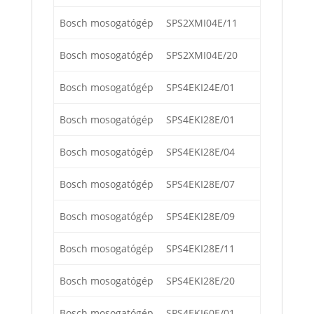
Bosch mosogatógép
SPS2XMI04E/11
Bosch mosogatógép
SPS2XMI04E/20
Bosch mosogatógép
SPS4EKI24E/01
Bosch mosogatógép
SPS4EKI28E/01
Bosch mosogatógép
SPS4EKI28E/04
Bosch mosogatógép
SPS4EKI28E/07
Bosch mosogatógép
SPS4EKI28E/09
Bosch mosogatógép
SPS4EKI28E/11
Bosch mosogatógép
SPS4EKI28E/20
Bosch mosogatógép
SPS4EKI60E/01