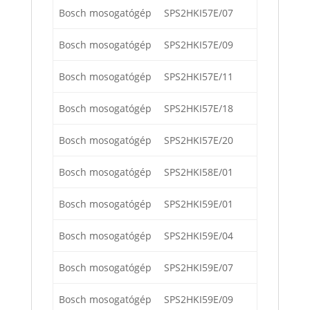
Bosch mosogatógép
SPS2HKI57E/07
Bosch mosogatógép
SPS2HKI57E/09
Bosch mosogatógép
SPS2HKI57E/11
Bosch mosogatógép
SPS2HKI57E/18
Bosch mosogatógép
SPS2HKI57E/20
Bosch mosogatógép
SPS2HKI58E/01
Bosch mosogatógép
SPS2HKI59E/01
Bosch mosogatógép
SPS2HKI59E/04
Bosch mosogatógép
SPS2HKI59E/07
Bosch mosogatógép
SPS2HKI59E/09