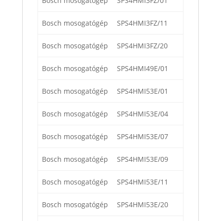
Bosch mosogatógép
SPS4HMI3FZ/01
Bosch mosogatógép
SPS4HMI3FZ/11
Bosch mosogatógép
SPS4HMI3FZ/20
Bosch mosogatógép
SPS4HMI49E/01
Bosch mosogatógép
SPS4HMI53E/01
Bosch mosogatógép
SPS4HMI53E/04
Bosch mosogatógép
SPS4HMI53E/07
Bosch mosogatógép
SPS4HMI53E/09
Bosch mosogatógép
SPS4HMI53E/11
Bosch mosogatógép
SPS4HMI53E/20