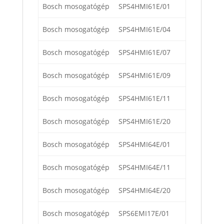
Bosch mosogatógép
SPS4HMI61E/01
Bosch mosogatógép
SPS4HMI61E/04
Bosch mosogatógép
SPS4HMI61E/07
Bosch mosogatógép
SPS4HMI61E/09
Bosch mosogatógép
SPS4HMI61E/11
Bosch mosogatógép
SPS4HMI61E/20
Bosch mosogatógép
SPS4HMI64E/01
Bosch mosogatógép
SPS4HMI64E/11
Bosch mosogatógép
SPS4HMI64E/20
Bosch mosogatógép
SPS6EMI17E/01