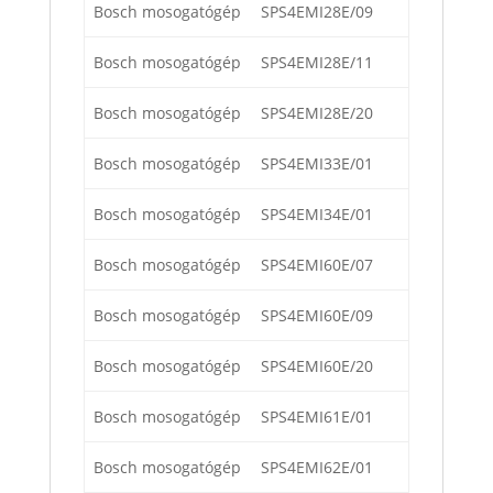
Bosch mosogatógép
SPS4EMI28E/09
Bosch mosogatógép
SPS4EMI28E/11
Bosch mosogatógép
SPS4EMI28E/20
Bosch mosogatógép
SPS4EMI33E/01
Bosch mosogatógép
SPS4EMI34E/01
Bosch mosogatógép
SPS4EMI60E/07
Bosch mosogatógép
SPS4EMI60E/09
Bosch mosogatógép
SPS4EMI60E/20
Bosch mosogatógép
SPS4EMI61E/01
Bosch mosogatógép
SPS4EMI62E/01