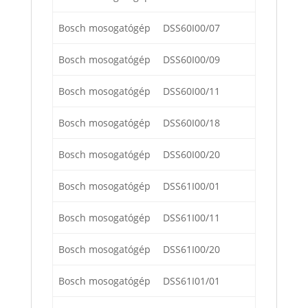
Bosch mosogatógép
DSS60I00/07
Bosch mosogatógép
DSS60I00/09
Bosch mosogatógép
DSS60I00/11
Bosch mosogatógép
DSS60I00/18
Bosch mosogatógép
DSS60I00/20
Bosch mosogatógép
DSS61I00/01
Bosch mosogatógép
DSS61I00/11
Bosch mosogatógép
DSS61I00/20
Bosch mosogatógép
DSS61I01/01