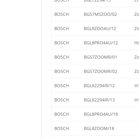
BOSCH
BGS7MSZOO/02
Zo
BOSCH
BGL8ZOOAU/12
Zo
BOSCH
BGL8PRO4AU/12
Ho
BOSCH
BGS7ZOOMR/01
Zo
BOSCH
BGS7ZOOMR/02
Zo
BOSCH
BGL82294IR/12
In
BOSCH
BGL82294IR/13
In
BOSCH
BGL8PRO4AU/18
BOSCH
BGL8ZOOM/18