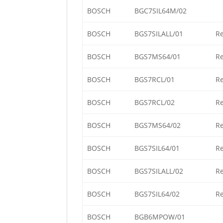
BOSCH
BGC7SIL64M/02
BOSCH
BGS7SILALL/01
Re
BOSCH
BGS7MS64/01
Re
BOSCH
BGS7RCL/01
Re
BOSCH
BGS7RCL/02
Re
BOSCH
BGS7MS64/02
Re
BOSCH
BGS7SIL64/01
Re
BOSCH
BGS7SILALL/02
Re
BOSCH
BGS7SIL64/02
Re
BOSCH
BGB6MPOW/01