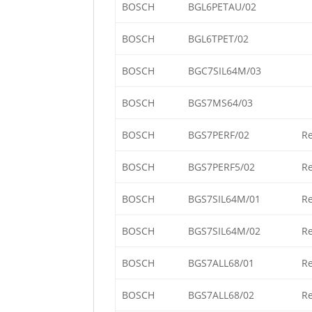
BOSCH
BGL6PETAU/02
BOSCH
BGL6TPET/02
BOSCH
BGC7SIL64M/03
BOSCH
BGS7MS64/03
BOSCH
BGS7PERF/02
Re
BOSCH
BGS7PERF5/02
Re
BOSCH
BGS7SIL64M/01
Re
BOSCH
BGS7SIL64M/02
Re
BOSCH
BGS7ALL68/01
Re
BOSCH
BGS7ALL68/02
Re