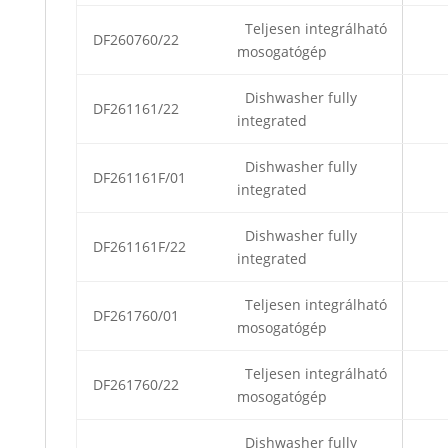
Teljesen integrálható
DF260760/22
mosogatógép
Dishwasher fully
DF261161/22
integrated
Dishwasher fully
DF261161F/01
integrated
Dishwasher fully
DF261161F/22
integrated
Teljesen integrálható
DF261760/01
mosogatógép
Teljesen integrálható
DF261760/22
mosogatógép
Dishwasher fully