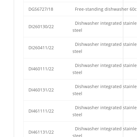
DGS6727/18
Free-standing dishwasher 60cm
Dishwasher integrated stainle
DI260130/22
steel
Dishwasher integrated stainle
DI260411/22
steel
Dishwasher integrated stainle
DI460111/22
steel
Dishwasher integrated stainle
DI460131/22
steel
Dishwasher integrated stainle
DI461111/22
steel
Dishwasher integrated stainle
DI461131/22
steel