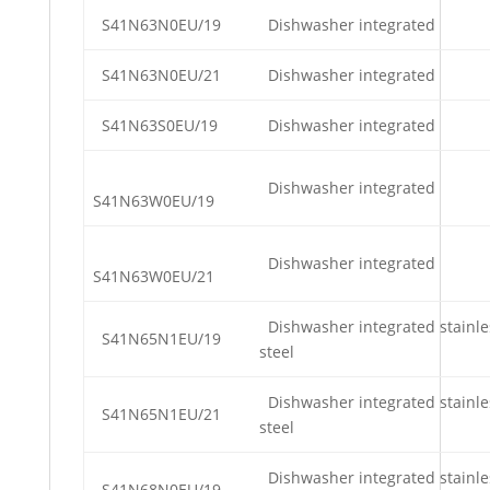
S41N63N0EU/19
Dishwasher integrated
S41N63N0EU/21
Dishwasher integrated
S41N63S0EU/19
Dishwasher integrated
Dishwasher integrated
S41N63W0EU/19
Dishwasher integrated
S41N63W0EU/21
Dishwasher integrated stainle
S41N65N1EU/19
steel
Dishwasher integrated stainle
S41N65N1EU/21
steel
Dishwasher integrated stainle
S41N68N0EU/19