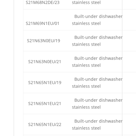
S21M68N2DE/23
stainless steel
Built-under dishwasher
S21M69N1EU/01
stainless steel
Built-under dishwasher
S21N63N0EU/19
stainless steel
Built-under dishwasher
S21N63N0EU/21
stainless steel
Built-under dishwasher
S21N65N1EU/19
stainless steel
Built-under dishwasher
S21N65N1EU/21
stainless steel
Built-under dishwasher
S21N65N1EU/22
stainless steel