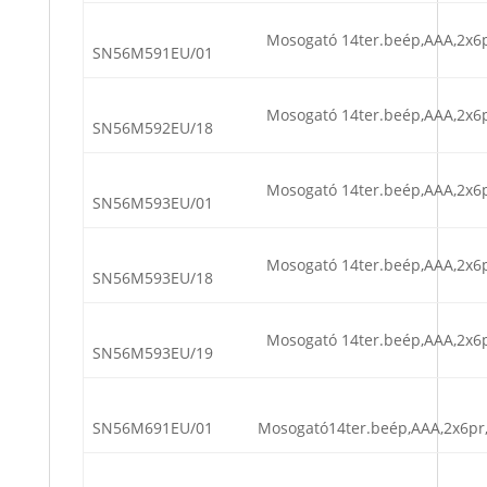
Mosogató 14ter.beép,AAA,2x6p
SN56M591EU/01
Mosogató 14ter.beép,AAA,2x6p
SN56M592EU/18
Mosogató 14ter.beép,AAA,2x6p
SN56M593EU/01
Mosogató 14ter.beép,AAA,2x6p
SN56M593EU/18
Mosogató 14ter.beép,AAA,2x6p
SN56M593EU/19
SN56M691EU/01
Mosogató14ter.beép,AAA,2x6pr,