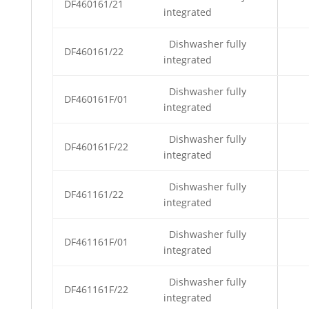
DF460161/21
integrated
Dishwasher fully
DF460161/22
integrated
Dishwasher fully
DF460161F/01
integrated
Dishwasher fully
DF460161F/22
integrated
Dishwasher fully
DF461161/22
integrated
Dishwasher fully
DF461161F/01
integrated
Dishwasher fully
DF461161F/22
integrated