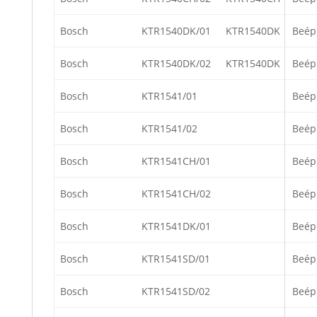
Bosch
KTR1540DK/01
KTR1540DK
Beép
Bosch
KTR1540DK/02
KTR1540DK
Beép
Bosch
KTR1541/01
Beép
Bosch
KTR1541/02
Beép
Bosch
KTR1541CH/01
Beép
Bosch
KTR1541CH/02
Beép
Bosch
KTR1541DK/01
Beép
Bosch
KTR1541SD/01
Beép
Bosch
KTR1541SD/02
Beép