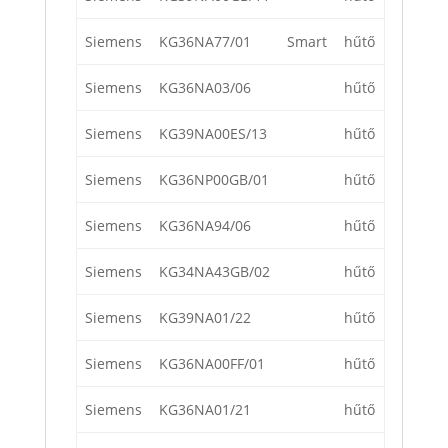
Siemens
KG36NA77/01
Smart
hűtő
Siemens
KG36NA03/06
hűtő
Siemens
KG39NA00ES/13
hűtő
Siemens
KG36NP00GB/01
hűtő
Siemens
KG36NA94/06
hűtő
Siemens
KG34NA43GB/02
hűtő
Siemens
KG39NA01/22
hűtő
Siemens
KG36NA00FF/01
hűtő
Siemens
KG36NA01/21
hűtő