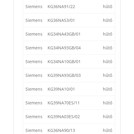
Siemens
KG36NA91/22
hűtő
Siemens
KG36NA53/01
hűtő
Siemens
KG34NA43GB/01
hűtő
Siemens
KG34NA93GB/04
hűtő
Siemens
KG34NA10GB/01
hűtő
Siemens
KG39NA93GB/03
hűtő
Siemens
KG39NA10/01
hűtő
Siemens
KG39NA70ES/11
hűtő
Siemens
KG39NA03ES/02
hűtő
Siemens
KG36NA90/13
hűtő