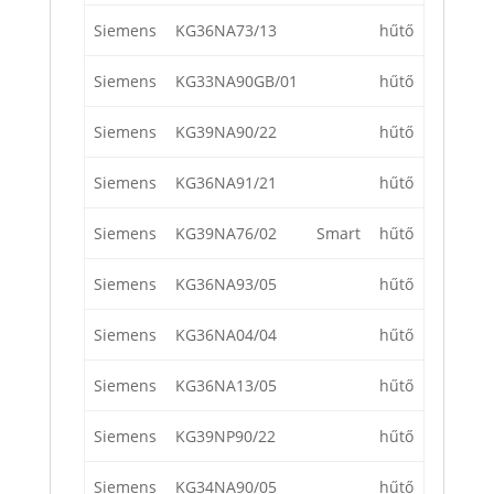
Siemens
KG36NA73/13
hűtő
Siemens
KG33NA90GB/01
hűtő
Siemens
KG39NA90/22
hűtő
Siemens
KG36NA91/21
hűtő
Siemens
KG39NA76/02
Smart
hűtő
Siemens
KG36NA93/05
hűtő
Siemens
KG36NA04/04
hűtő
Siemens
KG36NA13/05
hűtő
Siemens
KG39NP90/22
hűtő
Siemens
KG34NA90/05
hűtő