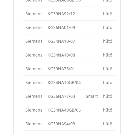
Siemens
KG39NA92/12
hűtő
Siemens
KG36NA01/09
hűtő
Siemens
KG34NA10/07
hűtő
Siemens
KG34NA10/08
hűtő
Siemens
KG39NA75/01
hűtő
Siemens
KG34NA10GB/04
hűtő
Siemens
KG36NA77/03
Smart
hűtő
Siemens
KG34NA40GB/06
hűtő
Siemens
KG39NA94/03
hűtő