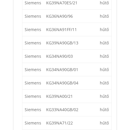
Siemens
KG39NA70ES/21
hűtő
Siemens
KG36NA90/96
hűtő
Siemens
KG36NA91FF/11
hűtő
Siemens
KG39NA90GB/13
hűtő
Siemens
KG34NA90/03
hűtő
Siemens
KG34NA90GB/01
hűtő
Siemens
KG34NA90GB/04
hűtő
Siemens
KG39NA00/21
hűtő
Siemens
KG33NA40GB/02
hűtő
Siemens
KG39NA71/22
hűtő