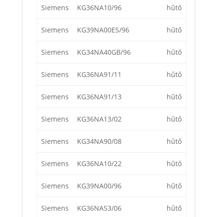
Siemens
KG36NA10/96
hűtő
Siemens
KG39NA00ES/96
hűtő
Siemens
KG34NA40GB/96
hűtő
Siemens
KG36NA91/11
hűtő
Siemens
KG36NA91/13
hűtő
Siemens
KG36NA13/02
hűtő
Siemens
KG34NA90/08
hűtő
Siemens
KG36NA10/22
hűtő
Siemens
KG39NA00/96
hűtő
Siemens
KG36NA53/06
hűtő