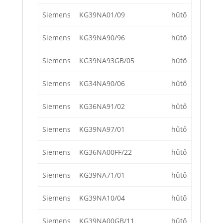
Siemens
KG39NA01/09
hűtő
Siemens
KG39NA90/96
hűtő
Siemens
KG39NA93GB/05
hűtő
Siemens
KG34NA90/06
hűtő
Siemens
KG36NA91/02
hűtő
Siemens
KG39NA97/01
hűtő
Siemens
KG36NA00FF/22
hűtő
Siemens
KG39NA71/01
hűtő
Siemens
KG39NA10/04
hűtő
Siemens
KG39NA00GB/11
hűtő