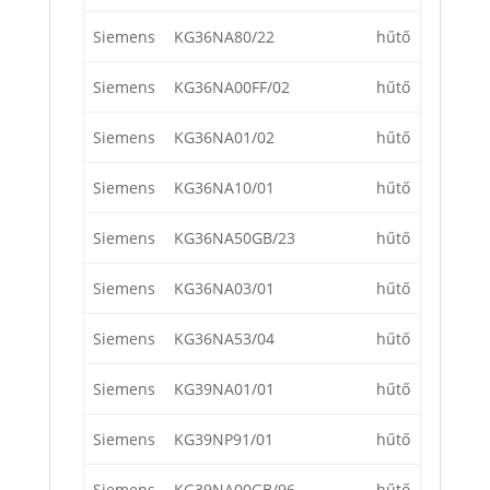
Siemens
KG36NA80/22
hűtő
Siemens
KG36NA00FF/02
hűtő
Siemens
KG36NA01/02
hűtő
Siemens
KG36NA10/01
hűtő
Siemens
KG36NA50GB/23
hűtő
Siemens
KG36NA03/01
hűtő
Siemens
KG36NA53/04
hűtő
Siemens
KG39NA01/01
hűtő
Siemens
KG39NP91/01
hűtő
Siemens
KG39NA00GB/96
hűtő