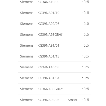
Siemens
KG34NA10/05
hűtő
Siemens
KG39NA01/10
hűtő
Siemens
KG39NA92/96
hűtő
Siemens
KG39NA93GB/01
hűtő
Siemens
KG39NA91/01
hűtő
Siemens
KG39NA01/13
hűtő
Siemens
KG34NA10/03
hűtő
Siemens
KG39NA01/04
hűtő
Siemens
KG36NA50GB/21
hűtő
Siemens
KG39NA06/03
Smart
hűtő