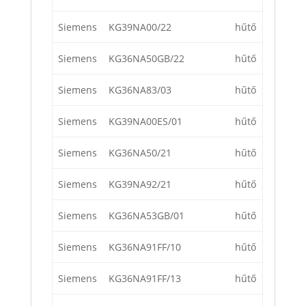
Siemens
KG39NA00/22
hűtő
Siemens
KG36NA50GB/22
hűtő
Siemens
KG36NA83/03
hűtő
Siemens
KG39NA00ES/01
hűtő
Siemens
KG36NA50/21
hűtő
Siemens
KG39NA92/21
hűtő
Siemens
KG36NA53GB/01
hűtő
Siemens
KG36NA91FF/10
hűtő
Siemens
KG36NA91FF/13
hűtő