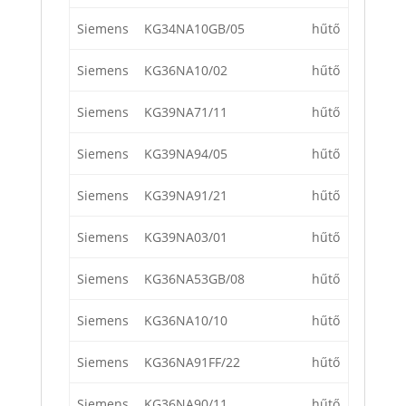
Siemens
KG34NA10GB/05
hűtő
Siemens
KG36NA10/02
hűtő
Siemens
KG39NA71/11
hűtő
Siemens
KG39NA94/05
hűtő
Siemens
KG39NA91/21
hűtő
Siemens
KG39NA03/01
hűtő
Siemens
KG36NA53GB/08
hűtő
Siemens
KG36NA10/10
hűtő
Siemens
KG36NA91FF/22
hűtő
Siemens
KG36NA90/11
hűtő