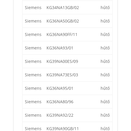
Siemens
KG34NA13GB/02
hűtő
Siemens
KG36NA50GB/02
hűtő
Siemens
KG36NA90FF/11
hűtő
Siemens
KG36NA93/01
hűtő
Siemens
KG39NA00ES/09
hűtő
Siemens
KG39NA73ES/03
hűtő
Siemens
KG36NA95/01
hűtő
Siemens
KG36NA80/96
hűtő
Siemens
KG39NA92/22
hűtő
Siemens
KG39NA90GB/11
hűtő