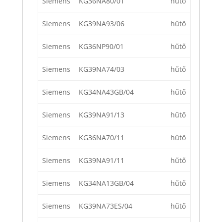
Siemens
KG36NA80/01
hűtő
Siemens
KG39NA93/06
hűtő
Siemens
KG36NP90/01
hűtő
Siemens
KG39NA74/03
hűtő
Siemens
KG34NA43GB/04
hűtő
Siemens
KG39NA91/13
hűtő
Siemens
KG36NA70/11
hűtő
Siemens
KG39NA91/11
hűtő
Siemens
KG34NA13GB/04
hűtő
Siemens
KG39NA73ES/04
hűtő