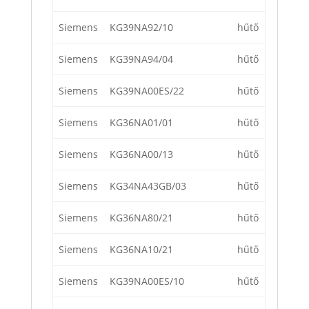
Siemens
KG39NA92/10
hűtő
Siemens
KG39NA94/04
hűtő
Siemens
KG39NA00ES/22
hűtő
Siemens
KG36NA01/01
hűtő
Siemens
KG36NA00/13
hűtő
Siemens
KG34NA43GB/03
hűtő
Siemens
KG36NA80/21
hűtő
Siemens
KG36NA10/21
hűtő
Siemens
KG39NA00ES/10
hűtő