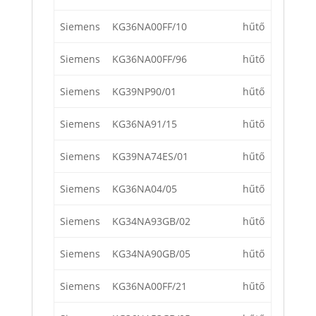
Siemens
KG36NA00FF/10
hűtő
Siemens
KG36NA00FF/96
hűtő
Siemens
KG39NP90/01
hűtő
Siemens
KG36NA91/15
hűtő
Siemens
KG39NA74ES/01
hűtő
Siemens
KG36NA04/05
hűtő
Siemens
KG34NA93GB/02
hűtő
Siemens
KG34NA90GB/05
hűtő
Siemens
KG36NA00FF/21
hűtő