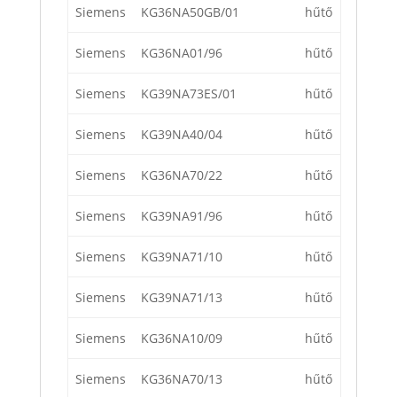
Siemens
KG36NA50GB/01
hűtő
Siemens
KG36NA01/96
hűtő
Siemens
KG39NA73ES/01
hűtő
Siemens
KG39NA40/04
hűtő
Siemens
KG36NA70/22
hűtő
Siemens
KG39NA91/96
hűtő
Siemens
KG39NA71/10
hűtő
Siemens
KG39NA71/13
hűtő
Siemens
KG36NA10/09
hűtő
Siemens
KG36NA70/13
hűtő