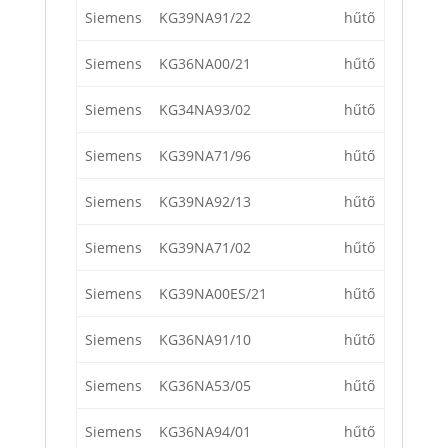
Siemens
KG39NA91/22
hűtő
Siemens
KG36NA00/21
hűtő
Siemens
KG34NA93/02
hűtő
Siemens
KG39NA71/96
hűtő
Siemens
KG39NA92/13
hűtő
Siemens
KG39NA71/02
hűtő
Siemens
KG39NA00ES/21
hűtő
Siemens
KG36NA91/10
hűtő
Siemens
KG36NA53/05
hűtő
Siemens
KG36NA94/01
hűtő