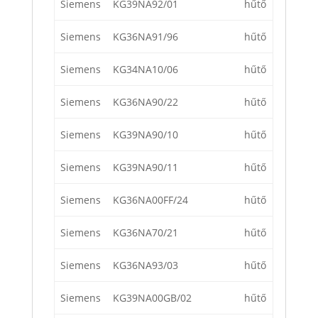
Siemens
KG39NA92/01
hűtő
Siemens
KG36NA91/96
hűtő
Siemens
KG34NA10/06
hűtő
Siemens
KG36NA90/22
hűtő
Siemens
KG39NA90/10
hűtő
Siemens
KG39NA90/11
hűtő
Siemens
KG36NA00FF/24
hűtő
Siemens
KG36NA70/21
hűtő
Siemens
KG36NA93/03
hűtő
Siemens
KG39NA00GB/02
hűtő