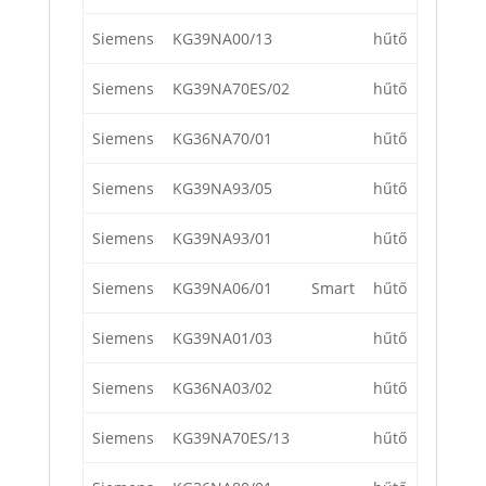
Siemens
KG39NA00/13
hűtő
Siemens
KG39NA70ES/02
hűtő
Siemens
KG36NA70/01
hűtő
Siemens
KG39NA93/05
hűtő
Siemens
KG39NA93/01
hűtő
Siemens
KG39NA06/01
Smart
hűtő
Siemens
KG39NA01/03
hűtő
Siemens
KG36NA03/02
hűtő
Siemens
KG39NA70ES/13
hűtő