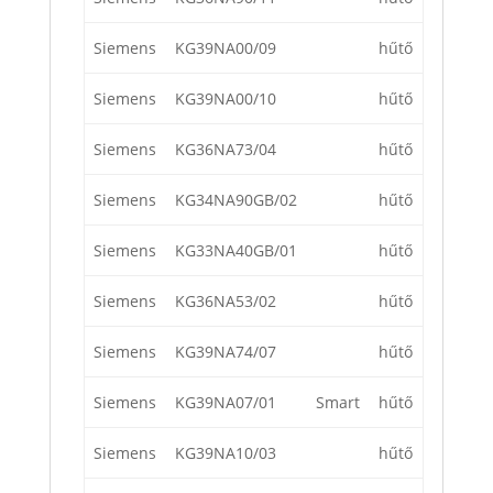
Siemens
KG39NA00/09
hűtő
Siemens
KG39NA00/10
hűtő
Siemens
KG36NA73/04
hűtő
Siemens
KG34NA90GB/02
hűtő
Siemens
KG33NA40GB/01
hűtő
Siemens
KG36NA53/02
hűtő
Siemens
KG39NA74/07
hűtő
Siemens
KG39NA07/01
Smart
hűtő
Siemens
KG39NA10/03
hűtő