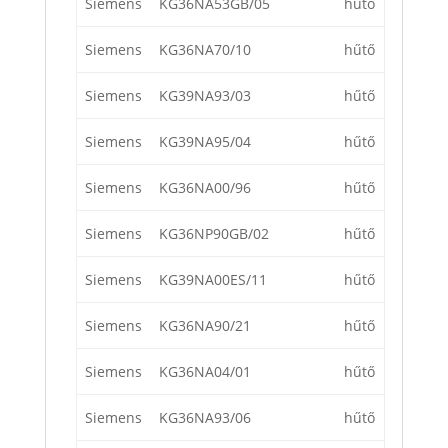
Siemens
KG36NA53GB/05
hűtő
Siemens
KG36NA70/10
hűtő
Siemens
KG39NA93/03
hűtő
Siemens
KG39NA95/04
hűtő
Siemens
KG36NA00/96
hűtő
Siemens
KG36NP90GB/02
hűtő
Siemens
KG39NA00ES/11
hűtő
Siemens
KG36NA90/21
hűtő
Siemens
KG36NA04/01
hűtő
Siemens
KG36NA93/06
hűtő