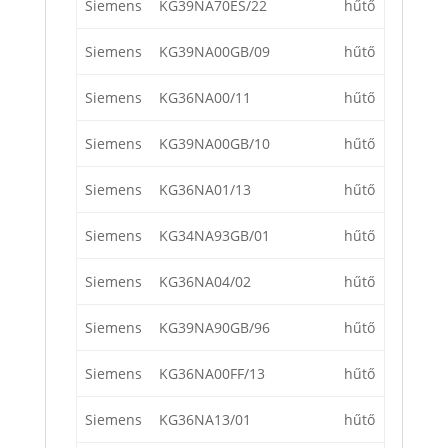
Siemens
KG39NA70ES/22
hűtő
Siemens
KG39NA00GB/09
hűtő
Siemens
KG36NA00/11
hűtő
Siemens
KG39NA00GB/10
hűtő
Siemens
KG36NA01/13
hűtő
Siemens
KG34NA93GB/01
hűtő
Siemens
KG36NA04/02
hűtő
Siemens
KG39NA90GB/96
hűtő
Siemens
KG36NA00FF/13
hűtő
Siemens
KG36NA13/01
hűtő