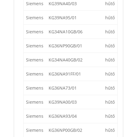
Siemens
KG39NA40/03
hűtő
Siemens
KG39NA95/01
hűtő
Siemens
KG34NA10GB/06
hűtő
Siemens
KG36NP90GB/01
hűtő
Siemens
KG34NA40GB/02
hűtő
Siemens
KG36NA91FF/01
hűtő
Siemens
KG36NA73/01
hűtő
Siemens
KG39NA00/03
hűtő
Siemens
KG36NA93/04
hűtő
Siemens
KG36NP00GB/02
hűtő