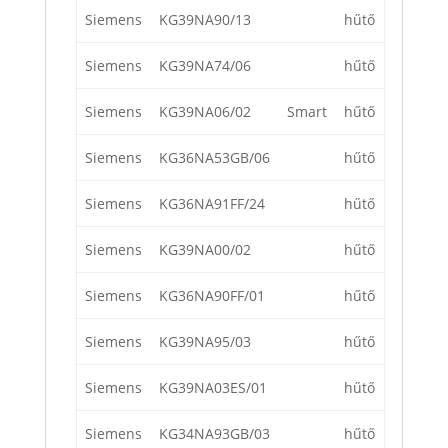
Siemens
KG39NA90/13
hűtő
Siemens
KG39NA74/06
hűtő
Siemens
KG39NA06/02
Smart
hűtő
Siemens
KG36NA53GB/06
hűtő
Siemens
KG36NA91FF/24
hűtő
Siemens
KG39NA00/02
hűtő
Siemens
KG36NA90FF/01
hűtő
Siemens
KG39NA95/03
hűtő
Siemens
KG39NA03ES/01
hűtő
Siemens
KG34NA93GB/03
hűtő