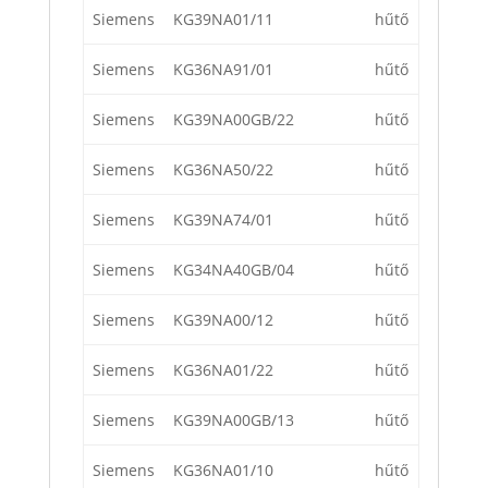
Siemens
KG39NA01/11
hűtő
Siemens
KG36NA91/01
hűtő
Siemens
KG39NA00GB/22
hűtő
Siemens
KG36NA50/22
hűtő
Siemens
KG39NA74/01
hűtő
Siemens
KG34NA40GB/04
hűtő
Siemens
KG39NA00/12
hűtő
Siemens
KG36NA01/22
hűtő
Siemens
KG39NA00GB/13
hűtő
Siemens
KG36NA01/10
hűtő