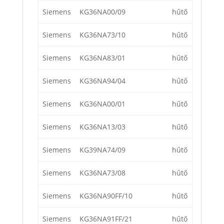
Siemens
KG36NA00/09
hűtő
Siemens
KG36NA73/10
hűtő
Siemens
KG36NA83/01
hűtő
Siemens
KG36NA94/04
hűtő
Siemens
KG36NA00/01
hűtő
Siemens
KG36NA13/03
hűtő
Siemens
KG39NA74/09
hűtő
Siemens
KG36NA73/08
hűtő
Siemens
KG36NA90FF/10
hűtő
Siemens
KG36NA91FF/21
hűtő