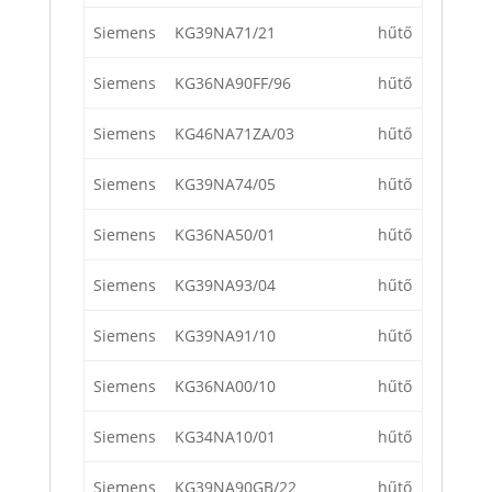
Siemens
KG39NA71/21
hűtő
Siemens
KG36NA90FF/96
hűtő
Siemens
KG46NA71ZA/03
hűtő
Siemens
KG39NA74/05
hűtő
Siemens
KG36NA50/01
hűtő
Siemens
KG39NA93/04
hűtő
Siemens
KG39NA91/10
hűtő
Siemens
KG36NA00/10
hűtő
Siemens
KG34NA10/01
hűtő
Siemens
KG39NA90GB/22
hűtő