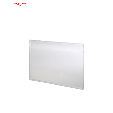
Elfogyott