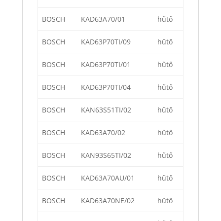
BOSCH
KAD63A70/01
hűtő
BOSCH
KAD63P70TI/09
hűtő
BOSCH
KAD63P70TI/01
hűtő
BOSCH
KAD63P70TI/04
hűtő
BOSCH
KAN63S51TI/02
hűtő
BOSCH
KAD63A70/02
hűtő
BOSCH
KAN93S65TI/02
hűtő
BOSCH
KAD63A70AU/01
hűtő
BOSCH
KAD63A70NE/02
hűtő