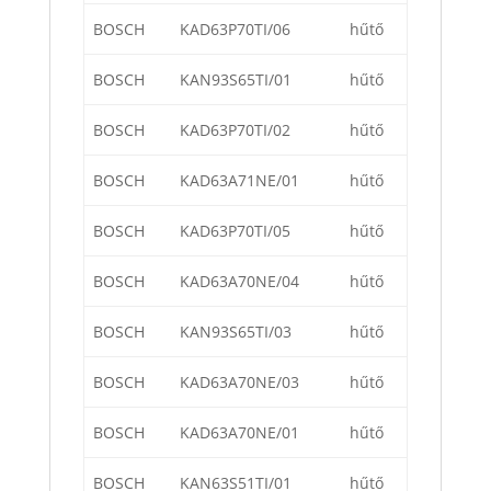
BOSCH
KAD63P70TI/06
hűtő
BOSCH
KAN93S65TI/01
hűtő
BOSCH
KAD63P70TI/02
hűtő
BOSCH
KAD63A71NE/01
hűtő
BOSCH
KAD63P70TI/05
hűtő
BOSCH
KAD63A70NE/04
hűtő
BOSCH
KAN93S65TI/03
hűtő
BOSCH
KAD63A70NE/03
hűtő
BOSCH
KAD63A70NE/01
hűtő
BOSCH
KAN63S51TI/01
hűtő