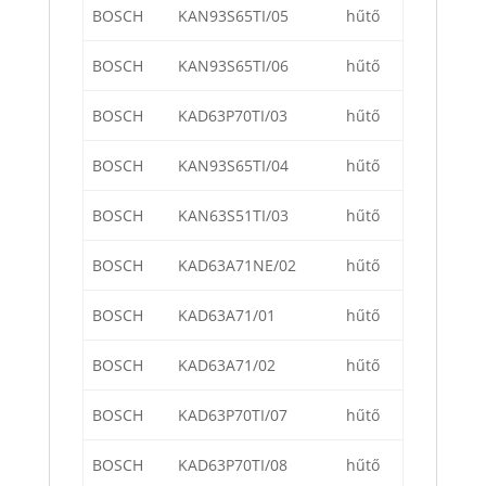
BOSCH
KAN93S65TI/05
hűtő
BOSCH
KAN93S65TI/06
hűtő
BOSCH
KAD63P70TI/03
hűtő
BOSCH
KAN93S65TI/04
hűtő
BOSCH
KAN63S51TI/03
hűtő
BOSCH
KAD63A71NE/02
hűtő
BOSCH
KAD63A71/01
hűtő
BOSCH
KAD63A71/02
hűtő
BOSCH
KAD63P70TI/07
hűtő
BOSCH
KAD63P70TI/08
hűtő