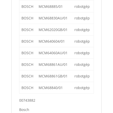
BOSCH
MCM68885/01
robotgép
BOSCH
MCM68830AU/01
robotgép
BOSCH
MCM62020GB/01
robotgép
BOSCH
MCM640604/01
robotgép
BOSCH
MCM64060AU/01
robotgép
BOSCH
MCM68861AU/01
robotgép
BOSCH
MCM68861GB/01
robotgép
BOSCH
MCM68840/01
robotgép
00743882
Bosch