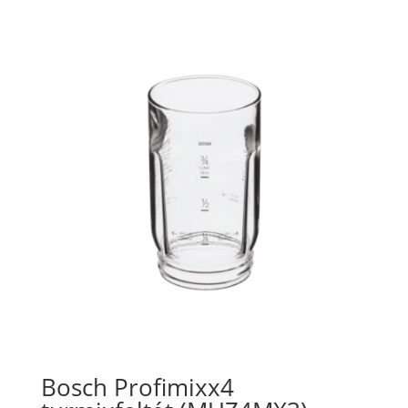
Bosch Profimixx4