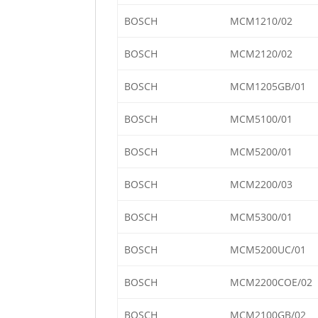
BOSCH
MCM1210/02
BOSCH
MCM2120/02
BOSCH
MCM1205GB/01
BOSCH
MCM5100/01
BOSCH
MCM5200/01
BOSCH
MCM2200/03
BOSCH
MCM5300/01
BOSCH
MCM5200UC/01
BOSCH
MCM2200COE/02
BOSCH
MCM2100GB/02