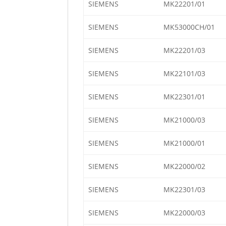
SIEMENS
MK22201/01
SIEMENS
MK53000CH/01
SIEMENS
MK22201/03
SIEMENS
MK22101/03
SIEMENS
MK22301/01
SIEMENS
MK21000/03
SIEMENS
MK21000/01
SIEMENS
MK22000/02
SIEMENS
MK22301/03
SIEMENS
MK22000/03