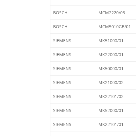
BOSCH
MCM2220/03
BOSCH
MCM5010GB/01
SIEMENS
MK51000/01
SIEMENS
MK22000/01
SIEMENS
MK50000/01
SIEMENS
MK21000/02
SIEMENS
MK22101/02
SIEMENS
MK52000/01
SIEMENS
MK22101/01