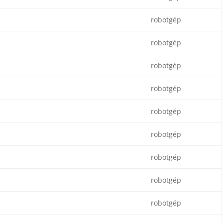
robotgép
robotgép
robotgép
robotgép
robotgép
robotgép
robotgép
robotgép
robotgép