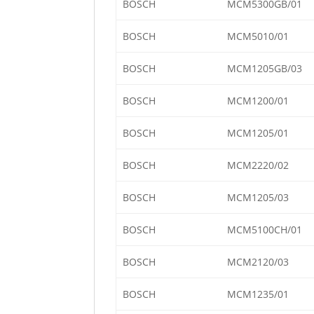
BOSCH
MCM5300GB/01
BOSCH
MCM5010/01
BOSCH
MCM1205GB/03
BOSCH
MCM1200/01
BOSCH
MCM1205/01
BOSCH
MCM2220/02
BOSCH
MCM1205/03
BOSCH
MCM5100CH/01
BOSCH
MCM2120/03
BOSCH
MCM1235/01