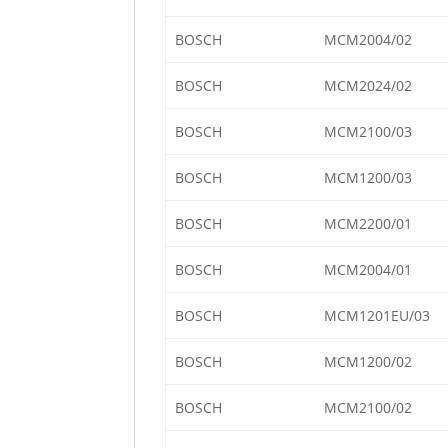
BOSCH
MCM2004/02
BOSCH
MCM2024/02
BOSCH
MCM2100/03
BOSCH
MCM1200/03
BOSCH
MCM2200/01
BOSCH
MCM2004/01
BOSCH
MCM1201EU/03
BOSCH
MCM1200/02
BOSCH
MCM2100/02