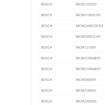
BOSCH
MCM1235/03
BOSCH
MCM5100UC/01
BOSCH
MCM2200COE/03
BOSCH
MCM5000UC/01
BOSCH
MCM1210/01
BOSCH
MCM2100GB/01
BOSCH
MCM5100GB/01
BOSCH
MCM5000/01
BOSCH
MCM2100/01
BOSCH
MCM2200/02