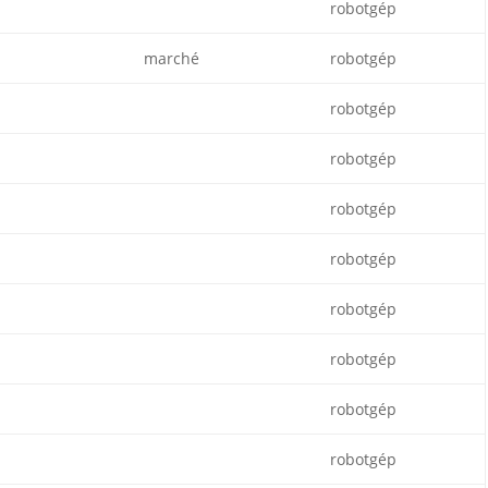
robotgép
marché
robotgép
robotgép
robotgép
robotgép
robotgép
robotgép
robotgép
robotgép
robotgép