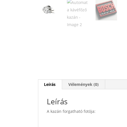
Leírás
Vélemények (0)
Leírás
A kazán forgatható fotója: