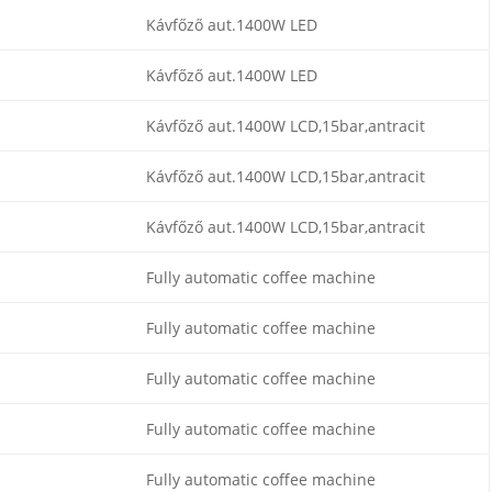
Kávfőző aut.1400W LED
Kávfőző aut.1400W LED
Kávfőző aut.1400W LCD,15bar,antracit
Kávfőző aut.1400W LCD,15bar,antracit
Kávfőző aut.1400W LCD,15bar,antracit
Fully automatic coffee machine
Fully automatic coffee machine
Fully automatic coffee machine
Fully automatic coffee machine
Fully automatic coffee machine