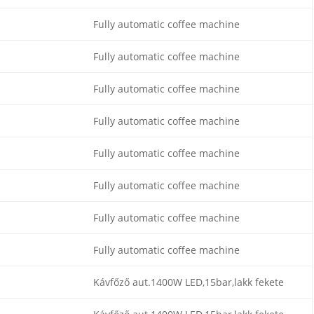
Fully automatic coffee machine
Fully automatic coffee machine
Fully automatic coffee machine
Fully automatic coffee machine
Fully automatic coffee machine
Fully automatic coffee machine
Fully automatic coffee machine
Fully automatic coffee machine
Kávfőző aut.1400W LED,15bar,lakk fekete