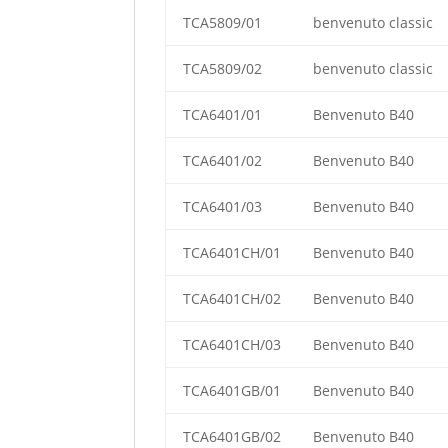
TCA5809/01
benvenuto classic
TCA5809/02
benvenuto classic
TCA6401/01
Benvenuto B40
TCA6401/02
Benvenuto B40
TCA6401/03
Benvenuto B40
TCA6401CH/01
Benvenuto B40
TCA6401CH/02
Benvenuto B40
TCA6401CH/03
Benvenuto B40
TCA6401GB/01
Benvenuto B40
TCA6401GB/02
Benvenuto B40