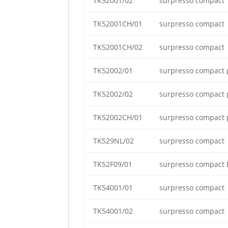
TK52001/02
surpresso compact
TK52001CH/01
surpresso compact
TK52001CH/02
surpresso compact
TK52002/01
surpresso compact 
TK52002/02
surpresso compact 
TK52002CH/01
surpresso compact 
TK529NL/02
surpresso compact
TK52F09/01
surpresso compact 
TK54001/01
surpresso compact
TK54001/02
surpresso compact