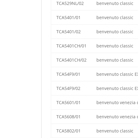
TCA529NL/02
benvenuto classic
TCA5401/01
benvenuto classic
TCA5401/02
benvenuto classic
TCA5401CH/01
benvenuto classic
TCA5401CH/02
benvenuto classic
TCA54F9/01
benvenuto classic E
TCA54F9/02
benvenuto classic E
TCA5601/01
benvenuto venezia c
TCA5608/01
benvenuto venezia c
TCA5802/01
benvenuto classic