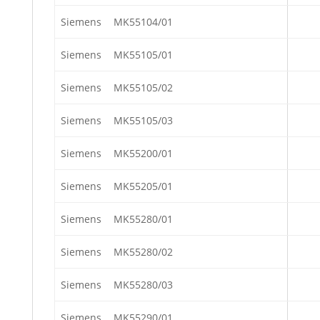
Siemens
MK55104/01
Siemens
MK55105/01
Siemens
MK55105/02
Siemens
MK55105/03
Siemens
MK55200/01
Siemens
MK55205/01
Siemens
MK55280/01
Siemens
MK55280/02
Siemens
MK55280/03
Siemens
MK55290/01