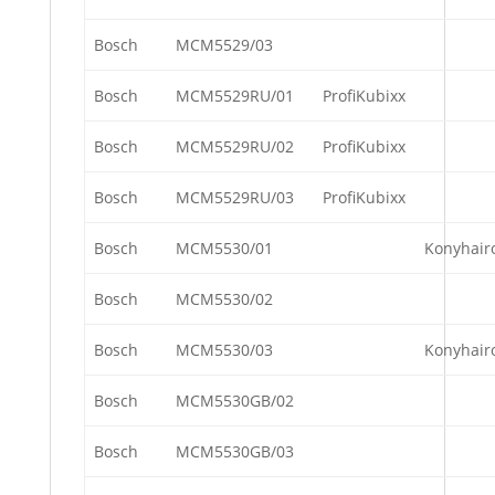
Bosch
MCM5529/03
Bosch
MCM5529RU/01
ProfiKubixx
Bosch
MCM5529RU/02
ProfiKubixx
Bosch
MCM5529RU/03
ProfiKubixx
Bosch
MCM5530/01
Konyhair
Bosch
MCM5530/02
Bosch
MCM5530/03
Konyhair
Bosch
MCM5530GB/02
Bosch
MCM5530GB/03