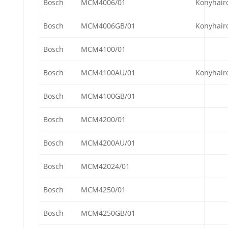
Bosch
MCM4006/01
Konyhair
Bosch
MCM4006GB/01
Konyhair
Bosch
MCM4100/01
Bosch
MCM4100AU/01
Konyhair
Bosch
MCM4100GB/01
Bosch
MCM4200/01
Bosch
MCM4200AU/01
Bosch
MCM42024/01
Bosch
MCM4250/01
Bosch
MCM4250GB/01