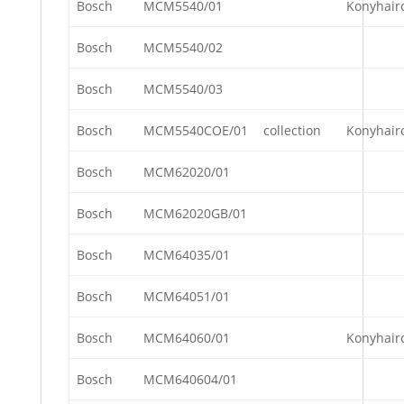
Bosch
MCM5540/01
Konyhair
Bosch
MCM5540/02
Bosch
MCM5540/03
Bosch
MCM5540COE/01
collection
Konyhair
Bosch
MCM62020/01
Bosch
MCM62020GB/01
Bosch
MCM64035/01
Bosch
MCM64051/01
Bosch
MCM64060/01
Konyhair
Bosch
MCM640604/01