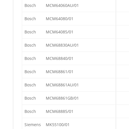
Bosch
MCM64060AU/01
Bosch
MCM64080/01
Bosch
MCM64085/01
Bosch
MCM68830AU/01
Bosch
MCM68840/01
Bosch
MCM68861/01
Bosch
MCM68861AU/01
Bosch
MCM68861GB/01
Bosch
MCM68885/01
Siemens
MK55100/01