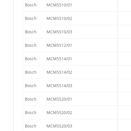
Bosch
MCM5510/01
Bosch
MCM5510/02
Bosch
MCM5510/03
Bosch
MCM5512/01
Bosch
MCM5514/01
Bosch
MCM5514/02
Bosch
MCM5514/03
Bosch
MCM5520/01
Bosch
MCM5520/02
Bosch
MCM5520/03