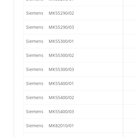
Siemens
MK55290/02
Siemens
MK55290/03
Siemens
MK55300/01
Siemens
MK55300/02
Siemens
MK55300/03
Siemens
MK55400/01
Siemens
MK55400/02
Siemens
MK55400/03
Siemens
MK82010/01