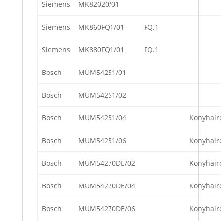
Siemens
MK82020/01
Siemens
MK860FQ1/01
FQ.1
Siemens
MK880FQ1/01
FQ.1
Bosch
MUM54251/01
Bosch
MUM54251/02
Bosch
MUM54251/04
Konyhair
Bosch
MUM54251/06
Konyhair
Bosch
MUM54270DE/02
Konyhair
Bosch
MUM54270DE/04
Konyhair
Bosch
MUM54270DE/06
Konyhair