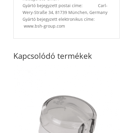
Gyártó bejegyzett postai címe: Carl-
Wery-Straße 34, 81739 München, Germany
Gyártó bejegyzett elektronikus címe:
www.bsh-group.com
Kapcsolódó termékek