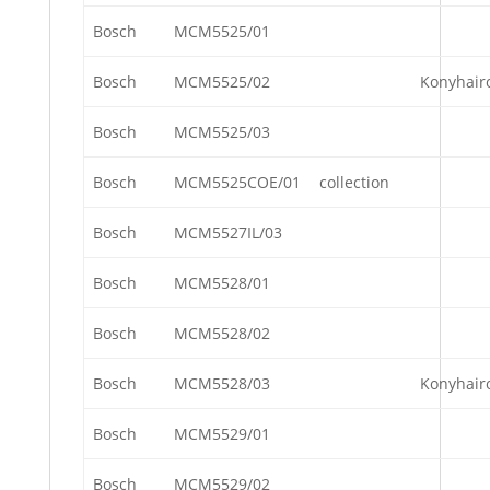
Bosch
MCM5525/01
Bosch
MCM5525/02
Konyhair
Bosch
MCM5525/03
Bosch
MCM5525COE/01
collection
Bosch
MCM5527IL/03
Bosch
MCM5528/01
Bosch
MCM5528/02
Bosch
MCM5528/03
Konyhair
Bosch
MCM5529/01
Bosch
MCM5529/02