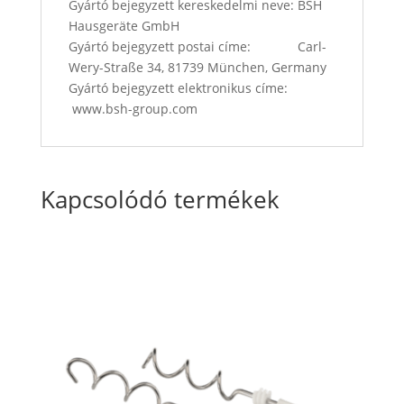
Gyártó bejegyzett kereskedelmi neve: BSH
Hausgeräte GmbH
Gyártó bejegyzett postai címe: Carl-
Wery-Straße 34, 81739 München, Germany
Gyártó bejegyzett elektronikus címe:
www.bsh-group.com
Kapcsolódó termékek