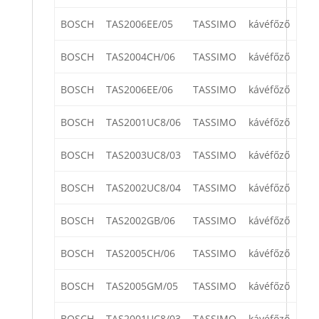
BOSCH
TAS2006EE/05
TASSIMO
kávéfőző
BOSCH
TAS2004CH/06
TASSIMO
kávéfőző
BOSCH
TAS2006EE/06
TASSIMO
kávéfőző
BOSCH
TAS2001UC8/06
TASSIMO
kávéfőző
BOSCH
TAS2003UC8/03
TASSIMO
kávéfőző
BOSCH
TAS2002UC8/04
TASSIMO
kávéfőző
BOSCH
TAS2002GB/06
TASSIMO
kávéfőző
BOSCH
TAS2005CH/06
TASSIMO
kávéfőző
BOSCH
TAS2005GM/05
TASSIMO
kávéfőző
BOSCH
TAS2001UC8/03
TASSIMO
kávéfőző