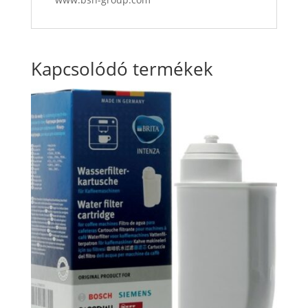
Kapcsolódó termékek