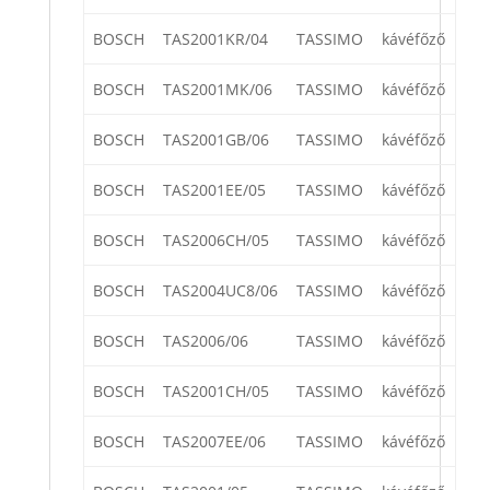
BOSCH
TAS2001KR/04
TASSIMO
kávéfőző
BOSCH
TAS2001MK/06
TASSIMO
kávéfőző
BOSCH
TAS2001GB/06
TASSIMO
kávéfőző
BOSCH
TAS2001EE/05
TASSIMO
kávéfőző
BOSCH
TAS2006CH/05
TASSIMO
kávéfőző
BOSCH
TAS2004UC8/06
TASSIMO
kávéfőző
BOSCH
TAS2006/06
TASSIMO
kávéfőző
BOSCH
TAS2001CH/05
TASSIMO
kávéfőző
BOSCH
TAS2007EE/06
TASSIMO
kávéfőző