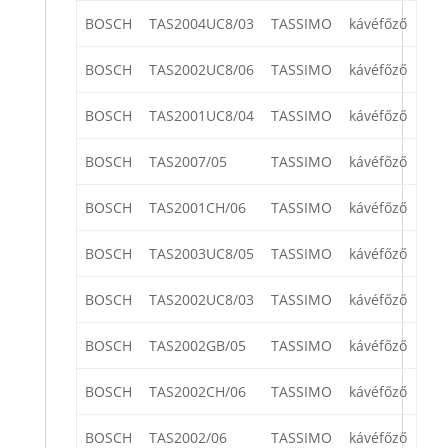
BOSCH
TAS2004UC8/03
TASSIMO
kávéfőző
BOSCH
TAS2002UC8/06
TASSIMO
kávéfőző
BOSCH
TAS2001UC8/04
TASSIMO
kávéfőző
BOSCH
TAS2007/05
TASSIMO
kávéfőző
BOSCH
TAS2001CH/06
TASSIMO
kávéfőző
BOSCH
TAS2003UC8/05
TASSIMO
kávéfőző
BOSCH
TAS2002UC8/03
TASSIMO
kávéfőző
BOSCH
TAS2002GB/05
TASSIMO
kávéfőző
BOSCH
TAS2002CH/06
TASSIMO
kávéfőző
BOSCH
TAS2002/06
TASSIMO
kávéfőző