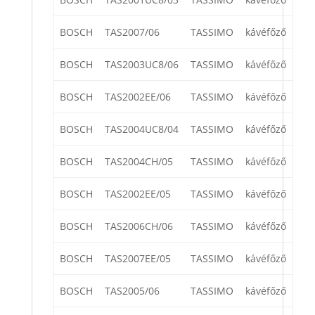
BOSCH
TAS2007/06
TASSIMO
kávéfőző
BOSCH
TAS2003UC8/06
TASSIMO
kávéfőző
BOSCH
TAS2002EE/06
TASSIMO
kávéfőző
BOSCH
TAS2004UC8/04
TASSIMO
kávéfőző
BOSCH
TAS2004CH/05
TASSIMO
kávéfőző
BOSCH
TAS2002EE/05
TASSIMO
kávéfőző
BOSCH
TAS2006CH/06
TASSIMO
kávéfőző
BOSCH
TAS2007EE/05
TASSIMO
kávéfőző
BOSCH
TAS2005/06
TASSIMO
kávéfőző