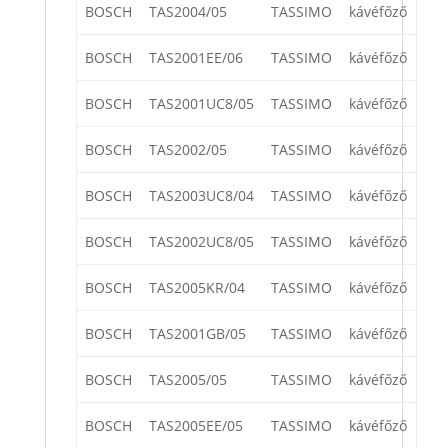
BOSCH
TAS2004/05
TASSIMO
kávéfőző
BOSCH
TAS2001EE/06
TASSIMO
kávéfőző
BOSCH
TAS2001UC8/05
TASSIMO
kávéfőző
BOSCH
TAS2002/05
TASSIMO
kávéfőző
BOSCH
TAS2003UC8/04
TASSIMO
kávéfőző
BOSCH
TAS2002UC8/05
TASSIMO
kávéfőző
BOSCH
TAS2005KR/04
TASSIMO
kávéfőző
BOSCH
TAS2001GB/05
TASSIMO
kávéfőző
BOSCH
TAS2005/05
TASSIMO
kávéfőző
BOSCH
TAS2005EE/05
TASSIMO
kávéfőző