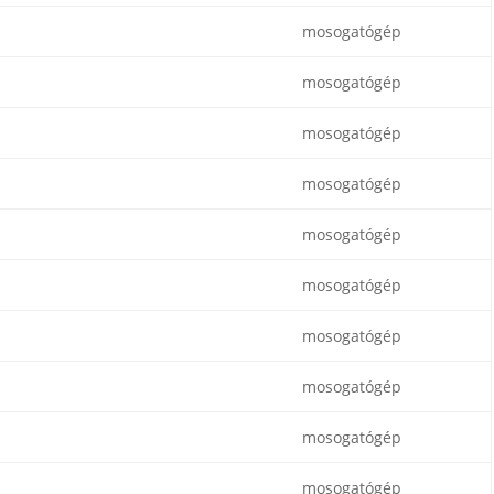
mosogatógép
mosogatógép
mosogatógép
mosogatógép
mosogatógép
mosogatógép
mosogatógép
mosogatógép
mosogatógép
mosogatógép