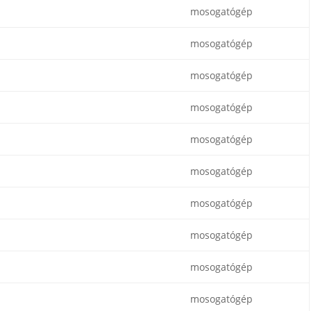
mosogatógép
mosogatógép
mosogatógép
mosogatógép
mosogatógép
mosogatógép
mosogatógép
mosogatógép
mosogatógép
mosogatógép