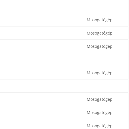
Mosogatógép
Mosogatógép
Mosogatógép
Mosogatógép
Mosogatógép
Mosogatógép
Mosogatógép