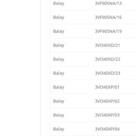
Balay
3VF905NA/13
Balay
3VF905NA/16
Balay
3VF905NA/19
Balay
3VI340XD/21
Balay
3VI340XD/22
Balay
3VI340XD/23
Balay
3VI340XP/01
Balay
3VI340XP/02
Balay
3VI340XP/03
Balay
3VI340XP/04