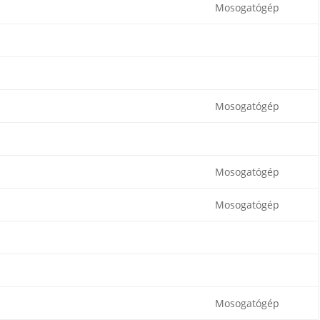
Mosogatógép
Mosogatógép
Mosogatógép
Mosogatógép
Mosogatógép