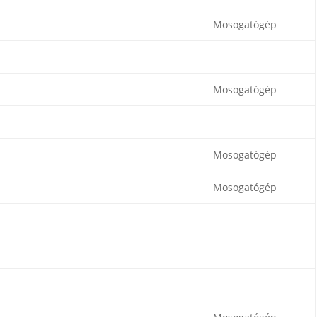
Mosogatógép
Mosogatógép
Mosogatógép
Mosogatógép