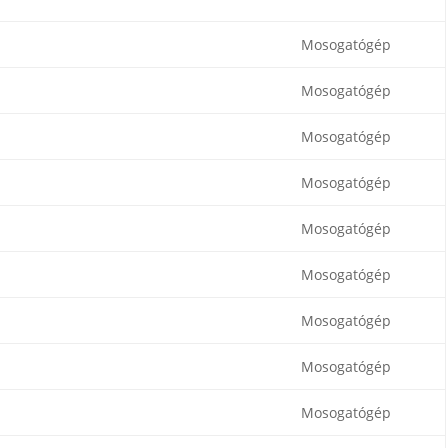
Mosogatógép
Mosogatógép
Mosogatógép
Mosogatógép
Mosogatógép
Mosogatógép
Mosogatógép
Mosogatógép
Mosogatógép