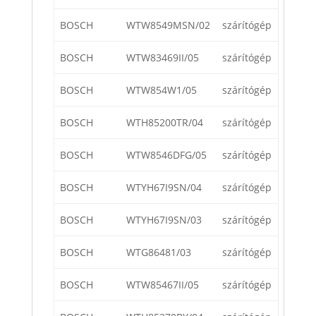
BOSCH
WTW8549MSN/02
szárítógép
BOSCH
WTW83469II/05
szárítógép
BOSCH
WTW854W1/05
szárítógép
BOSCH
WTH85200TR/04
szárítógép
BOSCH
WTW8546DFG/05
szárítógép
BOSCH
WTYH67I9SN/04
szárítógép
BOSCH
WTYH67I9SN/03
szárítógép
BOSCH
WTG86481/03
szárítógép
BOSCH
WTW85467II/05
szárítógép