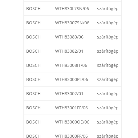
BOSCH
WTH830L7SN/06
szárítógép
BOSCH
WTH83007SN/06
szárítógép
BOSCH
WTH83080/06
szárítógép
BOSCH
WTH83082/01
szárítógép
BOSCH
WTH83008IT/06
szárítógép
BOSCH
WTH83000PL/06
szárítógép
BOSCH
WTH83002/01
szárítógép
BOSCH
WTH83001FF/06
szárítógép
BOSCH
WTH83000OE/06
szárítógép
BOSCH
WTH83000FF/06
szárítógép