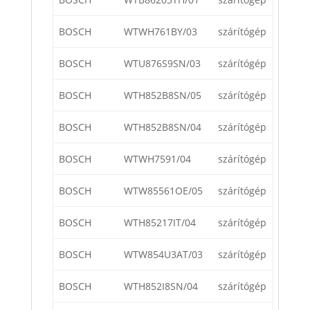
BOSCH
WTWH761BY/03
szárítógép
BOSCH
WTU876S9SN/03
szárítógép
BOSCH
WTH852B8SN/05
szárítógép
BOSCH
WTH852B8SN/04
szárítógép
BOSCH
WTWH7591/04
szárítógép
BOSCH
WTW85561OE/05
szárítógép
BOSCH
WTH85217IT/04
szárítógép
BOSCH
WTW854U3AT/03
szárítógép
BOSCH
WTH852I8SN/04
szárítógép