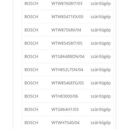
BOSCH
WTW87608IT/03
szárítógép
BOSCH
WTW85471EX/05
szárítógép
BOSCH
WTW87568II/04
szárítógép
BOSCH
WTW85458IT/05
szárítógép
BOSCH
WTG864B8DN/04
szárítógép
BOSCH
WTH852L7SN/04
szárítógép
BOSCH
WTW8546EFG/05
szárítógép
BOSCH
WTH83000/06
szárítógép
BOSCH
WTG864H1/03
szárítógép
BOSCH
WTWH7540/04
szárítógép