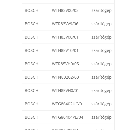
BOSCH
WTH83V00/03
szárítógép
BOSCH
WTR83VV9/06
szárítógép
BOSCH
WTH83V00/01
szárítógép
BOSCH
WTH85V10/01
szárítógép
BOSCH
WTR85VH0/05
szárítógép
BOSCH
WTN83202/03
szárítógép
BOSCH
WTH85VH0/01
szárítógép
BOSCH
WTG86402UC/01
szárítógép
BOSCH
WTG86404PE/04
szárítógép