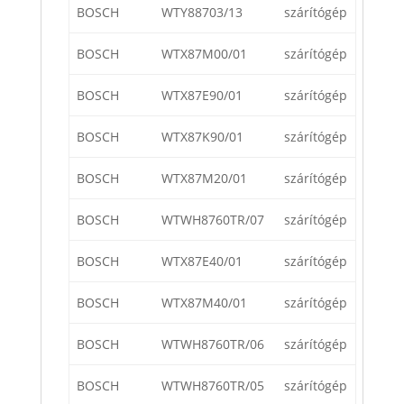
BOSCH
WTY88703/13
szárítógép
BOSCH
WTX87M00/01
szárítógép
BOSCH
WTX87E90/01
szárítógép
BOSCH
WTX87K90/01
szárítógép
BOSCH
WTX87M20/01
szárítógép
BOSCH
WTWH8760TR/07
szárítógép
BOSCH
WTX87E40/01
szárítógép
BOSCH
WTX87M40/01
szárítógép
BOSCH
WTWH8760TR/06
szárítógép
BOSCH
WTWH8760TR/05
szárítógép