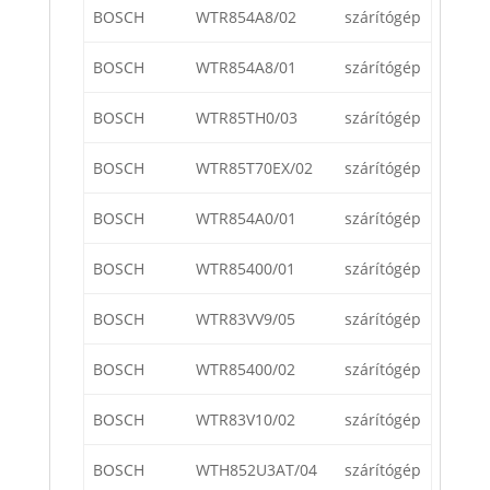
BOSCH
WTR854A8/02
szárítógép
BOSCH
WTR854A8/01
szárítógép
BOSCH
WTR85TH0/03
szárítógép
BOSCH
WTR85T70EX/02
szárítógép
BOSCH
WTR854A0/01
szárítógép
BOSCH
WTR85400/01
szárítógép
BOSCH
WTR83VV9/05
szárítógép
BOSCH
WTR85400/02
szárítógép
BOSCH
WTR83V10/02
szárítógép
BOSCH
WTH852U3AT/04
szárítógép