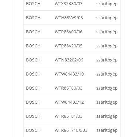
BOSCH
WTX87K80/03
szárítógép
BOSCH
WTH83VV9/03
szárítógép
BOSCH
WTR83V00/06
szárítógép
BOSCH
WTR83V20/05
szárítógép
BOSCH
WTN83202/06
szárítógép
BOSCH
WTW84433/10
szárítógép
BOSCH
WTR85T80/03
szárítógép
BOSCH
WTW84433/12
szárítógép
BOSCH
WTR85T81/03
szárítógép
BOSCH
WTR85T71EX/03
szárítógép