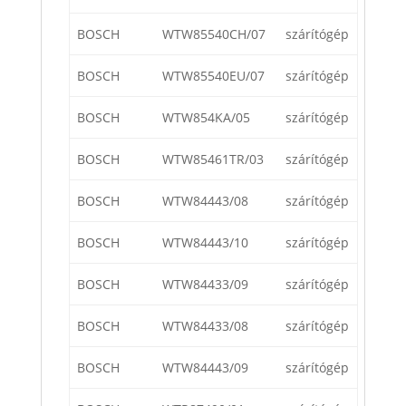
BOSCH
WTW85540CH/07
szárítógép
BOSCH
WTW85540EU/07
szárítógép
BOSCH
WTW854KA/05
szárítógép
BOSCH
WTW85461TR/03
szárítógép
BOSCH
WTW84443/08
szárítógép
BOSCH
WTW84443/10
szárítógép
BOSCH
WTW84433/09
szárítógép
BOSCH
WTW84433/08
szárítógép
BOSCH
WTW84443/09
szárítógép