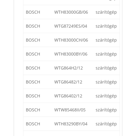
BOSCH
WTH83000GB/06
szárítógép
BOSCH
WTG87249ES/04
szárítógép
BOSCH
WTH83000CH/06
szárítógép
BOSCH
WTH83000BY/06
szárítógép
BOSCH
WTG864H2/12
szárítógép
BOSCH
WTG86482/12
szárítógép
BOSCH
WTG86402/12
szárítógép
BOSCH
WTW85468II/05
szárítógép
BOSCH
WTH83290BY/04
szárítógép