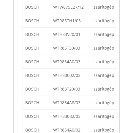
BOSCH
WTW875E27/12
szárítógép
BOSCH
WTR85TH1/03
szárítógép
BOSCH
WTH83V20/01
szárítógép
BOSCH
WTR85T30/03
szárítógép
BOSCH
WTR854A0/03
szárítógép
BOSCH
WTH83002/03
szárítógép
BOSCH
WTR83T20/03
szárítógép
BOSCH
WTR854A8/03
szárítógép
BOSCH
WTH83082/03
szárítógép
BOSCH
WTR854A0/02
szárítógép