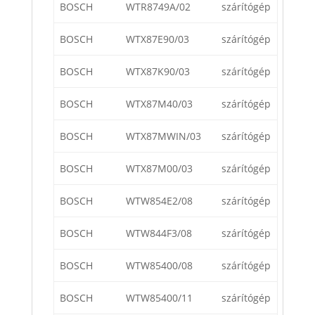
BOSCH
WTR8749A/02
szárítógép
BOSCH
WTX87E90/03
szárítógép
BOSCH
WTX87K90/03
szárítógép
BOSCH
WTX87M40/03
szárítógép
BOSCH
WTX87MWIN/03
szárítógép
BOSCH
WTX87M00/03
szárítógép
BOSCH
WTW854E2/08
szárítógép
BOSCH
WTW844F3/08
szárítógép
BOSCH
WTW85400/08
szárítógép
BOSCH
WTW85400/11
szárítógép