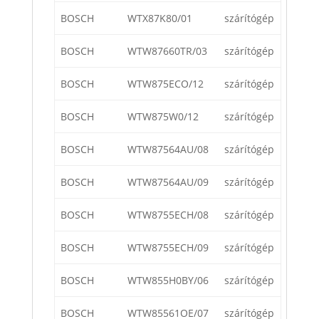
BOSCH
WTX87K80/01
szárítógép
BOSCH
WTW87660TR/03
szárítógép
BOSCH
WTW875ECO/12
szárítógép
BOSCH
WTW875W0/12
szárítógép
BOSCH
WTW87564AU/08
szárítógép
BOSCH
WTW87564AU/09
szárítógép
BOSCH
WTW8755ECH/08
szárítógép
BOSCH
WTW8755ECH/09
szárítógép
BOSCH
WTW855H0BY/06
szárítógép
BOSCH
WTW85561OE/07
szárítógép