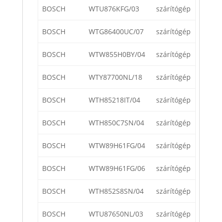
BOSCH
WTU876KFG/03
szárítógép
BOSCH
WTG86400UC/07
szárítógép
BOSCH
WTW855H0BY/04
szárítógép
BOSCH
WTY87700NL/18
szárítógép
BOSCH
WTH85218IT/04
szárítógép
BOSCH
WTH850C7SN/04
szárítógép
BOSCH
WTW89H61FG/04
szárítógép
BOSCH
WTW89H61FG/06
szárítógép
BOSCH
WTH852S8SN/04
szárítógép
BOSCH
WTU87650NL/03
szárítógép