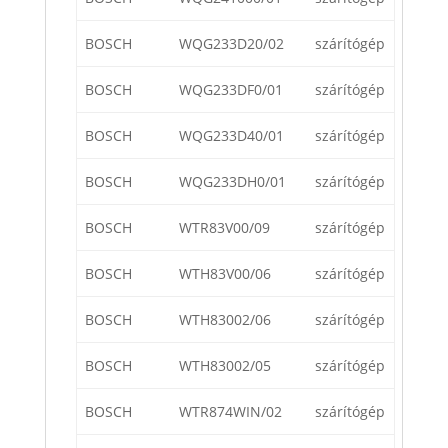
BOSCH
WQG233D20/02
szárítógép
BOSCH
WQG233DF0/01
szárítógép
BOSCH
WQG233D40/01
szárítógép
BOSCH
WQG233DH0/01
szárítógép
BOSCH
WTR83V00/09
szárítógép
BOSCH
WTH83V00/06
szárítógép
BOSCH
WTH83002/06
szárítógép
BOSCH
WTH83002/05
szárítógép
BOSCH
WTR874WIN/02
szárítógép