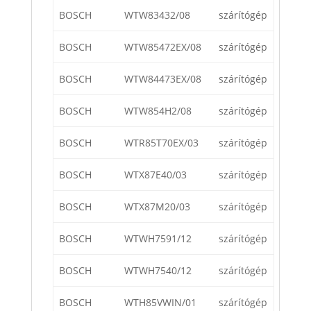
BOSCH
WTW83432/08
szárítógép
BOSCH
WTW85472EX/08
szárítógép
BOSCH
WTW84473EX/08
szárítógép
BOSCH
WTW854H2/08
szárítógép
BOSCH
WTR85T70EX/03
szárítógép
BOSCH
WTX87E40/03
szárítógép
BOSCH
WTX87M20/03
szárítógép
BOSCH
WTWH7591/12
szárítógép
BOSCH
WTWH7540/12
szárítógép
BOSCH
WTH85VWIN/01
szárítógép