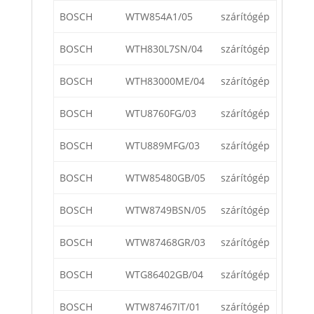
BOSCH
WTW854A1/05
szárítógép
BOSCH
WTH830L7SN/04
szárítógép
BOSCH
WTH83000ME/04
szárítógép
BOSCH
WTU8760FG/03
szárítógép
BOSCH
WTU889MFG/03
szárítógép
BOSCH
WTW85480GB/05
szárítógép
BOSCH
WTW8749BSN/05
szárítógép
BOSCH
WTW87468GR/03
szárítógép
BOSCH
WTG86402GB/04
szárítógép
BOSCH
WTW87467IT/01
szárítógép