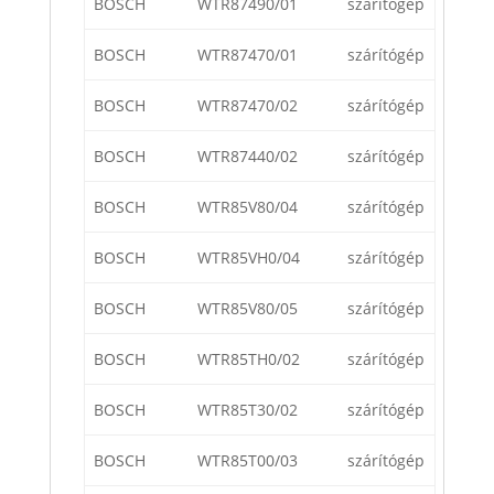
BOSCH
WTR87490/01
szárítógép
BOSCH
WTR87470/01
szárítógép
BOSCH
WTR87470/02
szárítógép
BOSCH
WTR87440/02
szárítógép
BOSCH
WTR85V80/04
szárítógép
BOSCH
WTR85VH0/04
szárítógép
BOSCH
WTR85V80/05
szárítógép
BOSCH
WTR85TH0/02
szárítógép
BOSCH
WTR85T30/02
szárítógép
BOSCH
WTR85T00/03
szárítógép