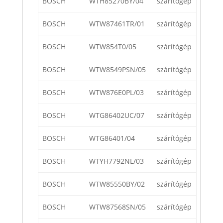
BOSCH
WTH85270BY/04
szárítógép
BOSCH
WTW87461TR/01
szárítógép
BOSCH
WTW854T0/05
szárítógép
BOSCH
WTW8549PSN/05
szárítógép
BOSCH
WTW876E0PL/03
szárítógép
BOSCH
WTG86402UC/07
szárítógép
BOSCH
WTG86401/04
szárítógép
BOSCH
WTYH7792NL/03
szárítógép
BOSCH
WTW85550BY/02
szárítógép
BOSCH
WTW87568SN/05
szárítógép