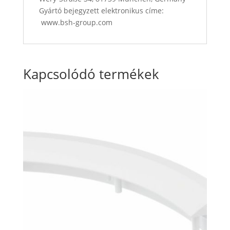
Gyártó bejegyzett elektronikus címe:
www.bsh-group.com
Kapcsolódó termékek