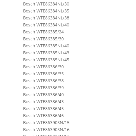
Bosch WTE86384NL/30
Bosch WTE86384NL/35
Bosch WTE86384NL/38
Bosch WTE86384NL/40
Bosch WTE86385/24
Bosch WTE86385/30
Bosch WTE86385NL/40
Bosch WTE86385NL/43
Bosch WTE86385NL/45
Bosch WTE86386/30
Bosch WTE86386/35
Bosch WTE86386/38
Bosch WTE86386/39
Bosch WTE86386/40
Bosch WTE86386/43
Bosch WTE86386/45
Bosch WTE86386/46
Bosch WTE86390SN/15
Bosch WTE86390SN/16