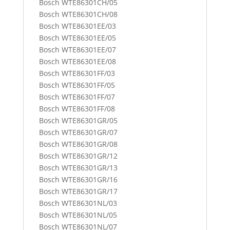
Bosch WTE86301CH/05
Bosch WTE86301CH/08
Bosch WTE86301EE/03
Bosch WTE86301EE/05
Bosch WTE86301EE/07
Bosch WTE86301EE/08
Bosch WTE86301FF/03
Bosch WTE86301FF/05
Bosch WTE86301FF/07
Bosch WTE86301FF/08
Bosch WTE86301GR/05
Bosch WTE86301GR/07
Bosch WTE86301GR/08
Bosch WTE86301GR/12
Bosch WTE86301GR/13
Bosch WTE86301GR/16
Bosch WTE86301GR/17
Bosch WTE86301NL/03
Bosch WTE86301NL/05
Bosch WTE86301NL/07