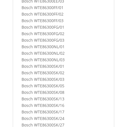
Bosch WTE86300EE/03
Bosch WTE86300FF/01
Bosch WTE86300FF/02
Bosch WTE86300FF/03
Bosch WTE86300FG/01
Bosch WTE86300FG/02
Bosch WTE86300FG/03
Bosch WTE86300NL/01
Bosch WTE86300NL/02
Bosch WTE86300NL/03
Bosch WTE86300SK/01
Bosch WTE86300SK/02
Bosch WTE86300SK/03
Bosch WTE86300SK/05
Bosch WTE86300SK/08
Bosch WTE86300SK/13
Bosch WTE86300SK/16
Bosch WTE86300SK/17
Bosch WTE86300SK/24
Bosch WTE86300SK/27