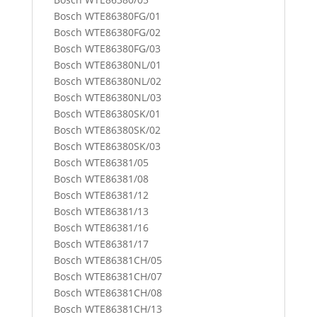
Bosch WTE86380FG/01
Bosch WTE86380FG/02
Bosch WTE86380FG/03
Bosch WTE86380NL/01
Bosch WTE86380NL/02
Bosch WTE86380NL/03
Bosch WTE86380SK/01
Bosch WTE86380SK/02
Bosch WTE86380SK/03
Bosch WTE86381/05
Bosch WTE86381/08
Bosch WTE86381/12
Bosch WTE86381/13
Bosch WTE86381/16
Bosch WTE86381/17
Bosch WTE86381CH/05
Bosch WTE86381CH/07
Bosch WTE86381CH/08
Bosch WTE86381CH/13