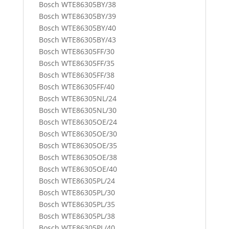
Bosch WTE86305BY/38
Bosch WTE86305BY/39
Bosch WTE86305BY/40
Bosch WTE86305BY/43
Bosch WTE86305FF/30
Bosch WTE86305FF/35
Bosch WTE86305FF/38
Bosch WTE86305FF/40
Bosch WTE86305NL/24
Bosch WTE86305NL/30
Bosch WTE86305OE/24
Bosch WTE86305OE/30
Bosch WTE86305OE/35
Bosch WTE86305OE/38
Bosch WTE86305OE/40
Bosch WTE86305PL/24
Bosch WTE86305PL/30
Bosch WTE86305PL/35
Bosch WTE86305PL/38
Bosch WTE86305PL/40