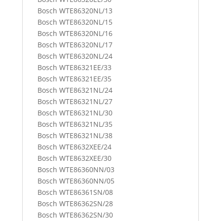
Bosch WTE86320NL/13
Bosch WTE86320NL/15
Bosch WTE86320NL/16
Bosch WTE86320NL/17
Bosch WTE86320NL/24
Bosch WTE86321EE/33
Bosch WTE86321EE/35
Bosch WTE86321NL/24
Bosch WTE86321NL/27
Bosch WTE86321NL/30
Bosch WTE86321NL/35
Bosch WTE86321NL/38
Bosch WTE8632XEE/24
Bosch WTE8632XEE/30
Bosch WTE86360NN/03
Bosch WTE86360NN/05
Bosch WTE86361SN/08
Bosch WTE86362SN/28
Bosch WTE86362SN/30