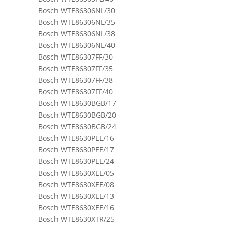
Bosch WTE86306NL/30
Bosch WTE86306NL/35
Bosch WTE86306NL/38
Bosch WTE86306NL/40
Bosch WTE86307FF/30
Bosch WTE86307FF/35
Bosch WTE86307FF/38
Bosch WTE86307FF/40
Bosch WTE8630BGB/17
Bosch WTE8630BGB/20
Bosch WTE8630BGB/24
Bosch WTE8630PEE/16
Bosch WTE8630PEE/17
Bosch WTE8630PEE/24
Bosch WTE8630XEE/05
Bosch WTE8630XEE/08
Bosch WTE8630XEE/13
Bosch WTE8630XEE/16
Bosch WTE8630XTR/25