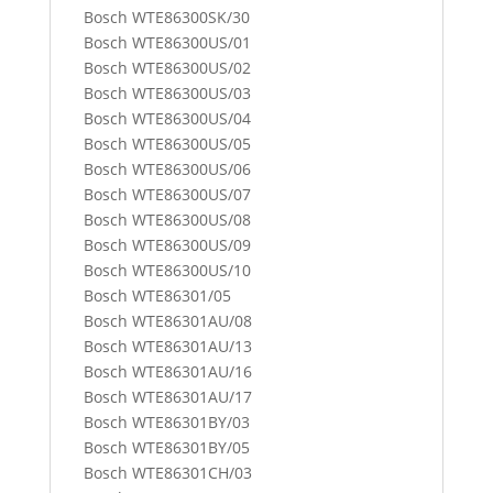
Bosch WTE86300SK/30
Bosch WTE86300US/01
Bosch WTE86300US/02
Bosch WTE86300US/03
Bosch WTE86300US/04
Bosch WTE86300US/05
Bosch WTE86300US/06
Bosch WTE86300US/07
Bosch WTE86300US/08
Bosch WTE86300US/09
Bosch WTE86300US/10
Bosch WTE86301/05
Bosch WTE86301AU/08
Bosch WTE86301AU/13
Bosch WTE86301AU/16
Bosch WTE86301AU/17
Bosch WTE86301BY/03
Bosch WTE86301BY/05
Bosch WTE86301CH/03