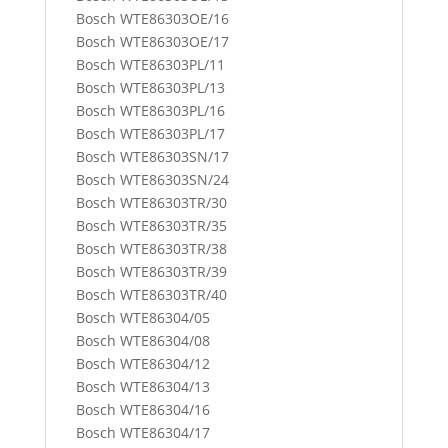
Bosch WTE86303OE/16
Bosch WTE86303OE/17
Bosch WTE86303PL/11
Bosch WTE86303PL/13
Bosch WTE86303PL/16
Bosch WTE86303PL/17
Bosch WTE86303SN/17
Bosch WTE86303SN/24
Bosch WTE86303TR/30
Bosch WTE86303TR/35
Bosch WTE86303TR/38
Bosch WTE86303TR/39
Bosch WTE86303TR/40
Bosch WTE86304/05
Bosch WTE86304/08
Bosch WTE86304/12
Bosch WTE86304/13
Bosch WTE86304/16
Bosch WTE86304/17