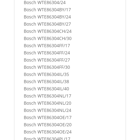
Bosch WTE86304/24
Bosch WTE86304BY/17
Bosch WTE86304BY/24
Bosch WTE86304BY/27
Bosch WTE86304CH/24
Bosch WTE86304CH/30
Bosch WTE86304FF/17
Bosch WTE86304FF/24
Bosch WTE86304FF/27
Bosch WTE86304FF/30
Bosch WTE86304IL/35
Bosch WTE86304IL/38
Bosch WTE86304IL/40
Bosch WTE86304NL/17
Bosch WTE86304NL/20
Bosch WTE86304NL/24
Bosch WTE86304OE/17
Bosch WTE86304OE/20
Bosch WTE86304OE/24
Bosch WTE86304PL/17