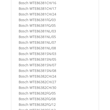
Bosch WTE86381CH/16
Bosch WTE86381CH/17
Bosch WTE86381CH/24
Bosch WTE86381FG/03
Bosch WTE86381FG/05
Bosch WTE86381NL/03
Bosch WTE86381NL/05
Bosch WTE86381NL/07
Bosch WTE86381NL/08
Bosch WTE86381SN/03
Bosch WTE86381SN/05
Bosch WTE86381SN/07
Bosch WTE86381SN/08
Bosch WTE86382CH/24
Bosch WTE86382CH/27
Bosch WTE86382CH/30
Bosch WTE86382FG/05
Bosch WTE86382FG/08
Bosch WTE86382FG/12