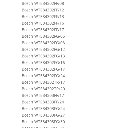
Bosch WTE84302FF/08
Bosch WTE84302FF/12
Bosch WTE84302FF/13
Bosch WTE84302FF/16
Bosch WTE84302FF/17
Bosch WTE84302FG/05
Bosch WTE84302FG/08
Bosch WTE84302FG/12
Bosch WTE84302FG/13
Bosch WTE84302FG/16
Bosch WTE84302FG/17
Bosch WTE84302FG/24
Bosch WTE84302TR/17
Bosch WTE84302TR/20
Bosch WTE84303FF/17
Bosch WTE84303FF/24
Bosch WTE84303FG/24
Bosch WTE84303FG/27
Bosch WTE84303FG/30