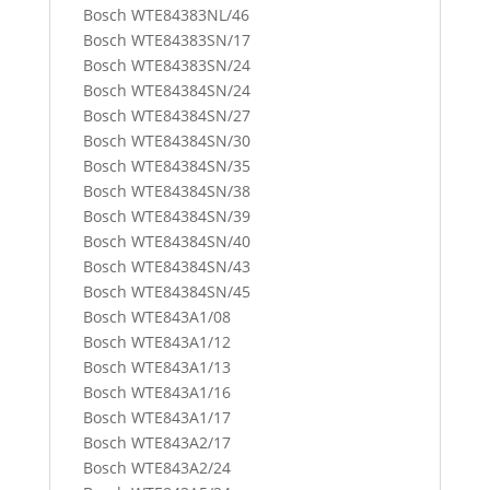
Bosch WTE84383NL/46
Bosch WTE84383SN/17
Bosch WTE84383SN/24
Bosch WTE84384SN/24
Bosch WTE84384SN/27
Bosch WTE84384SN/30
Bosch WTE84384SN/35
Bosch WTE84384SN/38
Bosch WTE84384SN/39
Bosch WTE84384SN/40
Bosch WTE84384SN/43
Bosch WTE84384SN/45
Bosch WTE843A1/08
Bosch WTE843A1/12
Bosch WTE843A1/13
Bosch WTE843A1/16
Bosch WTE843A1/17
Bosch WTE843A2/17
Bosch WTE843A2/24