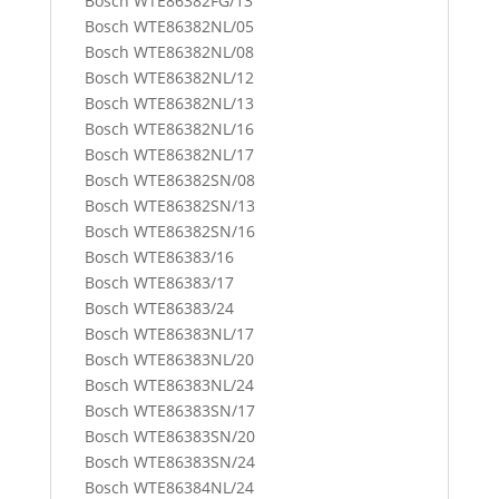
Bosch WTE86382FG/13
Bosch WTE86382NL/05
Bosch WTE86382NL/08
Bosch WTE86382NL/12
Bosch WTE86382NL/13
Bosch WTE86382NL/16
Bosch WTE86382NL/17
Bosch WTE86382SN/08
Bosch WTE86382SN/13
Bosch WTE86382SN/16
Bosch WTE86383/16
Bosch WTE86383/17
Bosch WTE86383/24
Bosch WTE86383NL/17
Bosch WTE86383NL/20
Bosch WTE86383NL/24
Bosch WTE86383SN/17
Bosch WTE86383SN/20
Bosch WTE86383SN/24
Bosch WTE86384NL/24