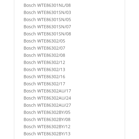
Bosch WTE86301NL/08
Bosch WTE86301SN/03
Bosch WTE86301SN/05
Bosch WTE86301SN/07
Bosch WTE86301SN/08
Bosch WTE86302/05
Bosch WTE86302/07
Bosch WTE86302/08
Bosch WTE86302/12
Bosch WTE86302/13
Bosch WTE86302/16
Bosch WTE86302/17
Bosch WTE86302AU/17
Bosch WTE86302AU/24
Bosch WTE86302AU/27
Bosch WTE86302BY/05
Bosch WTE86302BY/08
Bosch WTE86302BY/12
Bosch WTE86302BY/13