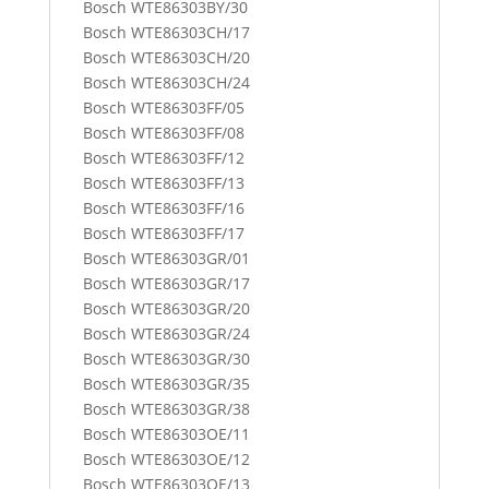
Bosch WTE86303BY/30
Bosch WTE86303CH/17
Bosch WTE86303CH/20
Bosch WTE86303CH/24
Bosch WTE86303FF/05
Bosch WTE86303FF/08
Bosch WTE86303FF/12
Bosch WTE86303FF/13
Bosch WTE86303FF/16
Bosch WTE86303FF/17
Bosch WTE86303GR/01
Bosch WTE86303GR/17
Bosch WTE86303GR/20
Bosch WTE86303GR/24
Bosch WTE86303GR/30
Bosch WTE86303GR/35
Bosch WTE86303GR/38
Bosch WTE86303OE/11
Bosch WTE86303OE/12
Bosch WTE86303OE/13