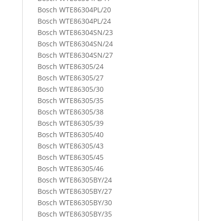
Bosch WTE86304PL/20
Bosch WTE86304PL/24
Bosch WTE86304SN/23
Bosch WTE86304SN/24
Bosch WTE86304SN/27
Bosch WTE86305/24
Bosch WTE86305/27
Bosch WTE86305/30
Bosch WTE86305/35
Bosch WTE86305/38
Bosch WTE86305/39
Bosch WTE86305/40
Bosch WTE86305/43
Bosch WTE86305/45
Bosch WTE86305/46
Bosch WTE86305BY/24
Bosch WTE86305BY/27
Bosch WTE86305BY/30
Bosch WTE86305BY/35