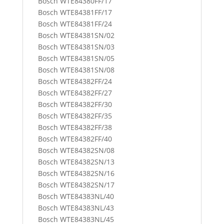
Bosch WTE84380FF/17
Bosch WTE84381FF/17
Bosch WTE84381FF/24
Bosch WTE84381SN/02
Bosch WTE84381SN/03
Bosch WTE84381SN/05
Bosch WTE84381SN/08
Bosch WTE84382FF/24
Bosch WTE84382FF/27
Bosch WTE84382FF/30
Bosch WTE84382FF/35
Bosch WTE84382FF/38
Bosch WTE84382FF/40
Bosch WTE84382SN/08
Bosch WTE84382SN/13
Bosch WTE84382SN/16
Bosch WTE84382SN/17
Bosch WTE84383NL/40
Bosch WTE84383NL/43
Bosch WTE84383NL/45