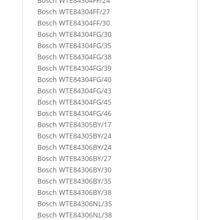
Bosch WTE84304FF/24
Bosch WTE84304FF/27
Bosch WTE84304FF/30
Bosch WTE84304FG/30
Bosch WTE84304FG/35
Bosch WTE84304FG/38
Bosch WTE84304FG/39
Bosch WTE84304FG/40
Bosch WTE84304FG/43
Bosch WTE84304FG/45
Bosch WTE84304FG/46
Bosch WTE84305BY/17
Bosch WTE84305BY/24
Bosch WTE84306BY/24
Bosch WTE84306BY/27
Bosch WTE84306BY/30
Bosch WTE84306BY/35
Bosch WTE84306BY/38
Bosch WTE84306NL/35
Bosch WTE84306NL/38