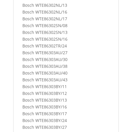
Bosch WTE86302NL/13
Bosch WTE86302NL/16
Bosch WTE86302NL/17
Bosch WTE86302SN/08
Bosch WTE86302SN/13
Bosch WTE86302SN/16
Bosch WTE86302TR/24
Bosch WTE86303AU/27
Bosch WTE86303AU/30
Bosch WTE86303AU/38
Bosch WTE86303AU/40
Bosch WTE86303AU/43
Bosch WTE86303BY/11
Bosch WTE86303BY/12
Bosch WTE86303BY/13
Bosch WTE86303BY/16
Bosch WTE86303BY/17
Bosch WTE86303BY/24
Bosch WTE86303BY/27