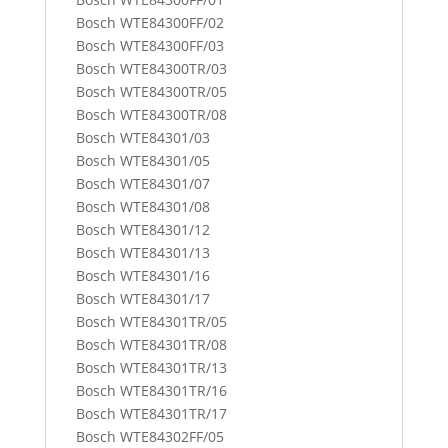
Bosch WTE84300FF/02
Bosch WTE84300FF/03
Bosch WTE84300TR/03
Bosch WTE84300TR/05
Bosch WTE84300TR/08
Bosch WTE84301/03
Bosch WTE84301/05
Bosch WTE84301/07
Bosch WTE84301/08
Bosch WTE84301/12
Bosch WTE84301/13
Bosch WTE84301/16
Bosch WTE84301/17
Bosch WTE84301TR/05
Bosch WTE84301TR/08
Bosch WTE84301TR/13
Bosch WTE84301TR/16
Bosch WTE84301TR/17
Bosch WTE84302FF/05