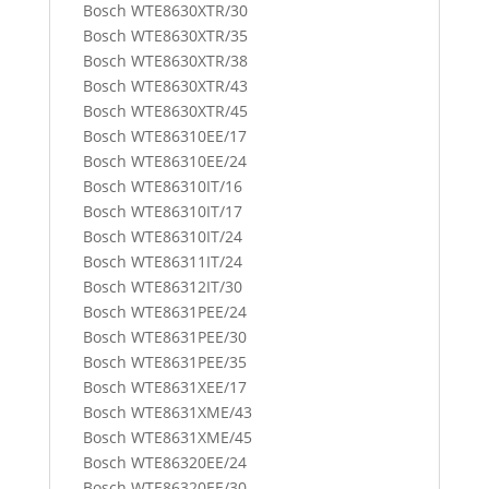
Bosch WTE8630XTR/30
Bosch WTE8630XTR/35
Bosch WTE8630XTR/38
Bosch WTE8630XTR/43
Bosch WTE8630XTR/45
Bosch WTE86310EE/17
Bosch WTE86310EE/24
Bosch WTE86310IT/16
Bosch WTE86310IT/17
Bosch WTE86310IT/24
Bosch WTE86311IT/24
Bosch WTE86312IT/30
Bosch WTE8631PEE/24
Bosch WTE8631PEE/30
Bosch WTE8631PEE/35
Bosch WTE8631XEE/17
Bosch WTE8631XME/43
Bosch WTE8631XME/45
Bosch WTE86320EE/24
Bosch WTE86320EE/30