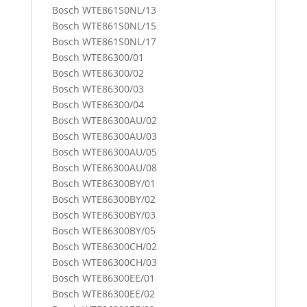
Bosch WTE861S0NL/13
Bosch WTE861S0NL/15
Bosch WTE861S0NL/17
Bosch WTE86300/01
Bosch WTE86300/02
Bosch WTE86300/03
Bosch WTE86300/04
Bosch WTE86300AU/02
Bosch WTE86300AU/03
Bosch WTE86300AU/05
Bosch WTE86300AU/08
Bosch WTE86300BY/01
Bosch WTE86300BY/02
Bosch WTE86300BY/03
Bosch WTE86300BY/05
Bosch WTE86300CH/02
Bosch WTE86300CH/03
Bosch WTE86300EE/01
Bosch WTE86300EE/02