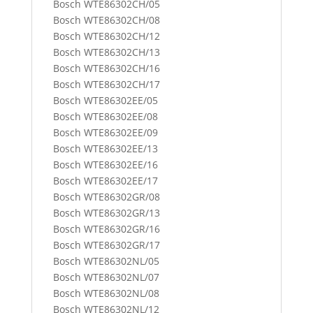
Bosch WTE86302CH/05
Bosch WTE86302CH/08
Bosch WTE86302CH/12
Bosch WTE86302CH/13
Bosch WTE86302CH/16
Bosch WTE86302CH/17
Bosch WTE86302EE/05
Bosch WTE86302EE/08
Bosch WTE86302EE/09
Bosch WTE86302EE/13
Bosch WTE86302EE/16
Bosch WTE86302EE/17
Bosch WTE86302GR/08
Bosch WTE86302GR/13
Bosch WTE86302GR/16
Bosch WTE86302GR/17
Bosch WTE86302NL/05
Bosch WTE86302NL/07
Bosch WTE86302NL/08
Bosch WTE86302NL/12