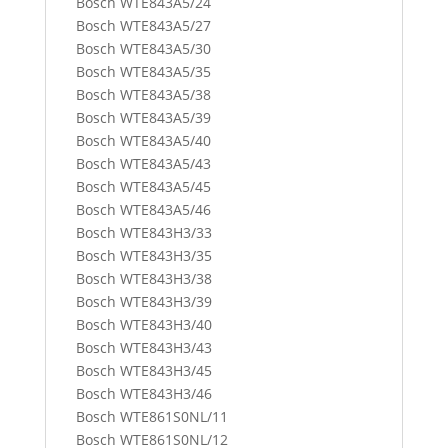
Bosch WTE843A5/24
Bosch WTE843A5/27
Bosch WTE843A5/30
Bosch WTE843A5/35
Bosch WTE843A5/38
Bosch WTE843A5/39
Bosch WTE843A5/40
Bosch WTE843A5/43
Bosch WTE843A5/45
Bosch WTE843A5/46
Bosch WTE843H3/33
Bosch WTE843H3/35
Bosch WTE843H3/38
Bosch WTE843H3/39
Bosch WTE843H3/40
Bosch WTE843H3/43
Bosch WTE843H3/45
Bosch WTE843H3/46
Bosch WTE861S0NL/11
Bosch WTE861S0NL/12