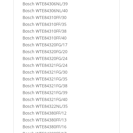
Bosch WTE84306NL/39
Bosch WTE84306NL/40
Bosch WTE84310FF/30
Bosch WTE84310FF/35
Bosch WTE84310FF/38
Bosch WTE84310FF/40
Bosch WTE84320FG/17
Bosch WTE84320FG/20
Bosch WTE84320FG/24
Bosch WTE84321FG/24
Bosch WTE84321FG/30
Bosch WTE84321FG/35
Bosch WTE84321FG/38
Bosch WTE84321FG/39
Bosch WTE84321FG/40
Bosch WTE84322NL/35
Bosch WTE84380FF/12
Bosch WTE84380FF/13
Bosch WTE84380FF/16