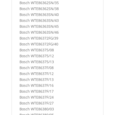
Bosch WTE86362SN/35
Bosch WTE86362SN/38
Bosch WTE86363SN/40
Bosch WTE86363SN/43
Bosch WTE86363SN/45
Bosch WTE86363SN/46
Bosch WTE86372FG/39
Bosch WTE86372FG/40
Bosch WTE86375/08
Bosch WTE86375/12
Bosch WTE86375/13
Bosch WTE8637F/08
Bosch WTE8637F/12
Bosch WTE8637F/13
Bosch WTE8637F/16
Bosch WTE8637F/17
Bosch WTE8637F/24
Bosch WTE8637F/27
Bosch WTE86380/03
Bosch WTE86380/05