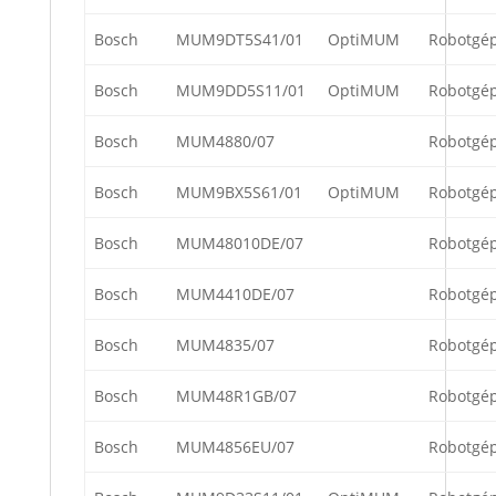
Bosch
MUM9DT5S41/01
OptiMUM
Robotgé
Bosch
MUM9DD5S11/01
OptiMUM
Robotgé
Bosch
MUM4880/07
Robotgé
Bosch
MUM9BX5S61/01
OptiMUM
Robotgé
Bosch
MUM48010DE/07
Robotgé
Bosch
MUM4410DE/07
Robotgé
Bosch
MUM4835/07
Robotgé
Bosch
MUM48R1GB/07
Robotgé
Bosch
MUM4856EU/07
Robotgé