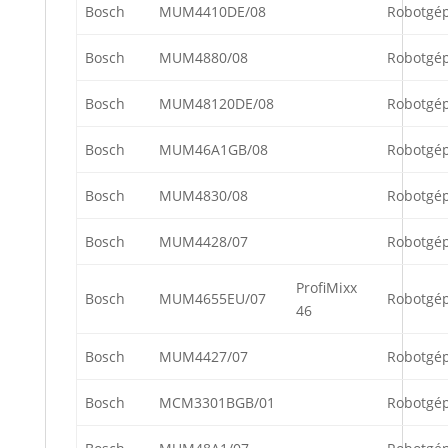
Bosch
MUM4410DE/08
Robotgé
Bosch
MUM4880/08
Robotgé
Bosch
MUM48120DE/08
Robotgé
Bosch
MUM46A1GB/08
Robotgé
Bosch
MUM4830/08
Robotgé
Bosch
MUM4428/07
Robotgé
ProfiMixx
Bosch
MUM4655EU/07
Robotgé
46
Bosch
MUM4427/07
Robotgé
Bosch
MCM3301BGB/01
Robotgé