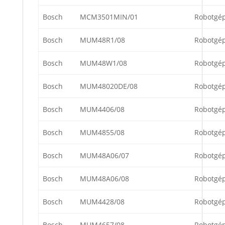
Bosch
MCM3501MIN/01
Robotgé
Bosch
MUM48R1/08
Robotgé
Bosch
MUM48W1/08
Robotgé
Bosch
MUM48020DE/08
Robotgé
Bosch
MUM4406/08
Robotgé
Bosch
MUM4855/08
Robotgé
Bosch
MUM48A06/07
Robotgé
Bosch
MUM48A06/08
Robotgé
Bosch
MUM4428/08
Robotgé
Bosch
MUM4657/08
Robotgé