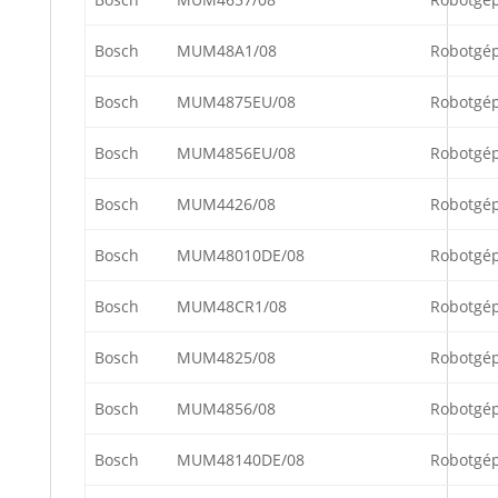
Bosch
MUM48A1/08
Robotgé
Bosch
MUM4875EU/08
Robotgé
Bosch
MUM4856EU/08
Robotgé
Bosch
MUM4426/08
Robotgé
Bosch
MUM48010DE/08
Robotgé
Bosch
MUM48CR1/08
Robotgé
Bosch
MUM4825/08
Robotgé
Bosch
MUM4856/08
Robotgé
Bosch
MUM48140DE/08
Robotgé