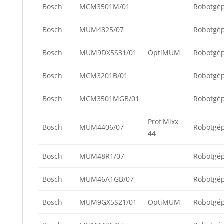
Bosch
MCM3501M/01
Robotgé
Bosch
MUM4825/07
Robotgé
Bosch
MUM9DX5S31/01
OptiMUM
Robotgé
Bosch
MCM3201B/01
Robotgé
Bosch
MCM3501MGB/01
Robotgé
ProfiMixx
Bosch
MUM4406/07
Robotgé
44
Bosch
MUM48R1/07
Robotgé
Bosch
MUM46A1GB/07
Robotgé
Bosch
MUM9GX5S21/01
OptiMUM
Robotgé