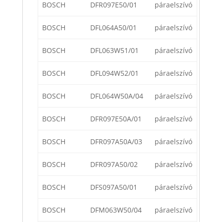
BOSCH
DFR097E50/01
páraelszívó
BOSCH
DFL064A50/01
páraelszívó
BOSCH
DFL063W51/01
páraelszívó
BOSCH
DFL094W52/01
páraelszívó
BOSCH
DFL064W50A/04
páraelszívó
BOSCH
DFR097E50A/01
páraelszívó
BOSCH
DFR097A50A/03
páraelszívó
BOSCH
DFR097A50/02
páraelszívó
BOSCH
DFS097A50/01
páraelszívó
BOSCH
DFM063W50/04
páraelszívó