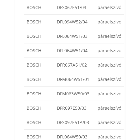
BOSCH
DFS067E51/03
páraelszívó
BOSCH
DFL094W52/04
páraelszívó
BOSCH
DFL064W51/03
páraelszívó
BOSCH
DFL064W51/04
páraelszívó
BOSCH
DFR067A51/02
páraelszívó
BOSCH
DFM064W51/01
páraelszívó
BOSCH
DFM063W50/03
páraelszívó
BOSCH
DFR097E50/03
páraelszívó
BOSCH
DFS097E51A/03
páraelszívó
BOSCH
DFL064W50/03
páraelszívó