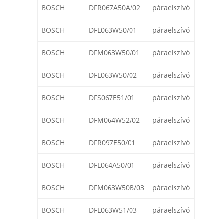
BOSCH
DFR067A50A/02
páraelszívó
BOSCH
DFL063W50/01
páraelszívó
BOSCH
DFM063W50/01
páraelszívó
BOSCH
DFL063W50/02
páraelszívó
BOSCH
DFS067E51/01
páraelszívó
BOSCH
DFM064W52/02
páraelszívó
BOSCH
DFR097E50/01
páraelszívó
BOSCH
DFL064A50/01
páraelszívó
BOSCH
DFM063W50B/03
páraelszívó
BOSCH
DFL063W51/03
páraelszívó