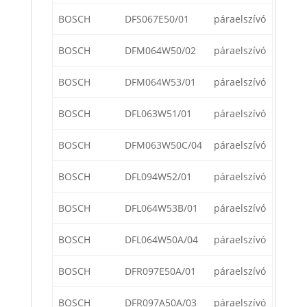
BOSCH
DFS067E50/01
páraelszívó
BOSCH
DFM064W50/02
páraelszívó
BOSCH
DFM064W53/01
páraelszívó
BOSCH
DFL063W51/01
páraelszívó
BOSCH
DFM063W50C/04
páraelszívó
BOSCH
DFL094W52/01
páraelszívó
BOSCH
DFL064W53B/01
páraelszívó
BOSCH
DFL064W50A/04
páraelszívó
BOSCH
DFR097E50A/01
páraelszívó
BOSCH
DFR097A50A/03
páraelszívó