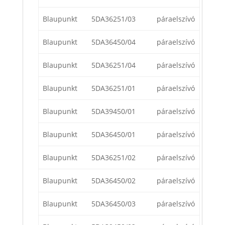
Blaupunkt
5DA36251/03
páraelszívó
Blaupunkt
5DA36450/04
páraelszívó
Blaupunkt
5DA36251/04
páraelszívó
Blaupunkt
5DA36251/01
páraelszívó
Blaupunkt
5DA39450/01
páraelszívó
Blaupunkt
5DA36450/01
páraelszívó
Blaupunkt
5DA36251/02
páraelszívó
Blaupunkt
5DA36450/02
páraelszívó
Blaupunkt
5DA36450/03
páraelszívó