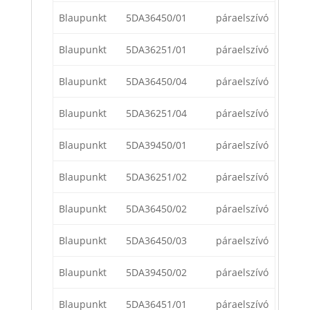
Blaupunkt
5DA36450/01
páraelszívó
Blaupunkt
5DA36251/01
páraelszívó
Blaupunkt
5DA36450/04
páraelszívó
Blaupunkt
5DA36251/04
páraelszívó
Blaupunkt
5DA39450/01
páraelszívó
Blaupunkt
5DA36251/02
páraelszívó
Blaupunkt
5DA36450/02
páraelszívó
Blaupunkt
5DA36450/03
páraelszívó
Blaupunkt
5DA39450/02
páraelszívó
Blaupunkt
5DA36451/01
páraelszívó