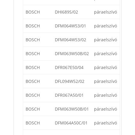
BOSCH
DHI689S/02
páraelszívó
BOSCH
DFM064W53/01
páraelszívó
BOSCH
DFM064W53/02
páraelszívó
BOSCH
DFM063W50B/02
páraelszívó
BOSCH
DFR067E50/04
páraelszívó
BOSCH
DFL094W52/02
páraelszívó
BOSCH
DFR067A50/01
páraelszívó
BOSCH
DFM063W50B/01
páraelszívó
BOSCH
DFM064A50C/01
páraelszívó