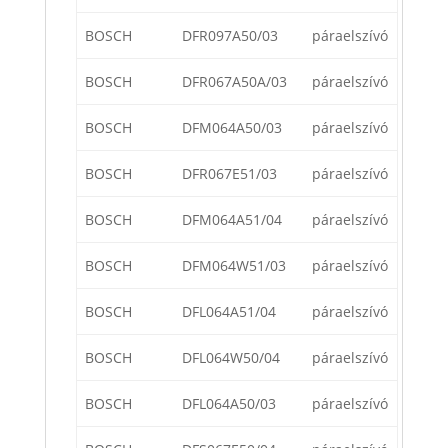
BOSCH
DFR097A50/03
páraelszívó
BOSCH
DFR067A50A/03
páraelszívó
BOSCH
DFM064A50/03
páraelszívó
BOSCH
DFR067E51/03
páraelszívó
BOSCH
DFM064A51/04
páraelszívó
BOSCH
DFM064W51/03
páraelszívó
BOSCH
DFL064A51/04
páraelszívó
BOSCH
DFL064W50/04
páraelszívó
BOSCH
DFL064A50/03
páraelszívó