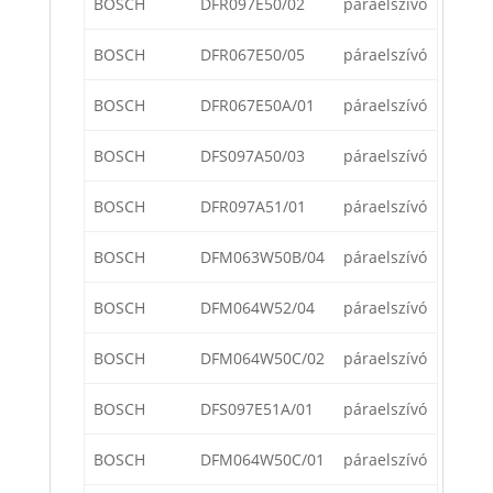
BOSCH
DFR097E50/02
páraelszívó
BOSCH
DFR067E50/05
páraelszívó
BOSCH
DFR067E50A/01
páraelszívó
BOSCH
DFS097A50/03
páraelszívó
BOSCH
DFR097A51/01
páraelszívó
BOSCH
DFM063W50B/04
páraelszívó
BOSCH
DFM064W52/04
páraelszívó
BOSCH
DFM064W50C/02
páraelszívó
BOSCH
DFS097E51A/01
páraelszívó
BOSCH
DFM064W50C/01
páraelszívó