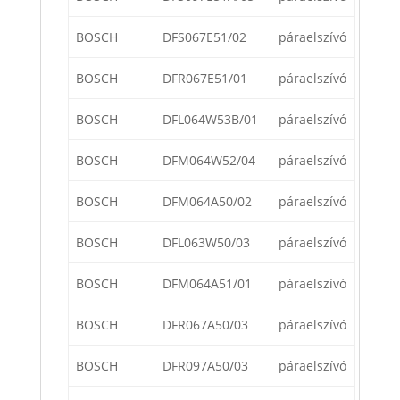
BOSCH
DFS067E51/02
páraelszívó
BOSCH
DFR067E51/01
páraelszívó
BOSCH
DFL064W53B/01
páraelszívó
BOSCH
DFM064W52/04
páraelszívó
BOSCH
DFM064A50/02
páraelszívó
BOSCH
DFL063W50/03
páraelszívó
BOSCH
DFM064A51/01
páraelszívó
BOSCH
DFR067A50/03
páraelszívó
BOSCH
DFR097A50/03
páraelszívó