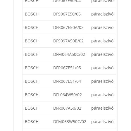
BOSCH
DFS067E50/04
páraelszívó
BOSCH
DFS067E50/05
páraelszívó
BOSCH
DFR067E50A/03
páraelszívó
BOSCH
DFS097A50B/02
páraelszívó
BOSCH
DFM064A50C/02
páraelszívó
BOSCH
DFR067E51/05
páraelszívó
BOSCH
DFR067E51/04
páraelszívó
BOSCH
DFL064W50/02
páraelszívó
BOSCH
DFR067A50/02
páraelszívó
BOSCH
DFM063W50C/02
páraelszívó