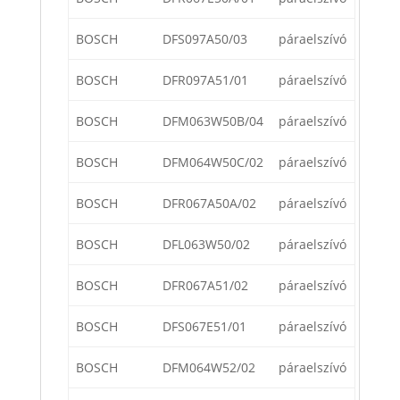
BOSCH
DFS097A50/03
páraelszívó
BOSCH
DFR097A51/01
páraelszívó
BOSCH
DFM063W50B/04
páraelszívó
BOSCH
DFM064W50C/02
páraelszívó
BOSCH
DFR067A50A/02
páraelszívó
BOSCH
DFL063W50/02
páraelszívó
BOSCH
DFR067A51/02
páraelszívó
BOSCH
DFS067E51/01
páraelszívó
BOSCH
DFM064W52/02
páraelszívó