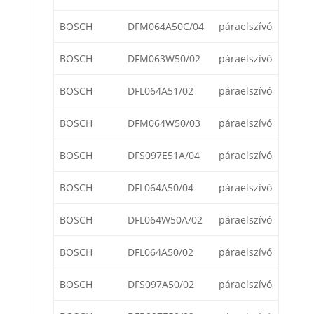
BOSCH
DFM064A50C/04
páraelszívó
BOSCH
DFM063W50/02
páraelszívó
BOSCH
DFL064A51/02
páraelszívó
BOSCH
DFM064W50/03
páraelszívó
BOSCH
DFS097E51A/04
páraelszívó
BOSCH
DFL064A50/04
páraelszívó
BOSCH
DFL064W50A/02
páraelszívó
BOSCH
DFL064A50/02
páraelszívó
BOSCH
DFS097A50/02
páraelszívó