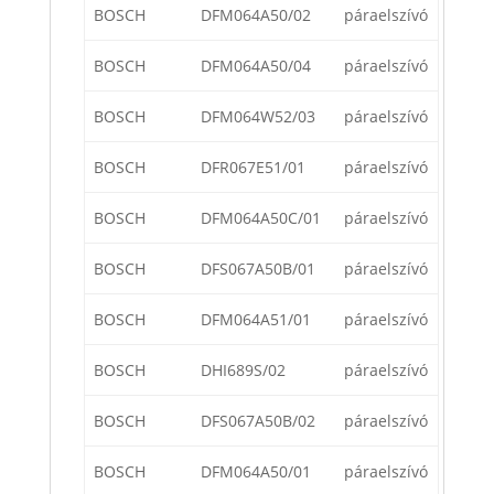
BOSCH
DFM064A50/02
páraelszívó
BOSCH
DFM064A50/04
páraelszívó
BOSCH
DFM064W52/03
páraelszívó
BOSCH
DFR067E51/01
páraelszívó
BOSCH
DFM064A50C/01
páraelszívó
BOSCH
DFS067A50B/01
páraelszívó
BOSCH
DFM064A51/01
páraelszívó
BOSCH
DHI689S/02
páraelszívó
BOSCH
DFS067A50B/02
páraelszívó
BOSCH
DFM064A50/01
páraelszívó