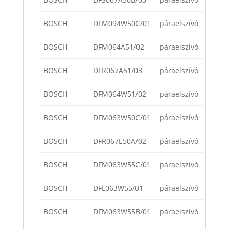
BOSCH
DFM094W50C/01
páraelszívó
BOSCH
DFM064A51/02
páraelszívó
BOSCH
DFR067A51/03
páraelszívó
BOSCH
DFM064W51/02
páraelszívó
BOSCH
DFM063W50C/01
páraelszívó
BOSCH
DFR067E50A/02
páraelszívó
BOSCH
DFM063W55C/01
páraelszívó
BOSCH
DFL063W55/01
páraelszívó
BOSCH
DFM063W55B/01
páraelszívó