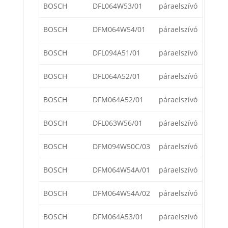
BOSCH
DFL064W53/01
páraelszívó
BOSCH
DFM064W54/01
páraelszívó
BOSCH
DFL094A51/01
páraelszívó
BOSCH
DFL064A52/01
páraelszívó
BOSCH
DFM064A52/01
páraelszívó
BOSCH
DFL063W56/01
páraelszívó
BOSCH
DFM094W50C/03
páraelszívó
BOSCH
DFM064W54A/01
páraelszívó
BOSCH
DFM064W54A/02
páraelszívó
BOSCH
DFM064A53/01
páraelszívó