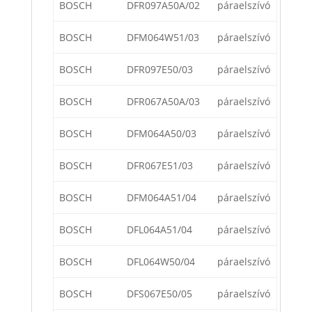
BOSCH
DFR097A50A/02
páraelszívó
BOSCH
DFM064W51/03
páraelszívó
BOSCH
DFR097E50/03
páraelszívó
BOSCH
DFR067A50A/03
páraelszívó
BOSCH
DFM064A50/03
páraelszívó
BOSCH
DFR067E51/03
páraelszívó
BOSCH
DFM064A51/04
páraelszívó
BOSCH
DFL064A51/04
páraelszívó
BOSCH
DFL064W50/04
páraelszívó
BOSCH
DFS067E50/05
páraelszívó