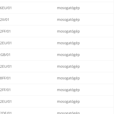
6EU/01
mosogatógép
II/01
mosogatógép
2FF/01
mosogatógép
2EU/01
mosogatógép
2GB/01
mosogatógép
2EU/01
mosogatógép
8FF/01
mosogatógép
2FF/01
mosogatógép
2EU/01
mosogatógép
2DE/01
mosogatógép