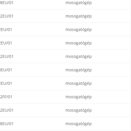
8EU/01
mosogatógép
2EU/01
mosogatógép
2EU/01
mosogatógép
2EU/01
mosogatógép
2EU/01
mosogatógép
8EU/01
mosogatógép
2EU/01
mosogatógép
2FF/01
mosogatógép
2EU/01
mosogatógép
8EU/01
mosogatógép