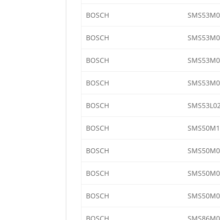
BOSCH
SMS53M0
BOSCH
SMS53M02
BOSCH
SMS53M0
BOSCH
SMS53M0
BOSCH
SMS53L0
BOSCH
SMS50M1
BOSCH
SMS50M0
BOSCH
SMS50M0
BOSCH
SMS50M0
BOSCH
SMS86M0