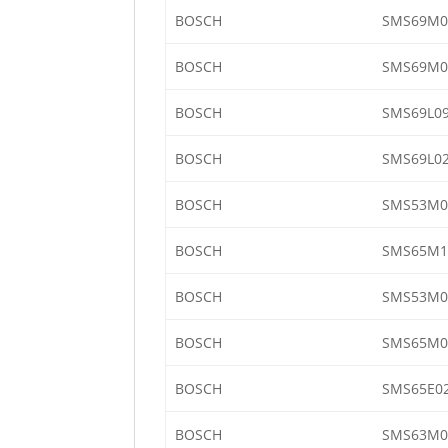
BOSCH
SMS69M0
BOSCH
SMS69M0
BOSCH
SMS69L0
BOSCH
SMS69L0
BOSCH
SMS53M0
BOSCH
SMS65M1
BOSCH
SMS53M08
BOSCH
SMS65M0
BOSCH
SMS65E0
BOSCH
SMS63M0