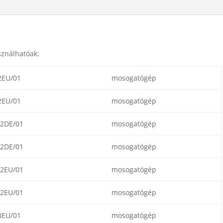
ználhatóak:
2EU/01
mosogatógép
2EU/01
mosogatógép
2DE/01
mosogatógép
2DE/01
mosogatógép
2EU/01
mosogatógép
2EU/01
mosogatógép
8EU/01
mosogatógép