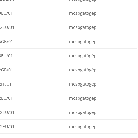
9EU/01
mosogatógép
2EU/01
mosogatógép
6GB/01
mosogatógép
6EU/01
mosogatógép
2GB/01
mosogatógép
FF/01
mosogatógép
2EU/01
mosogatógép
2EU/01
mosogatógép
2EU/01
mosogatógép