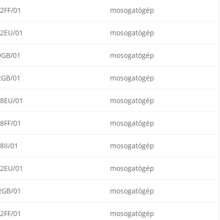
2FF/01
mosogatógép
2EU/01
mosogatógép
9GB/01
mosogatógép
2GB/01
mosogatógép
8EU/01
mosogatógép
8FF/01
mosogatógép
II/01
mosogatógép
2EU/01
mosogatógép
2GB/01
mosogatógép
2FF/01
mosogatógép