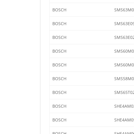
BOSCH
SMS63M0
BOSCH
SMS63E0
BOSCH
SMS63E0
BOSCH
SMS60M0
BOSCH
SMS60M0
BOSCH
SMS58M0
BOSCH
SMS65T0
BOSCH
SHE4AM0
BOSCH
SHE4AM0
BOSCH
SHE4AM0