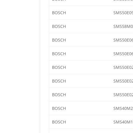
BOSCH
SMS50E0
BOSCH
SMS58M0
BOSCH
SMS50E0
BOSCH
SMS50E0
BOSCH
SMS50E0
BOSCH
SMS50E02
BOSCH
SMS50E0
BOSCH
SMS40M2
BOSCH
SMS40M1