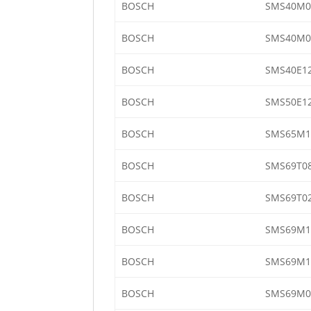
BOSCH
SMS40M0
BOSCH
SMS40M0
BOSCH
SMS40E1
BOSCH
SMS50E1
BOSCH
SMS65M1
BOSCH
SMS69T0
BOSCH
SMS69T0
BOSCH
SMS69M1
BOSCH
SMS69M1
BOSCH
SMS69M0