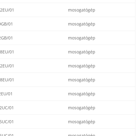
2EU/01
mosogatógép
9GB/01
mosogatógép
2GB/01
mosogatógép
8EU/01
mosogatógép
2EU/01
mosogatógép
8EU/01
mosogatógép
2EU/01
mosogatógép
2UC/01
mosogatógép
5UC/01
mosogatógép
6UC/01
mosogatógép