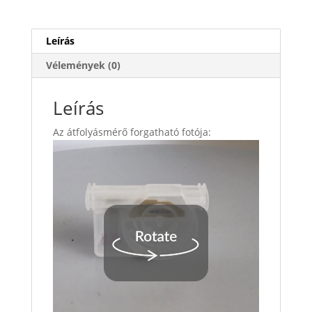
Leírás
Vélemények (0)
Leírás
Az átfolyásmérő forgatható fotója: