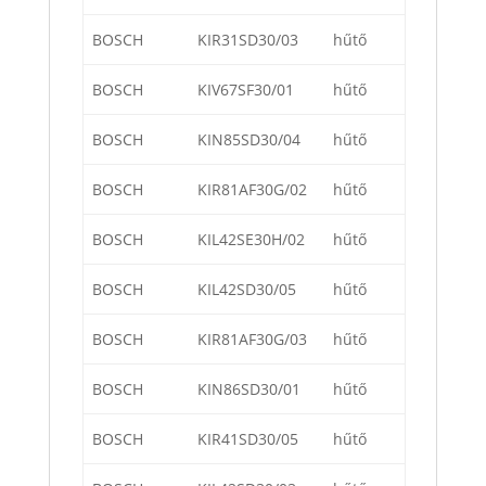
BOSCH
KIR31SD30/03
hűtő
BOSCH
KIV67SF30/01
hűtő
BOSCH
KIN85SD30/04
hűtő
BOSCH
KIR81AF30G/02
hűtő
BOSCH
KIL42SE30H/02
hűtő
BOSCH
KIL42SD30/05
hűtő
BOSCH
KIR81AF30G/03
hűtő
BOSCH
KIN86SD30/01
hűtő
BOSCH
KIR41SD30/05
hűtő