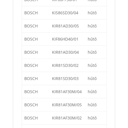
BOSCH
KIS86SD30/04
hűtő
BOSCH
KIR81AD30/05
hűtő
BOSCH
KIF86HD40/01
hűtő
BOSCH
KIR81AD30/04
hűtő
BOSCH
KIR81SD30/02
hűtő
BOSCH
KIR81SD30/03
hűtő
BOSCH
KIR81AF30M/04
hűtő
BOSCH
KIR81AF30M/05
hűtő
BOSCH
KIR81AF30M/02
hűtő