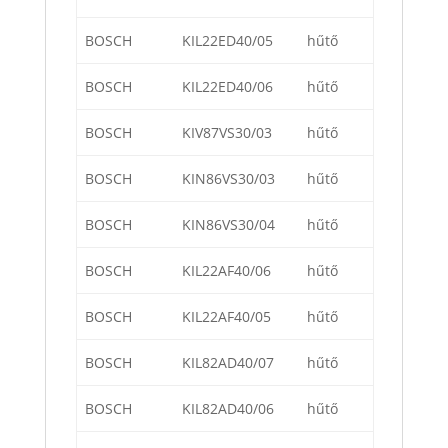
BOSCH
KIL22ED40/05
hűtő
BOSCH
KIL22ED40/06
hűtő
BOSCH
KIV87VS30/03
hűtő
BOSCH
KIN86VS30/03
hűtő
BOSCH
KIN86VS30/04
hűtő
BOSCH
KIL22AF40/06
hűtő
BOSCH
KIL22AF40/05
hűtő
BOSCH
KIL82AD40/07
hűtő
BOSCH
KIL82AD40/06
hűtő