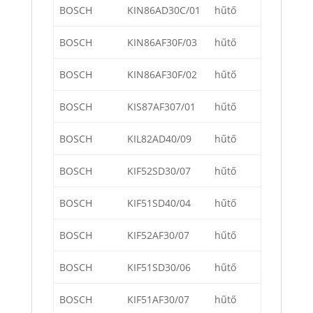
BOSCH
KIN86AD30C/01
hűtő
BOSCH
KIN86AF30F/03
hűtő
BOSCH
KIN86AF30F/02
hűtő
BOSCH
KIS87AF307/01
hűtő
BOSCH
KIL82AD40/09
hűtő
BOSCH
KIF52SD30/07
hűtő
BOSCH
KIF51SD40/04
hűtő
BOSCH
KIF52AF30/07
hűtő
BOSCH
KIF51SD30/06
hűtő
BOSCH
KIF51AF30/07
hűtő