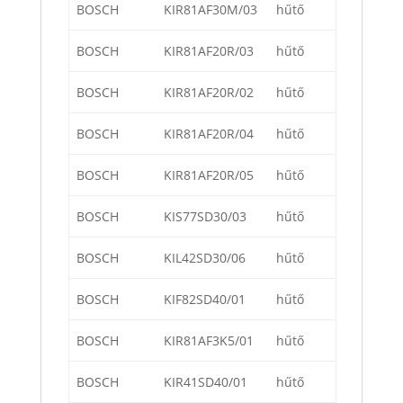
BOSCH
KIR81AF30M/03
hűtő
BOSCH
KIR81AF20R/03
hűtő
BOSCH
KIR81AF20R/02
hűtő
BOSCH
KIR81AF20R/04
hűtő
BOSCH
KIR81AF20R/05
hűtő
BOSCH
KIS77SD30/03
hűtő
BOSCH
KIL42SD30/06
hűtő
BOSCH
KIF82SD40/01
hűtő
BOSCH
KIR81AF3K5/01
hűtő
BOSCH
KIR41SD40/01
hűtő