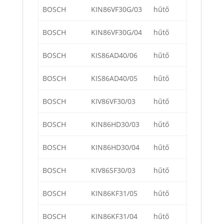
BOSCH
KIN86VF30G/03
hűtő
BOSCH
KIN86VF30G/04
hűtő
BOSCH
KIS86AD40/06
hűtő
BOSCH
KIS86AD40/05
hűtő
BOSCH
KIV86VF30/03
hűtő
BOSCH
KIN86HD30/03
hűtő
BOSCH
KIN86HD30/04
hűtő
BOSCH
KIV86SF30/03
hűtő
BOSCH
KIN86KF31/05
hűtő
BOSCH
KIN86KF31/04
hűtő