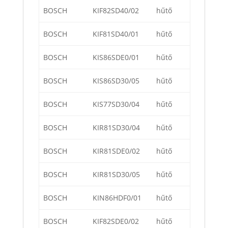
BOSCH
KIF82SD40/02
hűtő
BOSCH
KIF81SD40/01
hűtő
BOSCH
KIS86SDE0/01
hűtő
BOSCH
KIS86SD30/05
hűtő
BOSCH
KIS77SD30/04
hűtő
BOSCH
KIR81SD30/04
hűtő
BOSCH
KIR81SDE0/02
hűtő
BOSCH
KIR81SD30/05
hűtő
BOSCH
KIN86HDF0/01
hűtő
BOSCH
KIF82SDE0/02
hűtő