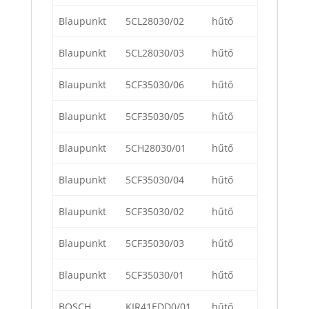
Blaupunkt
5CL28030/02
hűtő
Blaupunkt
5CL28030/03
hűtő
Blaupunkt
5CF35030/06
hűtő
Blaupunkt
5CF35030/05
hűtő
Blaupunkt
5CH28030/01
hűtő
Blaupunkt
5CF35030/04
hűtő
Blaupunkt
5CF35030/02
hűtő
Blaupunkt
5CF35030/03
hűtő
Blaupunkt
5CF35030/01
hűtő
BOSCH
KIR41EDD0/01
hűtő