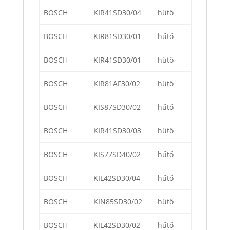
BOSCH
KIR41SD30/04
hűtő
BOSCH
KIR81SD30/01
hűtő
BOSCH
KIR41SD30/01
hűtő
BOSCH
KIR81AF30/02
hűtő
BOSCH
KIS87SD30/02
hűtő
BOSCH
KIR41SD30/03
hűtő
BOSCH
KIS77SD40/02
hűtő
BOSCH
KIL42SD30/04
hűtő
BOSCH
KIN85SD30/02
hűtő
BOSCH
KIL42SD30/02
hűtő