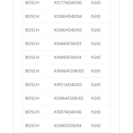
BOSCH
KIS77AD40/06
hűtő
BOSCH
KIS86HD40/04
hűtő
BOSCH
KIS86HD40/03
hűtő
BOSCH
KIN86VF30/03
hűtő
BOSCH
KIN86VF30/04
hűtő
BOSCH
KIN86VF20R/05
hűtő
BOSCH
KIR51AD40/03
hűtő
BOSCH
KIS86AF20R/02
hűtő
BOSCH
KIS87AD40/06
hűtő
BOSCH
KIS86SD30/04
hűtő