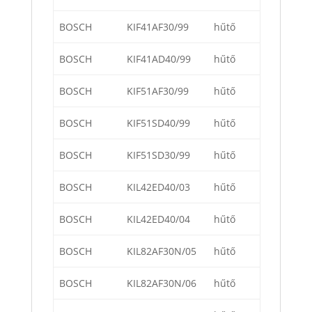
BOSCH
KIF41AF30/99
hűtő
BOSCH
KIF41AD40/99
hűtő
BOSCH
KIF51AF30/99
hűtő
BOSCH
KIF51SD40/99
hűtő
BOSCH
KIF51SD30/99
hűtő
BOSCH
KIL42ED40/03
hűtő
BOSCH
KIL42ED40/04
hűtő
BOSCH
KIL82AF30N/05
hűtő
BOSCH
KIL82AF30N/06
hűtő