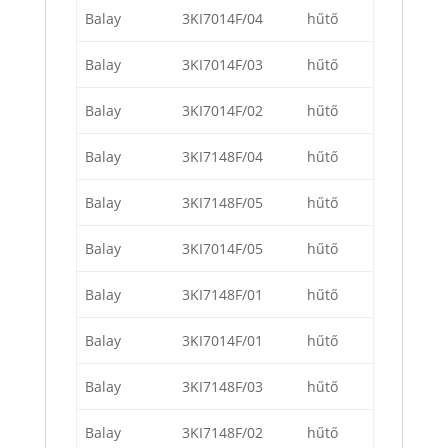
Balay
3KI7014F/04
hűtő
Balay
3KI7014F/03
hűtő
Balay
3KI7014F/02
hűtő
Balay
3KI7148F/04
hűtő
Balay
3KI7148F/05
hűtő
Balay
3KI7014F/05
hűtő
Balay
3KI7148F/01
hűtő
Balay
3KI7014F/01
hűtő
Balay
3KI7148F/03
hűtő
Balay
3KI7148F/02
hűtő