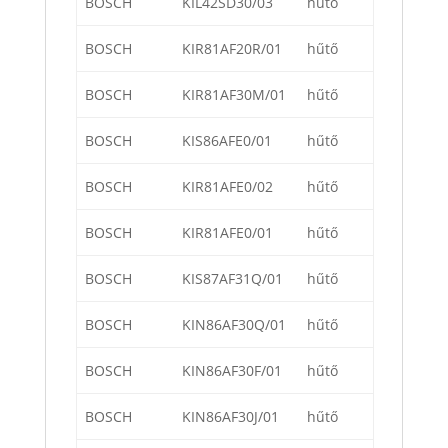
BOSCH
KIL42SD30/03
hűtő
BOSCH
KIR81AF20R/01
hűtő
BOSCH
KIR81AF30M/01
hűtő
BOSCH
KIS86AFE0/01
hűtő
BOSCH
KIR81AFE0/02
hűtő
BOSCH
KIR81AFE0/01
hűtő
BOSCH
KIS87AF31Q/01
hűtő
BOSCH
KIN86AF30Q/01
hűtő
BOSCH
KIN86AF30F/01
hűtő
BOSCH
KIN86AF30J/01
hűtő