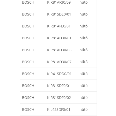
BOSCH
KIR81AF30/09
hűtő
BOSCH
KIR81SDE0/01
hűtő
BOSCH
KIR81AFE0/01
hűtő
BOSCH
KIR81AD30/01
hűtő
BOSCH
KIR81AD30/06
hűtő
BOSCH
KIR81AD30/07
hűtő
BOSCH
KIR41SDD0/01
hűtő
BOSCH
KIR31SDF0/01
hűtő
BOSCH
KIR31SDF0/02
hűtő
BOSCH
KIL42SDF0/01
hűtő