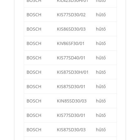
BOSCH
KIL42SD30H/01
hűtő
BOSCH
KIS77SD30/02
hűtő
BOSCH
KIS86SD30/03
hűtő
BOSCH
KIV86SF30/01
hűtő
BOSCH
KIS77SD40/01
hűtő
BOSCH
KIS87SD30H/01
hűtő
BOSCH
KIS87SD30/01
hűtő
BOSCH
KIN85SD30/03
hűtő
BOSCH
KIS77SD30/01
hűtő
BOSCH
KIS87SD30/03
hűtő