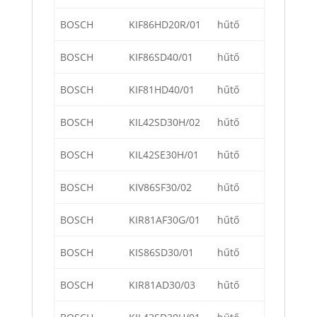
BOSCH
KIF86HD20R/01
hűtő
BOSCH
KIF86SD40/01
hűtő
BOSCH
KIF81HD40/01
hűtő
BOSCH
KIL42SD30H/02
hűtő
BOSCH
KIL42SE30H/01
hűtő
BOSCH
KIV86SF30/02
hűtő
BOSCH
KIR81AF30G/01
hűtő
BOSCH
KIS86SD30/01
hűtő
BOSCH
KIR81AD30/03
hűtő