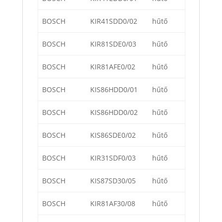
BOSCH
KIR41SDD0/02
hűtő
BOSCH
KIR81SDE0/03
hűtő
BOSCH
KIR81AFE0/02
hűtő
BOSCH
KIS86HDD0/01
hűtő
BOSCH
KIS86HDD0/02
hűtő
BOSCH
KIS86SDE0/02
hűtő
BOSCH
KIR31SDF0/03
hűtő
BOSCH
KIS87SD30/05
hűtő
BOSCH
KIR81AF30/08
hűtő