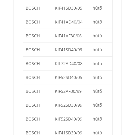
BOSCH
KIF41SD30/05
hűtő
BOSCH
KIF41AD40/04
hűtő
BOSCH
KIF41AF30/06
hűtő
BOSCH
KIF41SD40/99
hűtő
BOSCH
KIL72AD40/08
hűtő
BOSCH
KIF52SD40/05
hűtő
BOSCH
KIF52AF30/99
hűtő
BOSCH
KIF52SD30/99
hűtő
BOSCH
KIF52SD40/99
hűtő
BOSCH
KIF41SD30/99
hűtő