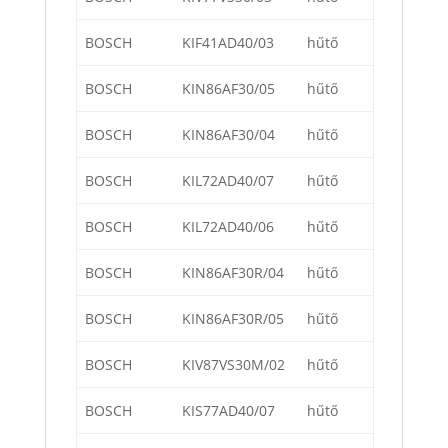
BOSCH
KIF41AD40/03
hűtő
BOSCH
KIN86AF30/05
hűtő
BOSCH
KIN86AF30/04
hűtő
BOSCH
KIL72AD40/07
hűtő
BOSCH
KIL72AD40/06
hűtő
BOSCH
KIN86AF30R/04
hűtő
BOSCH
KIN86AF30R/05
hűtő
BOSCH
KIV87VS30M/02
hűtő
BOSCH
KIS77AD40/07
hűtő