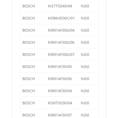
BOSCH
KIS77SD40/04
hűtő
BOSCH
KIF86HD30C/01
hűtő
BOSCH
KIR81AF30G/04
hűtő
BOSCH
KIR81AF30G/06
hűtő
BOSCH
KIR81AF30G/07
hűtő
BOSCH
KIR81AF30/05
hűtő
BOSCH
KIR81AF30/06
hűtő
BOSCH
KIR81AF30/04
hűtő
BOSCH
KIS87SD30/04
hűtő
BOSCH
KIR81AF30/07
hűtő