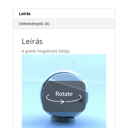
Leírás
Vélemények (0)
Leírás
A gomb forgatható fotója: